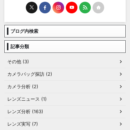
ブログ内検索
記事分類
その他 (3)
カメラバッグ探訪 (2)
カメラ分析 (2)
レンズニュース (1)
レンズ分析 (163)
レンズ実写 (7)