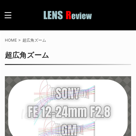
HOME
>
超広角ズーム
超広角ズーム