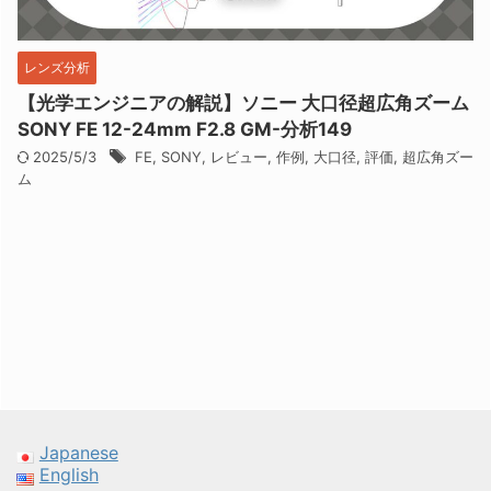
レンズ分析
【光学エンジニアの解説】ソニー 大口径超広角ズーム
SONY FE 12-24mm F2.8 GM-分析149
2025/5/3
FE
,
SONY
,
レビュー
,
作例
,
大口径
,
評価
,
超広角ズー
ム
Japanese
English