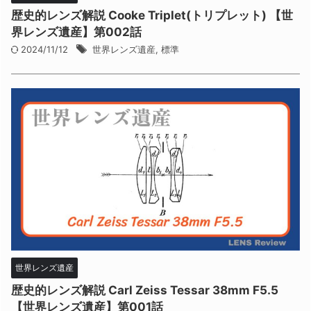
歴史的レンズ解説 Cooke Triplet(トリプレット) 【世
界レンズ遺産】第002話
2024/11/12
世界レンズ遺産
,
標準
世界レンズ遺産
歴史的レンズ解説 Carl Zeiss Tessar 38mm F5.5
【世界レンズ遺産】第001話