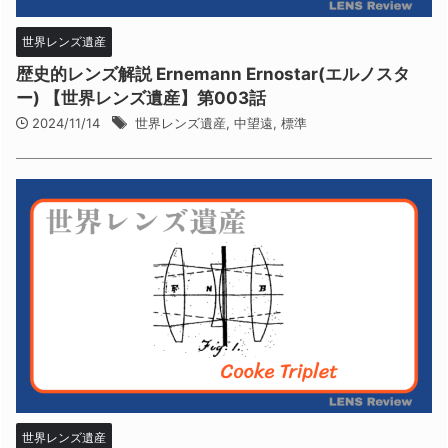
世界レンズ遺産
歴史的レンズ解説 Ernemann Ernostar(エルノスタ
ー) 【世界レンズ遺産】第003話
2024/11/14
世界レンズ遺産
,
中望遠
,
標準
世界レンズ遺産