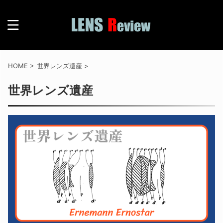
HOME
>
世界レンズ遺産
>
世界レンズ遺産