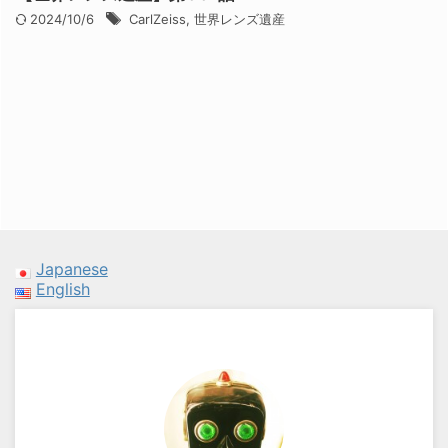
2024/10/6
CarlZeiss
,
世界レンズ遺産
Japanese
English