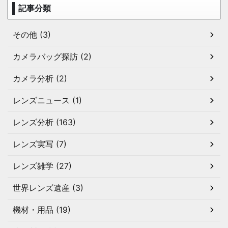
記事分類
その他 (3)
カメラバッグ探訪 (2)
カメラ分析 (2)
レンズニュース (1)
レンズ分析 (163)
レンズ実写 (7)
レンズ雑学 (27)
世界レンズ遺産 (3)
機材・用品 (19)