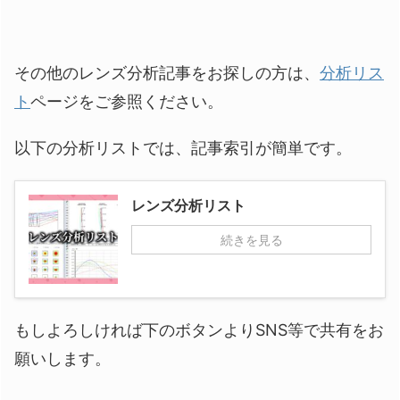
その他のレンズ分析記事をお探しの方は、
分析リス
ト
ページをご参照ください。
以下の分析リストでは、記事索引が簡単です。
レンズ分析リスト
続きを見る
もしよろしければ下のボタンよりSNS等で共有をお
願いします。