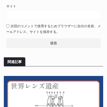
サイト
次回のコメントで使用するためブラウザーに自分の名前、メ
ールアドレス、サイトを保存する。
関連記事