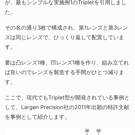
が、最もシンプルな実施例1のTripletを引用しまし
た。
その名の通り3枚で構成され、第1レンズと第3レン
ズは同じレンズで、ひっくり返して配置していま
す。
要は凸レンズ1種、凹レンズ1種を作り、組み立てれ
ば良いのでレンズを製造する手間がひとつ減りま
す。
ここで、現代でもTriplet型が開発されている事例と
して、Largen Precision社の2011年出願の特許文献
を事例として紹介します。