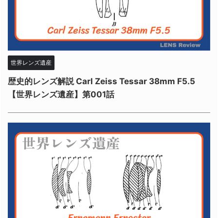
世界レンズ遺産
歴史的レンズ解説 Carl Zeiss Tessar 38mm F5.5
【世界レンズ遺産】第001話