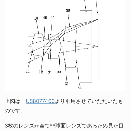
上図は、
US8077400
より引用させていただいたも
のです。
3枚のレンズが全て非球面レンズであるため見た目