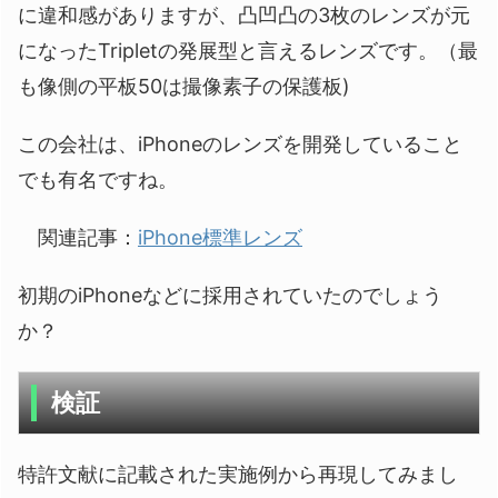
に違和感がありますが、凸凹凸の3枚のレンズが元
になったTripletの発展型と言えるレンズです。（最
も像側の平板50は撮像素子の保護板)
この会社は、iPhoneのレンズを開発していること
でも有名ですね。
関連記事：
iPhone標準レンズ
初期のiPhoneなどに採用されていたのでしょう
か？
検証
特許文献に記載された実施例から再現してみまし