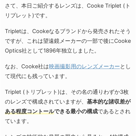
さて、本日ご紹介するレンズは、Cooke Triplet (ト
リプレット)です。
Tripletは、Cookeなるブランドから発売されたそう
ですが、これは望遠鏡メーカーの一部で後にCooke
Optics社として1896年独立しました。
なお、Cooke社は
映画撮影用のレンズメーカー
とし
て現代にも残っています。
Triplet (トリプレット)は、その名の通りわずか3枚
のレンズで構成されていますが、
基本的な諸収差が
ある程度コントール
できる最小の構成
であるとされ
ています。