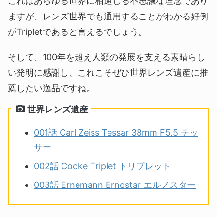
これはあらゆる世界に相通じる不思議な理念であり
ますが、レンズ世界でも通用することがわかる好例
がTripletであると言えるでしょう。
そして、100年を超え人類の発展を支える素晴らし
い発明に感謝し、これこそぜひ世界レンズ遺産に推
薦したい逸品ですね。
世界レンズ遺産
001話 Carl Zeiss Tessar 38mm F5.5 テッ
サー
002話 Cooke Triplet トリプレット
003話 Ernemann Ernostar エルノスター