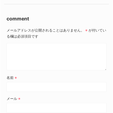
comment
メールアドレスが公開されることはありません。
※
が付いてい
る欄は必須項目です
名前
※
メール
※