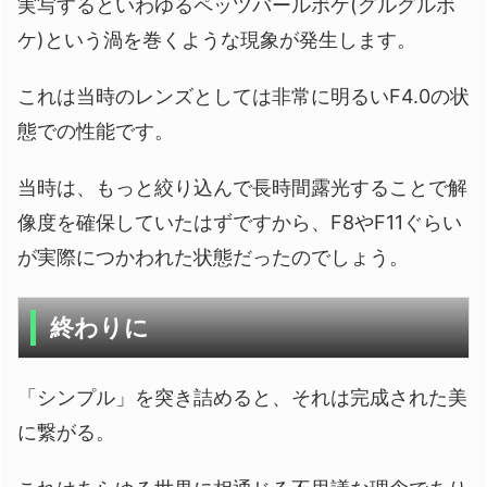
実写するといわゆるペッツバールボケ(グルグルボ
ケ)という渦を巻くような現象が発生します。
これは当時のレンズとしては非常に明るいF4.0の状
態での性能です。
当時は、もっと絞り込んで長時間露光することで解
像度を確保していたはずですから、F8やF11ぐらい
が実際につかわれた状態だったのでしょう。
終わりに
「シンプル」を突き詰めると、それは完成された美
に繋がる。