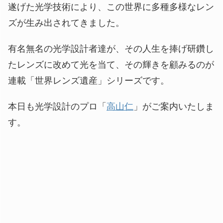
遂げた光学技術により、この世界に多種多様なレン
ズが生み出されてきました。
有名無名の光学設計者達が、その人生を捧げ研鑽し
たレンズに改めて光を当て、その輝きを顧みるのが
連載「世界レンズ遺産」シリーズです。
本日も光学設計のプロ「
高山仁
」がご案内いたしま
す。