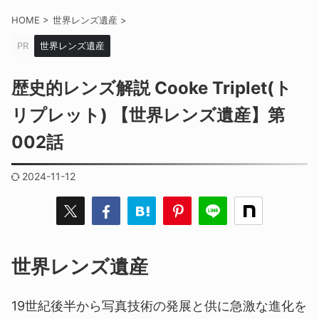
HOME
>
世界レンズ遺産
>
PR
世界レンズ遺産
歴史的レンズ解説 Cooke Triplet(ト
リプレット) 【世界レンズ遺産】第
002話
2024-11-12
世界レンズ遺産
19世紀後半から写真技術の発展と供に急激な進化を