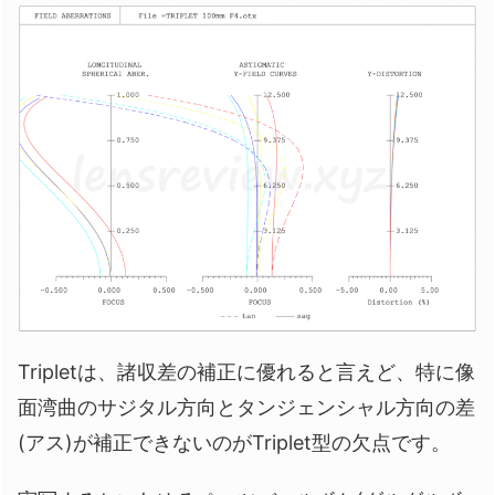
Tripletは、諸収差の補正に優れると言えど、特に像
面湾曲のサジタル方向とタンジェンシャル方向の差
(アス)が補正できないのがTriplet型の欠点です。