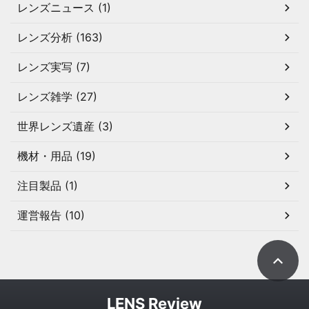
レンズニュース (1)
レンズ分析 (163)
レンズ実写 (7)
レンズ雑学 (27)
世界レンズ遺産 (3)
機材・用品 (19)
注目製品 (1)
運営報告 (10)
LENS Review