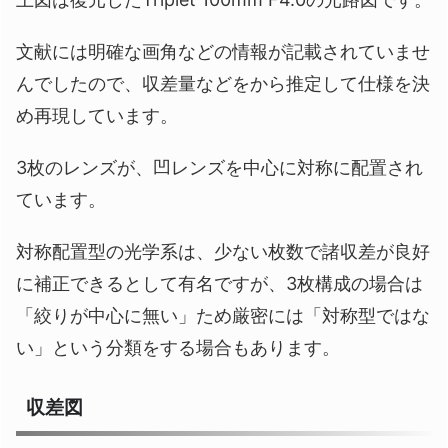
文献には明確な画角などの情報が記載されていませ
んでしたので、収差量などをから推定して仕様を決
め再現しています。
3枚のレンズが、凹レンズを中心に対称に配置され
ています。
対称配置型の光学系は、少ない枚数で諸収差が良好
に補正できるとして有名ですが、3枚構成の場合は
「絞りが中心に無い」ため厳密には「対称型ではな
い」という分類をする場合もあります。
収差図