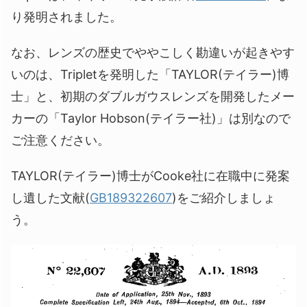
り発明されました。
なお、レンズの歴史でややこしく勘違いが起きやす
いのは、Tripletを発明した「TAYLOR(テイラー)博
士」と、初期のダブルガウスレンズを開発したメー
カーの「Taylor Hobson(テイラー社)」は別なので
ご注意ください。
TAYLOR(テイラー)博士がCooke社に在職中に発案
し遺した文献(
GB189322607
)をご紹介しましょ
う。