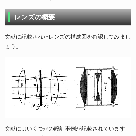
レンズの概要
文献に記載されたレンズの構成図を確認してみまし
ょう。
文献にはいくつかの設計事例が記載されています