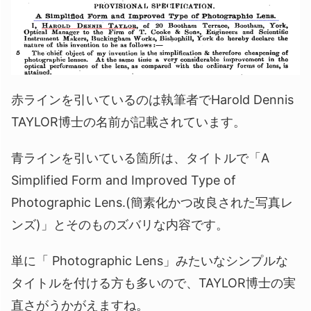
赤ラインを引いているのは執筆者でHarold Dennis
TAYLOR博士の名前が記載されています。
青ラインを引いている箇所は、タイトルで「A
Simplified Form and Improved Type of
Photographic Lens.(簡素化かつ改良された写真レ
ンズ)」とそのものズバリな内容です。
単に「 Photographic Lens」みたいなシンプルな
タイトルを付ける方も多いので、TAYLOR博士の実
直さがうかがえますね。