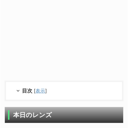
目次
[
表示
]
本日のレンズ