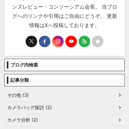
ンズレビュー・コンソーシアム会長。 当ブロ
グへのリンクや引用はご自由にどうぞ。 更新
情報はXへ投稿しております。
ブログ内検索
記事分類
その他 (3)
カメラバッグ探訪 (2)
カメラ分析 (2)