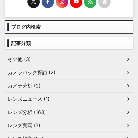
ブログ内検索
記事分類
その他 (3)
カメラバッグ探訪 (2)
カメラ分析 (2)
レンズニュース (1)
レンズ分析 (163)
レンズ実写 (7)