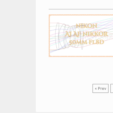
« Prev