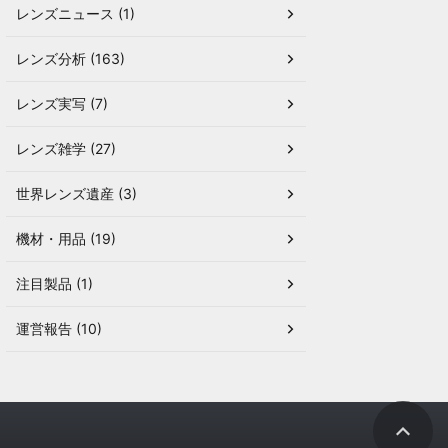
レンズニュース (1)
レンズ分析 (163)
レンズ実写 (7)
レンズ雑学 (27)
世界レンズ遺産 (3)
機材・用品 (19)
注目製品 (1)
運営報告 (10)