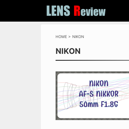
HOME
>
NIKON
NIKON