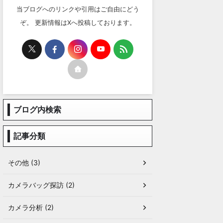
当ブログへのリンクや引用はご自由にどう
ぞ。 更新情報はXへ投稿しております。
ブログ内検索
記事分類
その他 (3)
カメラバッグ探訪 (2)
カメラ分析 (2)