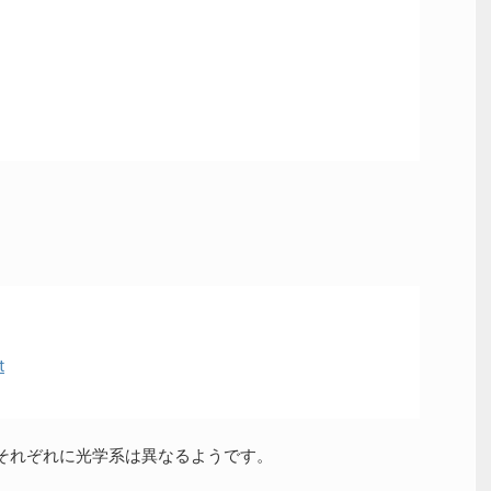
t
それぞれに光学系は異なるようです。