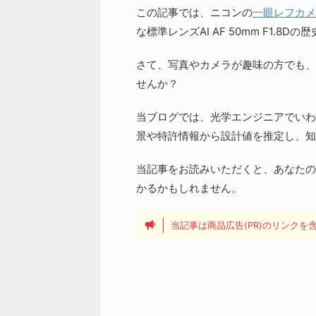
この記事では、ニコンの
一眼レフカメ
な標準レンズAI AF 50mm F1.
さて、写真やカメラが趣味の方でも、
せんか？
当ブログでは、光学エンジニアでいわ
景や特許情報から設計値を推定し、知
当記事をお読みいただくと、あなたの
かるかもしれません。
当記事は商品広告(PR)のリンク