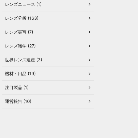
レンズニュース (1)
レンズ分析 (163)
レンズ実写 (7)
レンズ雑学 (27)
世界レンズ遺産 (3)
機材・用品 (19)
注目製品 (1)
運営報告 (10)