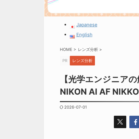
Japanese
English
HOME
>
レンズ分析
>
PR
レンズ分析
【光学エンジニアの
NIKON AI AF NIK
2026-07-01