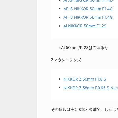
AI AF NIKKOR 50mm F1.4D
AF-S NIKKOR 50mm F1.4G
AF-S NIKKOR 58mm F1.4G
Ai NIKKOR 50mm F1.2S
※Ai 50mm /f1.2Sは在庫限り
Zマウントレンズ
NIKKOR Z 50mm F1.8 S
NIKKOR Z 58mm F0.95 S Noc
その総数は実に8本と脅威的、しかも