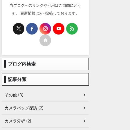
当ブログへのリンクや引用はご自由にどう
ぞ。 更新情報はXへ投稿しております。
ブログ内検索
記事分類
その他 (3)
カメラバッグ探訪 (2)
カメラ分析 (2)