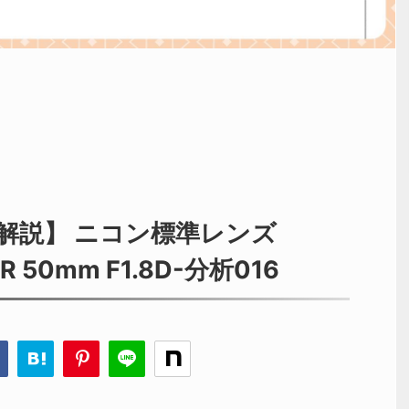
解説】 ニコン標準レンズ
KOR 50mm F1.8D-分析016