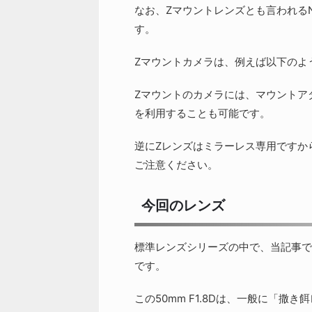
なお、Zマウントレンズとも言われるN
す。
Zマウントカメラは、例えば以下のよ
Zマウントのカメラには、マウントア
を利用することも可能です。
逆にZレンズはミラーレス専用ですか
ご注意ください。
今回のレンズ
標準レンズシリーズの中で、当記事で分析を行う
です。
この50mm F1.8Dは、一般に「