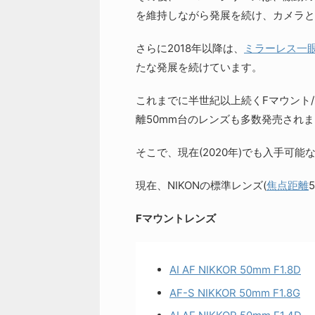
を維持しながら発展を続け、カメラと
さらに2018年以降は、
ミラーレス一
たな発展を続けています。
これまでに半世紀以上続くFマウント
離50mm台のレンズも多数発売され
そこで、現在(2020年)でも入手可
現在、NIKONの標準レンズ(
焦点距離
Fマウントレンズ
AI AF NIKKOR 50mm F1.8D
AF-S NIKKOR 50mm F1.8G