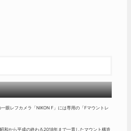
一眼レフカメラ「NIKON F」には専用の「Fマウントレ
動の昭和から平成の終わる2018年まで一貫したマウント構造