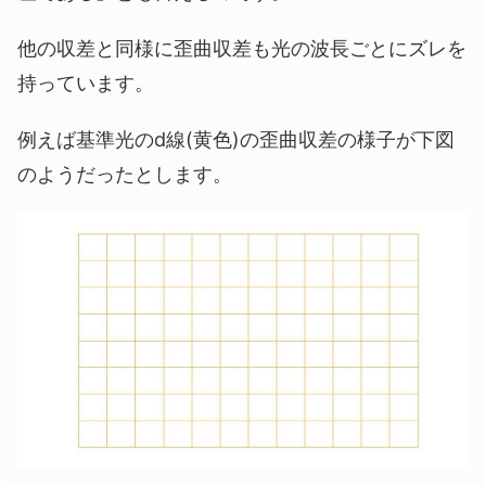
他の収差と同様に歪曲収差も光の波長ごとにズレを
持っています。
例えば基準光のd線(黄色)の歪曲収差の様子が下図
のようだったとします。