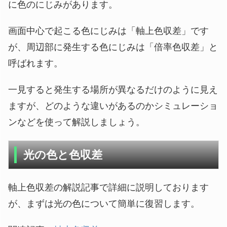
に色のにじみがあります。
画面中心で起こる色にじみは「軸上色収差」です
が、周辺部に発生する色にじみは「倍率色収差」と
呼ばれます。
一見すると発生する場所が異なるだけのように見え
ますが、どのような違いがあるのかシミュレーショ
ンなどを使って解説しましょう。
光の色と色収差
軸上色収差の解説記事で詳細に説明しております
が、まずは光の色について簡単に復習します。