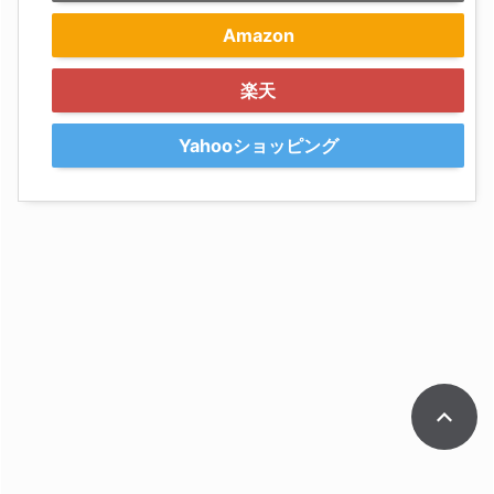
Amazon
楽天
Yahooショッピング