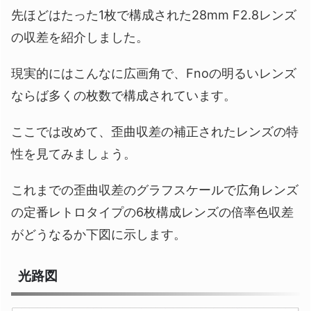
先ほどはたった1枚で構成された28mm F2.8レンズ
の収差を紹介しました。
現実的にはこんなに広画角で、Fnoの明るいレンズ
ならば多くの枚数で構成されています。
ここでは改めて、歪曲収差の補正されたレンズの特
性を見てみましょう。
これまでの歪曲収差のグラフスケールで広角レンズ
の定番レトロタイプの6枚構成レンズの倍率色収差
がどうなるか下図に示します。
光路図