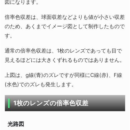
図になります。
倍率色収差は、球面収差などよりも値が小さい収差
のため、あくまでイメージ図として制作したもので
す。
通常の倍率色収差は、1枚のレンズであっても目で
見えるほどには大きくずれるものではありません。
上図は、g線(青)のズレですが同様にC線(赤)、F線
(水色)でのズレも発生します。
1枚のレンズの倍率色収差
光路図