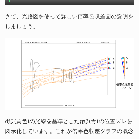
さて、光路図を使って詳しい倍率色収差図の説明を
しましょう。
d線(黄色)の光線を基準としたg線(青)の位置ズレを
図示化しています。これが倍率色収差グラフの概念