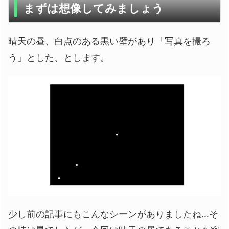
まずは想像してみましょう
晴天の昼、白点のある黒い壁があり「写真を撮ろ
う」とした、とします。
少し前の記事にもこんなシーンがありましたね…そ