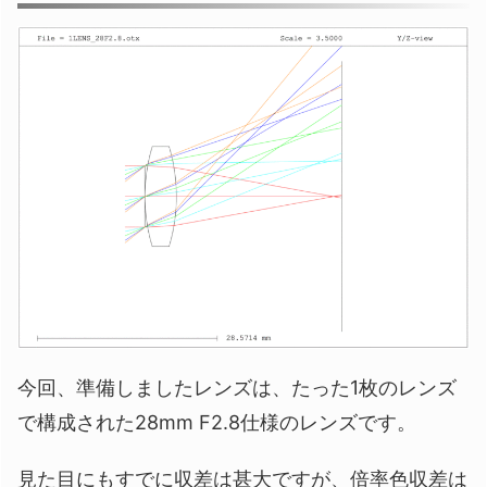
今回、準備しましたレンズは、たった1枚のレンズ
で構成された28mm F2.8仕様のレンズです。
見た目にもすでに収差は甚大ですが、倍率色収差は