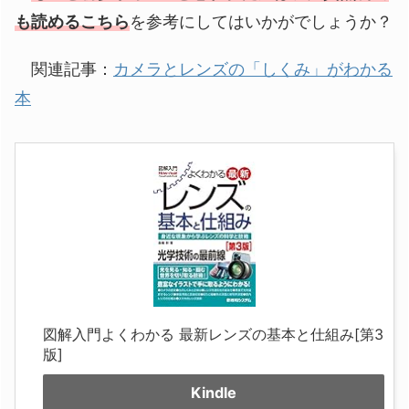
も読めるこちら
を参考にしてはいかがでしょうか？
関連記事：
カメラとレンズの「しくみ」がわかる
本
図解入門よくわかる 最新レンズの基本と仕組み[第3
版]
Kindle