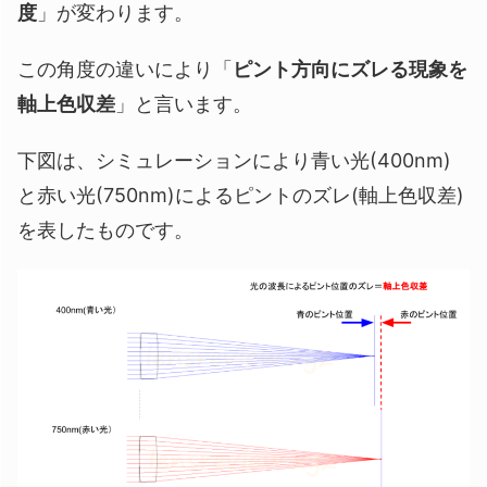
度
」が変わります。
この角度の違いにより「
ピント方向にズレる現象を
軸上色収差
」と言います。
下図は、シミュレーションにより青い光(400nm)
と赤い光(750nm)によるピントのズレ(軸上色収差)
を表したものです。