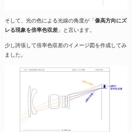
そして、光の色による光線の角度が「
像高方向にズ
レる現象を倍率色収差
」と言います。
少し誇張して倍率色収差のイメージ図を作成してみ
ました。