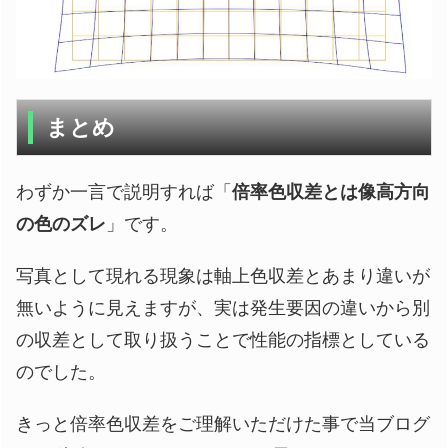
まとめ
わずか一言で説明すれば「
倍率色収差とは像高方向
の色のズレ
」です。
写真として現れる現象は軸上色収差とあまり違いが
無いように見えますが、実は発生要因の違いから別
の収差として取り扱うことで性能の指標としている
のでした。
きっと倍率色収差をご理解いただけた事で当ブログ