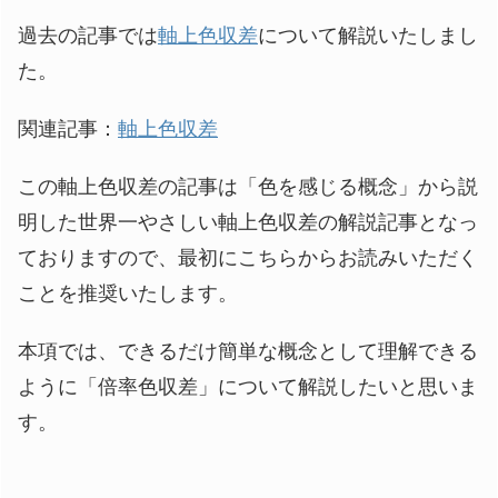
過去の記事では
軸上色収差
について解説いたしまし
た。
関連記事：
軸上色収差
この軸上色収差の記事は「色を感じる概念」から説
明した世界一やさしい軸上色収差の解説記事となっ
ておりますので、最初にこちらからお読みいただく
ことを推奨いたします。
本項では、できるだけ簡単な概念として理解できる
ように「倍率色収差」について解説したいと思いま
す。