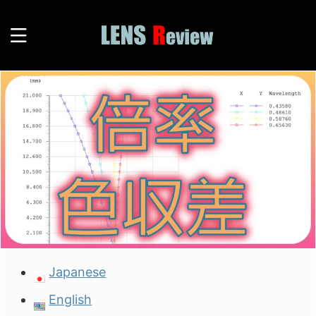
Japanese
English