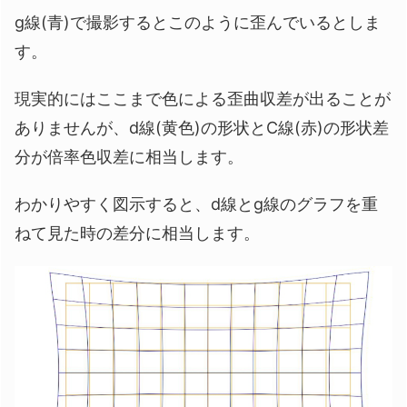
g線(青)で撮影するとこのように歪んでいるとしま
す。
現実的にはここまで色による歪曲収差が出ることが
ありませんが、d線(黄色)の形状とC線(赤)の形状差
分が倍率色収差に相当します。
わかりやすく図示すると、d線とg線のグラフを重
ねて見た時の差分に相当します。