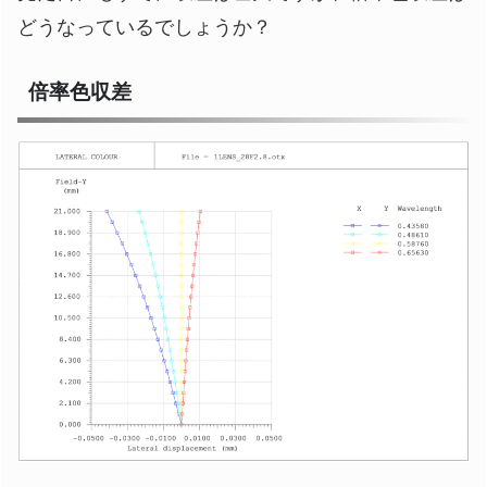
どうなっているでしょうか？
倍率色収差