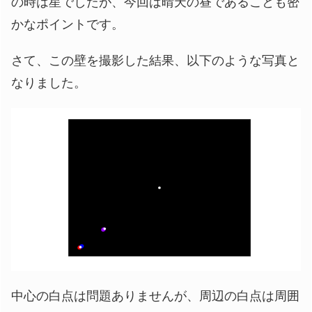
の時は星でしたが、今回は晴天の昼であることも密
かなポイントです。
さて、この壁を撮影した結果、以下のような写真と
なりました。
中心の白点は問題ありませんが、周辺の白点は周囲