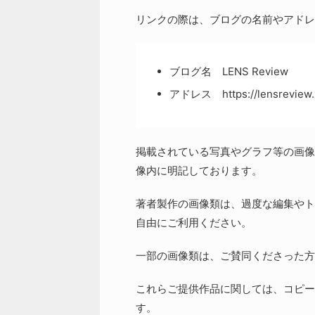
リンクの際は、ブログの名前やアドレ
ブログ名 LENS Review
アドレス https://lensreview.
掲載されている写真やグラフ等の画像類で
像内に明記しております。
著者製作の画像類は、過度な編集やト
自由にご利用ください。
一部の画像類は、ご賛同くださった方
これらご提供作品に関しては、コピー
す。