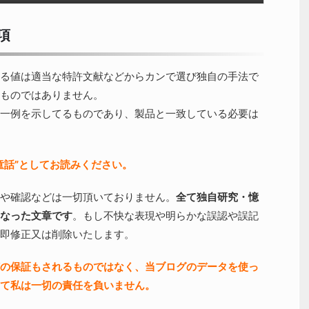
項
る値は適当な特許文献などからカンで選び独自の手法で
ものではありません。
一例を示してるものであり、製品と一致している必要は
童話”としてお読みください。
や確認などは一切頂いておりません。
全て独自研究・憶
なった文章です
。もし不快な表現や明らかな誤認や誤記
即修正又は削除いたします。
の保証もされるものではなく、当ブログのデータを使っ
て私は一切の責任を負いません。