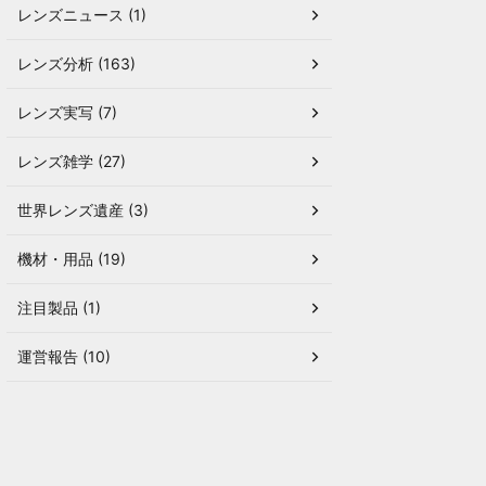
レンズニュース (1)
レンズ分析 (163)
レンズ実写 (7)
レンズ雑学 (27)
世界レンズ遺産 (3)
機材・用品 (19)
注目製品 (1)
運営報告 (10)