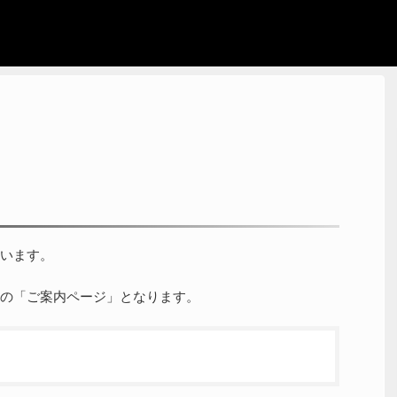
います。
の「ご案内ページ」となります。