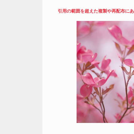
引用の範囲を超えた複製や再配布にあ