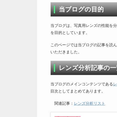
当ブログの目的
当ブログは、写真用レンズの性能を分
を目的としています。
このページでは当ブログの記事を読ん
いただきました。
レンズ分析記事の一
当ブログのメインコンテンツである
レ
目次としてまとめてあります。
関連記事：
レンズ分析リスト