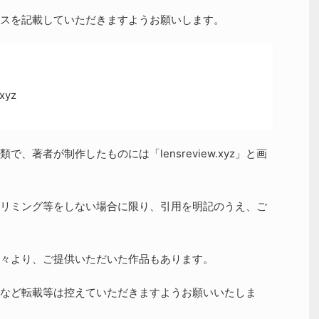
スを記載していただきますようお願いします。
xyz
、著者が制作したものには「lensreview.xyz」と画
リミング等をしない場合に限り、引用を明記のうえ、ご
々より、ご提供いただいた作品もあります。
など転載等は控えていただきますようお願いいたしま