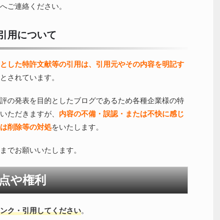
へご連絡ください。
引用について
とした特許文献等の引用は、引用元やその内容を明記す
とされています。
評の発表を目的としたブログであるため各種企業様の特
いただきますが、
内容の不備・誤認・または不快に感じ
は削除等の対処
をいたします。
までお願いいたします。
点や権利
ンク・引用してください
。