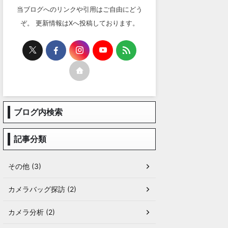
当ブログへのリンクや引用はご自由にどう
ぞ。 更新情報はXへ投稿しております。
ブログ内検索
記事分類
その他 (3)
カメラバッグ探訪 (2)
カメラ分析 (2)