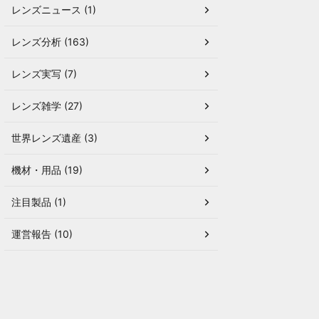
レンズニュース (1)
レンズ分析 (163)
レンズ実写 (7)
レンズ雑学 (27)
世界レンズ遺産 (3)
機材・用品 (19)
注目製品 (1)
運営報告 (10)