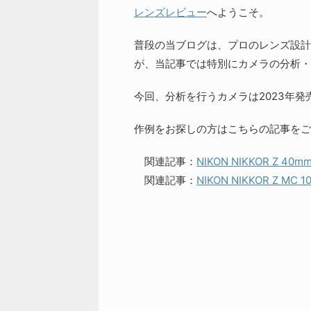
レンズレビュー
へようこそ。
普段の当ブログは、プロのレンズ設計
が、当記事では特別にカメラの分析・
今回、分析を行うカメラは2023年発売
作例をお探しの方はこちらの記事をご
関連記事：
NIKON NIKKOR Z 40m
関連記事：
NIKON NIKKOR Z MC