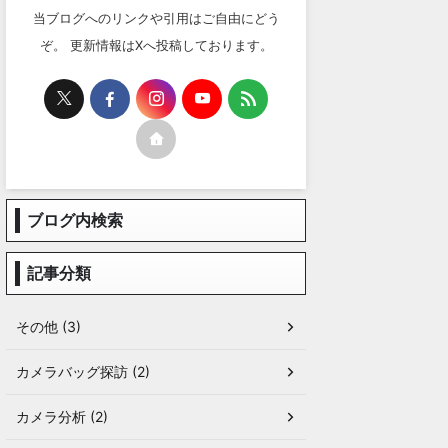
当ブログへのリンクや引用はご自由にどう
ぞ。 更新情報はXへ投稿しております。
ブログ内検索
記事分類
その他 (3)
カメラバッグ探訪 (2)
カメラ分析 (2)