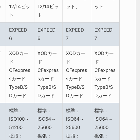
ッ
12/14ビッ
12/14ビッ
ット、
ット
ト
ト
EXPEED
EXPEED
EXPEED
EXPEED
6
6
7
7
ド
XQDカー
XQDカー
XQDカー
XQDカー
ド
ド
ド
ド
CFexpres
CFexpres
CFexpres
CFexpres
sカード
sカード
sカード
sカード
TypeB/S
TypeB/S
TypeB/S
TypeB/S
Dカード
Dカード
Dカード
Dカード
標準：
標準：
標準：
標準：
～
ISO100～
ISO64～
ISO64～
ISO64～
51200
25600
25600
25600
拡張：
拡張：
拡張：
拡張：