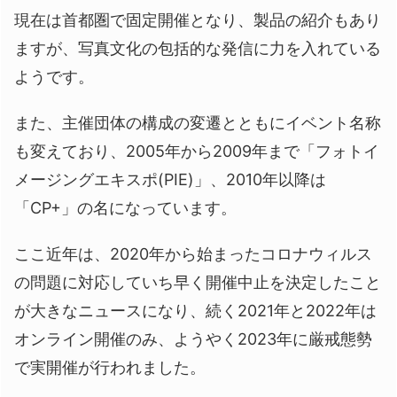
現在は首都圏で固定開催となり、製品の紹介もあり
ますが、写真文化の包括的な発信に力を入れている
ようです。
また、主催団体の構成の変遷とともにイベント名称
も変えており、2005年から2009年まで「フォトイ
メージングエキスポ(PIE)」、2010年以降は
「CP+」の名になっています。
ここ近年は、2020年から始まったコロナウィルス
の問題に対応していち早く開催中止を決定したこと
が大きなニュースになり、続く2021年と2022年は
オンライン開催のみ、ようやく2023年に厳戒態勢
で実開催が行われました。