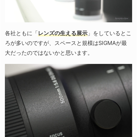
各社ともに「
レンズの生える展示
」をしているとこ
ろが多いのですが、スペースと規模はSIGMAが最
大だったのではないかと思います。