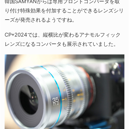
韓国SAMYANからは専用フロントコンバータを取
り付け特殊効果を付加することができるレンズシリ
ーズが発売されるようですね。
CP+2024では、縦横比が変わるアナモルフィック
レンズになるコンバータも展示されていました。