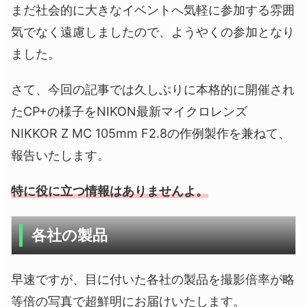
まだ社会的に大きなイベントへ気軽に参加する雰囲
気でなく遠慮しましたので、ようやくの参加となり
ました。
さて、今回の記事では久しぶりに本格的に開催され
たCP+の様子をNIKON最新マイクロレンズ
NIKKOR Z MC 105mm F2.8の作例製作を兼ねて、
報告いたします。
特に役に立つ情報はありませんよ。
各社の製品
早速ですが、目に付いた各社の製品を撮影倍率が略
等倍の写真で超鮮明にお届けいたします。