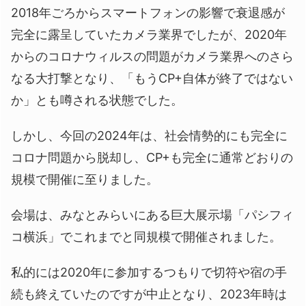
2018年ごろからスマートフォンの影響で衰退感が
完全に露呈していたカメラ業界でしたが、2020年
からのコロナウィルスの問題がカメラ業界へのさら
なる大打撃となり、「もうCP+自体が終了ではない
か」とも噂される状態でした。
しかし、今回の2024年は、社会情勢的にも完全に
コロナ問題から脱却し、CP+も完全に通常どおりの
規模で開催に至りました。
会場は、みなとみらいにある巨大展示場「パシフィ
コ横浜」でこれまでと同規模で開催されました。
私的には2020年に参加するつもりで切符や宿の手
続も終えていたのですが中止となり、2023年時は