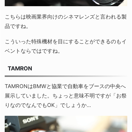
こちらは映画業界向けのシネマレンズと言われる製
品ですね。
こういった特殊機材を目にすることができるのもイ
ベントならではですね。
TAMRON
TAMRONはBMWと協業で自動車をブースの中央へ
展示していました。ちょっと意味不明ですが「お祭
りなのでなんでもOK」でしょうか…