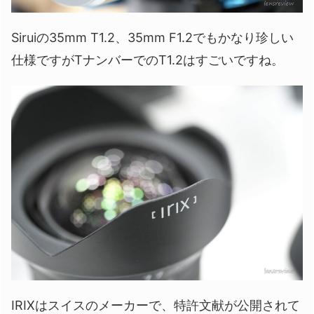
Siruiの35mm T1.2、35mm F1.2でもかなり珍しい
仕様ですがTナンバーでのT1.2はすごいですね。
IRIXはスイスのメーカーで、特許文献が公開されて