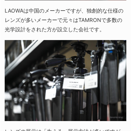
LAOWAは中国のメーカーですが、独創的な仕様の
レンズが多いメーカーで元々はTAMRONで多数の
光学設計をされた方が設立した会社です。