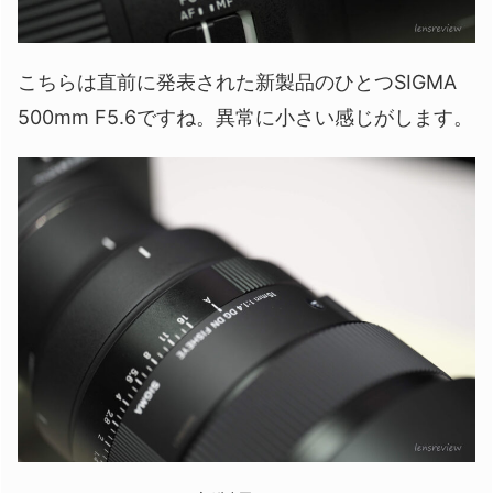
こちらは直前に発表された新製品のひとつSIGMA
500mm F5.6ですね。異常に小さい感じがします。