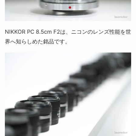
NIKKOR PC 8.5cm F2は、ニコンのレンズ性能を世
界へ知らしめた銘品です。