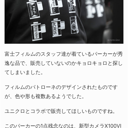
富士フィルムのスタッフ達が着ているパーカーが秀
逸な品で、販売していないのかキョロキョロと探し
てしまいました。
フィルムのパトローネのデザインされたものです
が、色や形も複数あるようでした。
ユニクロとコラボで販売してほしいものですね。
このパーカーの1点残念なのは、新型カメラX100VI