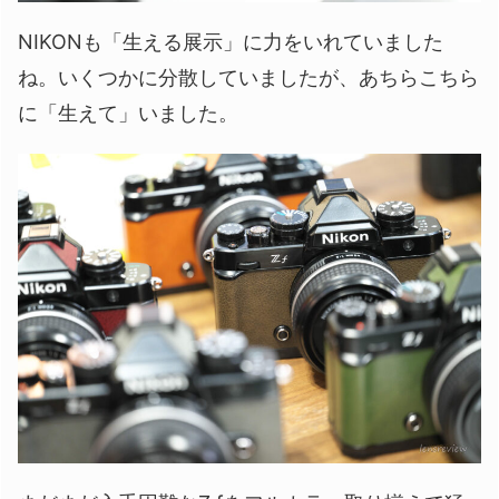
NIKONも「生える展示」に力をいれていました
ね。いくつかに分散していましたが、あちらこちら
に「生えて」いました。