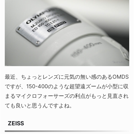
最近、ちょっとレンズに元気の無い感のあるOMDS
ですが、150-400のような超望遠ズームが小型に収
まるマイクロフォーサーズの利点がもっと見直され
ても良いと思うんですよね。
ZEISS