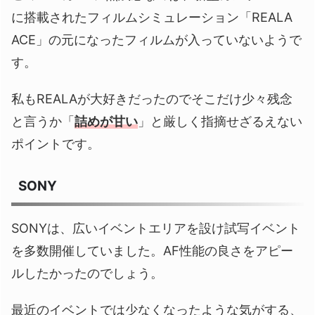
に搭載されたフィルムシミュレーション「REALA
ACE」の元になったフィルムが入っていないようで
す。
私もREALAが大好きだったのでそこだけ少々残念
と言うか「
詰めが甘い
」と厳しく指摘せざるえない
ポイントです。
SONY
SONYは、広いイベントエリアを設け試写イベント
を多数開催していました。AF性能の良さをアピー
ルしたかったのでしょう。
最近のイベントでは少なくなったような気がする、