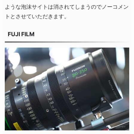
ような泡沫サイトは消されてしまうのでノーコメン
トとさせていただきます。
FUJI FILM