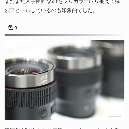
まだまだ入手困難なZ fをフルカラー取り揃えて猛
烈アピールしているのも印象的でした。
色々