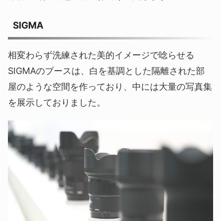
SIGMA
相変わらず洗練された美的イメージで唸らせる
SIGMAのブースは、白を基調とした隔離された部
屋のような空間を作っており、中には大量の写真集
を展示しておりました。