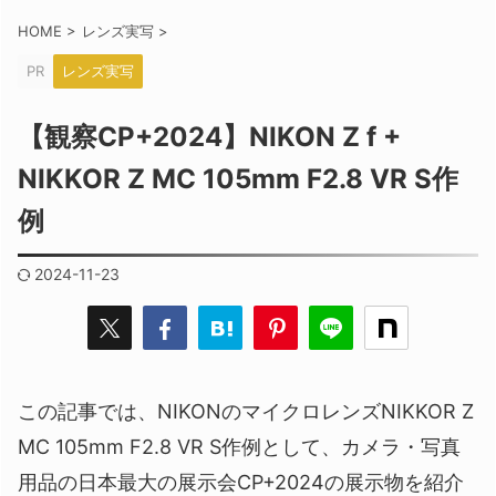
HOME
>
レンズ実写
>
PR
レンズ実写
【観察CP+2024】NIKON Z f +
NIKKOR Z MC 105mm F2.8 VR S作
例
2024-11-23
この記事では、NIKONのマイクロレンズNIKKOR Z
MC 105mm F2.8 VR S作例として、カメラ・写真
用品の日本最大の展示会CP+2024の展示物を紹介