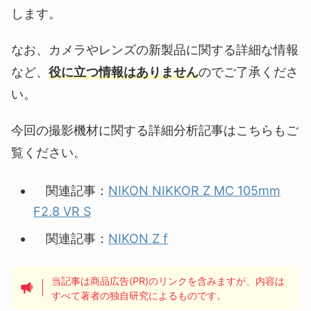
します。
なお、カメラやレンズの新製品に関する詳細な情報
など、
役に立つ情報はありません
のでご了承くださ
い。
今回の撮影機材に関する詳細分析記事はこちらもご
覧ください。
関連記事：
NIKON NIKKOR Z MC 105mm
F2.8 VR S
関連記事：
NIKON Z f
当記事は商品広告(PR)のリンクを含みますが、内容は
すべて著者の独自研究によるものです。