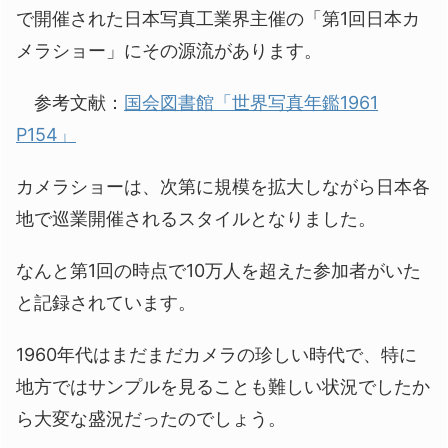
で開催された日本写真工業界主催の「第1回日本カ
メラショー」にその源流があります。
参考文献：
国会図書館「世界写真年鑑1961
P154」
カメラショーは、次第に規模を拡大しながら日本各
地で巡業開催されるスタイルとなりました。
なんと第1回の時点で10万人を超えた参加者がいた
と記録されています。
1960年代はまだまだカメラの珍しい時代で、特に
地方ではサンプルを見ることも難しい状況でしたか
ら大変な盛況だったのでしょう。