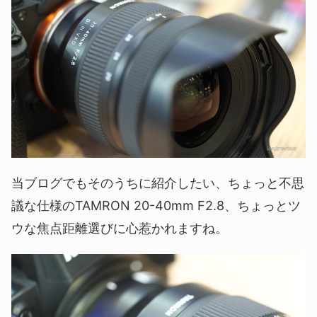
当ブログでもそのうちに紹介したい、ちょっと不思
議な仕様のTAMRON 20-40mm F2.8、ちょっとツ
ウな焦点距離選びに心惹かれますね。