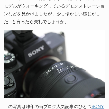
モデルがウォーキングしているデモンストレーショ
ンなどを見かけましたが、少し懐かしい感じがし
た…と言ったら失礼でしょうか。
上の写真は昨年の当ブログ人気記事のひとつ
SONY