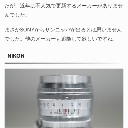
たが、近年は不人気で更新するメーカーがありませ
んでした。
まさかSONYからサンニッパが出るとは思いません
でした。他のメーカーも追随して欲しいですね。
NIKON