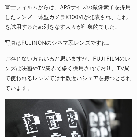
富士フィルムからは、APSサイズの撮像素子を採用
したレンズ一体型カメラX100VIが発表され、これ
を試用するため列をなす人々が印象的でした。
写真はFUJINONのシネマ系レンズですね。
ご存じない方もいると思いますが、FUJI FILMのレ
ンズは映画やTV業界で多く採用されており、TV局
で使われるレンズでは半数近いシェアを持つとされ
ています。