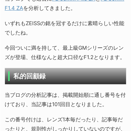
F1.4 ZA
を分析してきました。
いずれもZEISSの銘を冠するだけに素晴らしい性能
でしたね。
今回ついに満を持して、最上級GMシリーズのレン
ズが登場、仕様なんと超大口径なF1.2となります。
私的回顧録
当ブログの分析記事は、掲載開始順に通し番号を付
けており、当記事は101回目となりました。
この番号付けは、レンズ1本毎だったり、記事毎だ
ったりと、規則性がしっかりしていないのですが、