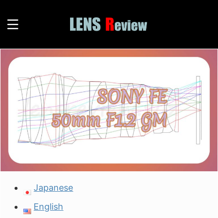
Japanese
English