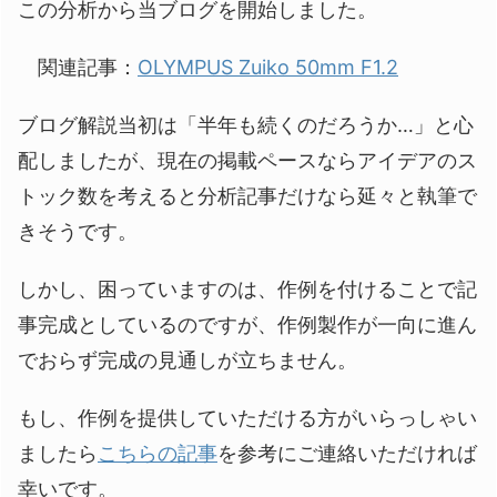
この分析から当ブログを開始しました。
関連記事：
OLYMPUS Zuiko 50mm F1.2
ブログ解説当初は「半年も続くのだろうか…」と心
配しましたが、現在の掲載ペースならアイデアのス
トック数を考えると分析記事だけなら延々と執筆で
きそうです。
しかし、困っていますのは、作例を付けることで記
事完成としているのですが、作例製作が一向に進ん
でおらず完成の見通しが立ちません。
もし、作例を提供していただける方がいらっしゃい
ましたら
こちらの記事
を参考にご連絡いただければ
幸いです。