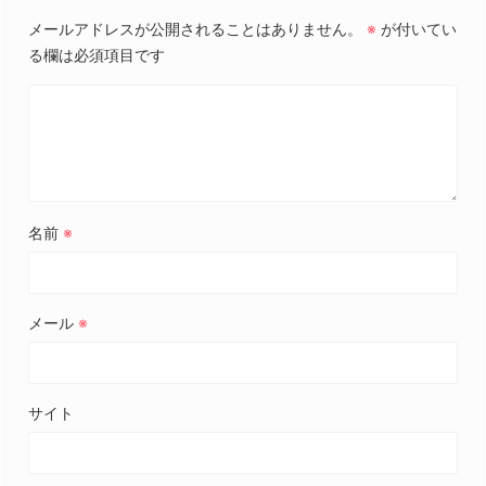
メールアドレスが公開されることはありません。
※
が付いてい
る欄は必須項目です
名前
※
メール
※
サイト