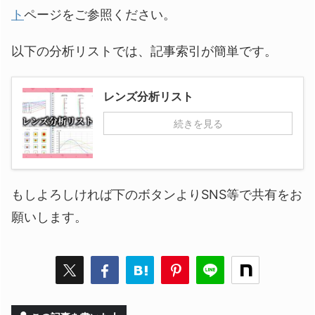
ト
ページをご参照ください。
以下の分析リストでは、記事索引が簡単です。
レンズ分析リスト
続きを見る
もしよろしければ下のボタンよりSNS等で共有をお
願いします。