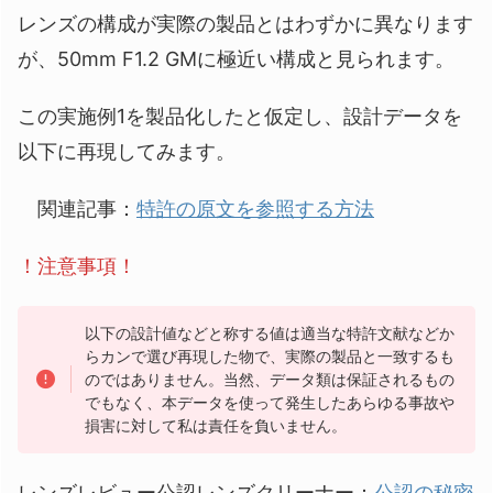
レンズの構成が実際の製品とはわずかに異なります
が、50mm F1.2 GMに極近い構成と見られます。
この実施例1を製品化したと仮定し、設計データを
以下に再現してみます。
関連記事：
特許の原文を参照する方法
！注意事項！
以下の設計値などと称する値は適当な特許文献などか
らカンで選び再現した物で、実際の製品と一致するも
のではありません。当然、データ類は保証されるもの
でもなく、本データを使って発生したあらゆる事故や
損害に対して私は責任を負いません。
レンズレビュー公認レンズクリーナー：
公認の秘密