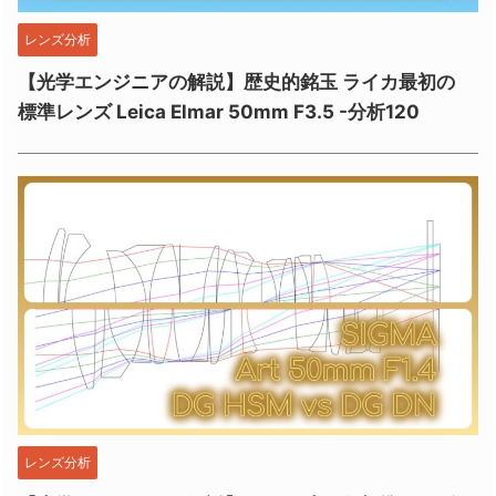
レンズ分析
【光学エンジニアの解説】歴史的銘玉 ライカ最初の
標準レンズ Leica Elmar 50mm F3.5 -分析120
レンズ分析