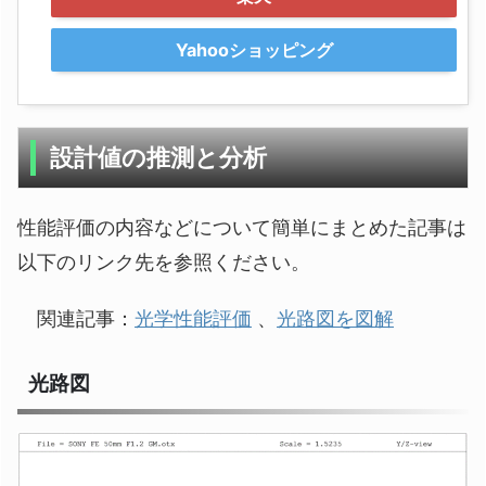
Yahooショッピング
設計値の推測と分析
性能評価の内容などについて簡単にまとめた記事は
以下のリンク先を参照ください。
関連記事：
光学性能評価
、
光路図を図解
光路図