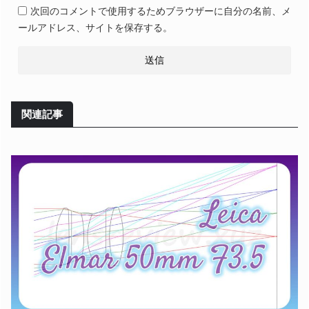
次回のコメントで使用するためブラウザーに自分の名前、メ
ールアドレス、サイトを保存する。
関連記事