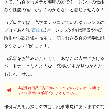
さて、写真やカメラが趣味の方でも、レンズの仕組
みや性能の違いがよくわからないと感じませんか？
当ブログでは、光学エンジニアでいわゆるレンズの
プロである私(
高山仁
)が、レンズの時代背景や特許
情報から設計値を推定し、知られざる真の光学性能
をやさしく紹介します。
当記事をお読みいただくと、あなたの人生における
パートナーとなるような、究極の1本が見つかるか
もしれません。
当記事は商品広告(PR)のリンクを含みますが、内容は
すべて著者の独自研究によるものです。
作例写真をお探しの方は、記事末尾にありますので