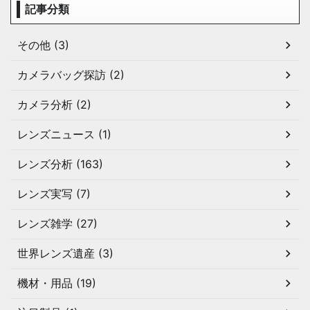
記事分類
その他 (3)
カメラバッグ探訪 (2)
カメラ分析 (2)
レンズニュース (1)
レンズ分析 (163)
レンズ実写 (7)
レンズ雑学 (27)
世界レンズ遺産 (3)
機材・用品 (19)