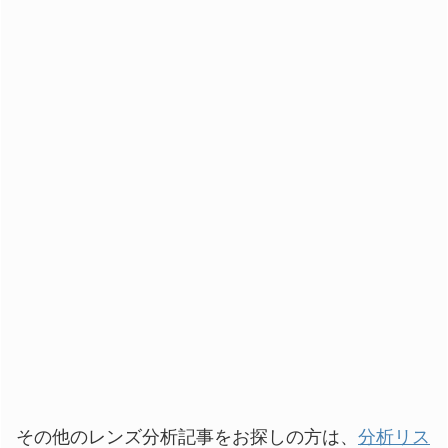
その他のレンズ分析記事をお探しの方は、
分析リス