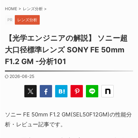
HOME
>
レンズ分析
>
PR
レンズ分析
【光学エンジニアの解説】 ソニー超
大口径標準レンズ SONY FE 50mm
F1.2 GM -分析101
2026-06-25
ソニー FE 50mm F1.2 GM(SEL50F12GM)の性能分
析・レビュー記事です。