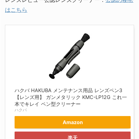
はこちら
ハクバ HAKUBA メンテナンス用品 レンズペン3
【レンズ用】 ガンメタリック KMC-LP12G これ一
本でキレイ ペン型クリーナー
ハクバ
Amazon
楽天