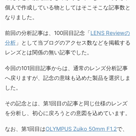
個人で作成している物としてはそこそこな記事数と
なりました。
前回の分析記事は、100回目記念「
LENS Reviewの
分析
」として当ブログのアクセス数などを掲載する
レンズとは関係の無い記事でした。
今回の101回目記事からは、通常のレンズ分析記事
へ戻りますが、記念の意味も込めた製品を選択しま
した。
その記念とは、第1回目の記事と同じ仕様のレンズ
を分析し、初心に戻ろうとの意図を込めています。
なお、第1回目は
OLYMPUS Zuiko 50mm F1.2
で、