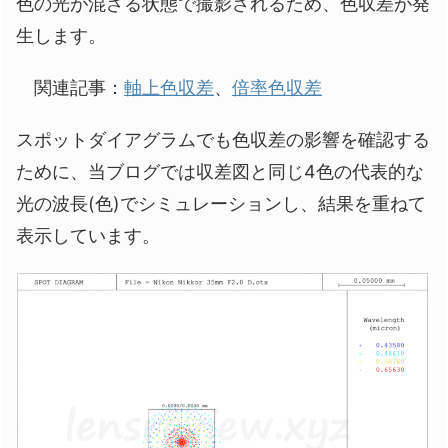
色の光が混ざる状態で撮影されるため、色収差が発
生します。
関連記事：
軸上色収差
、
倍率色収差
スポットダイアグラムでも色収差の影響を確認する
ために、当ブログでは収差図と同じ4色の代表的な
光の波長(色)でシミュレーションし、結果を重ねて
表示しています。