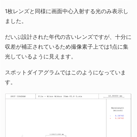
1枚レンズと同様に画面中心入射する光のみ表示し
ました。
だいぶ設計された年代の古いレンズですが、十分に
収差が補正されているため撮像素子上では1点に集
光しているように見えます。
スポットダイアグラムではこのようになっていま
す。