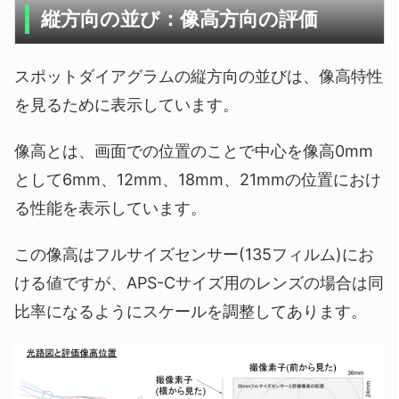
縦方向の並び：像高方向の評価
スポットダイアグラムの縦方向の並びは、像高特性
を見るために表示しています。
像高とは、画面での位置のことで中心を像高0mm
として6mm、12mm、18mm、21mmの位置におけ
る性能を表示しています。
この像高はフルサイズセンサー(135フィルム)にお
ける値ですが、APS-Cサイズ用のレンズの場合は同
比率になるようにスケールを調整してあります。