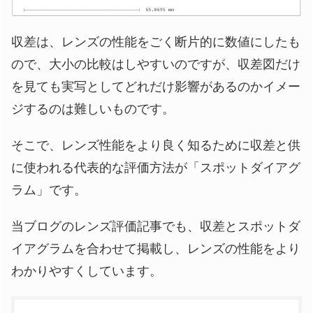
収差は、レンズの性能をごく断片的に数値にしたも
ので、大小の比較はしやすいのですが、収差図だけ
を見ても実写としてどれだけ影響があるのかイメー
ジするのは難しいものです。
そこで、レンズ性能をより良く知るために収差と供
に使われる代表的な評価方法が「スポットダイアグ
ラム」です。
当ブログのレンズ評価記事でも、収差とスポットダ
イアグラムを合わせて掲載し、レンズの性能をより
わかりやすくしています。