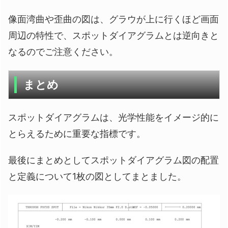
像面湾曲や歪曲の図は、グラウが上に行くほど画面
周辺の特性で、スポットダイアグラムとは逆向きと
なるのでご注意ください。
まとめ
スポットダイアグラムは、光学性能をイメージ的に
とらえるために重要な指標です。
最後にまとめとしてスポットダイアグラム図の配置
と定義について1枚の図としてまとました。