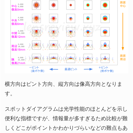
横方向はピント方向、縦方向は像高方向となりま
す。
スポットダイアグラムは光学性能のほとんどを示し
便利な指標ですが、情報量が多すぎるため比較が難
しくどこがポイントかわかりづらいなどの難点もあ