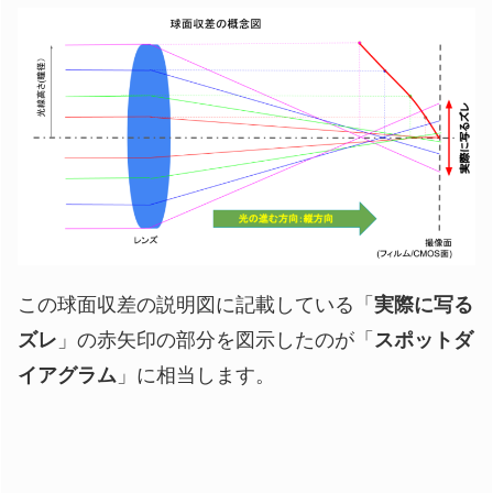
この球面収差の説明図に記載している「
実際に写る
ズレ
」の赤矢印の部分を図示したのが「
スポットダ
イアグラム
」に相当します。