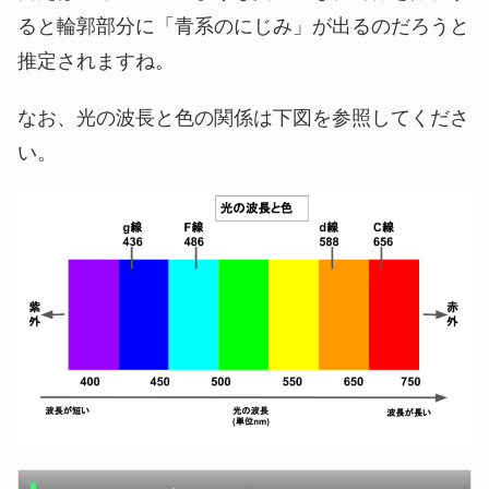
ると輪郭部分に「青系のにじみ」が出るのだろうと
推定されますね。
なお、光の波長と色の関係は下図を参照してくださ
い。