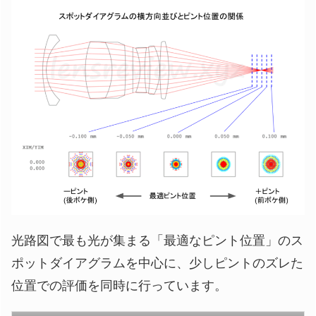
光路図で最も光が集まる「最適なピント位置」のス
ポットダイアグラムを中心に、少しピントのズレた
位置での評価を同時に行っています。