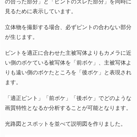
の合った部分」と「ピントのズレた部分」を同時に
見るために表示しています。
立体物を撮影する場合、必ずピントの合わない部分
が生じます。
ピントを適正に合わせた主被写体よりもカメラに近
い側のボケている被写体を「前ボケ」、主被写体よ
りも遠い側のボケたところを「後ボケ」と表現され
ます。
「適正ピント」「前ボケ」「後ボケ」でどのような
画質特性となるか分析することが可能となります。
光路図とスポットを並べて説明図を作りました。