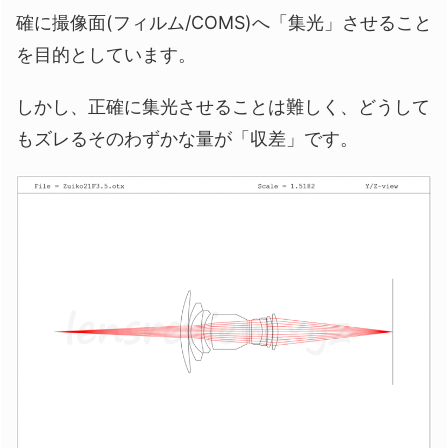
確に撮像面(フィルム/COMS)へ「集光」させること
を目的としています。
しかし、正確に集光させることは難しく、どうして
もズレるそのわずかな量が「収差」です。