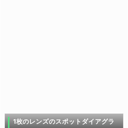
1枚のレンズのスポットダイアグラ