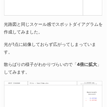
光路図と同じスケール感でスポットダイアグラムを
作成してみました。
光が1点に結像しておらず広がってしまっていま
す。
散らばりの様子がわかりづらいので「
4倍に拡大
」
してみます。