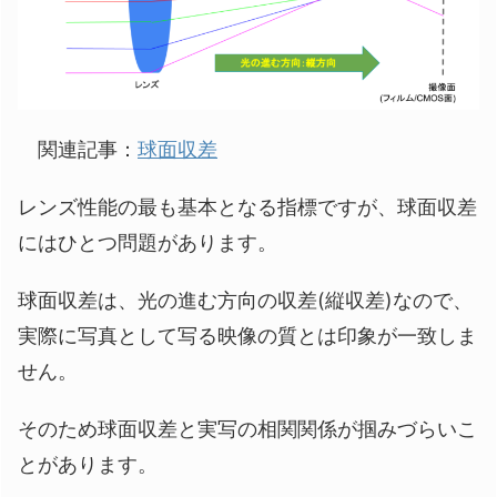
関連記事：
球面収差
レンズ性能の最も基本となる指標ですが、球面収差
にはひとつ問題があります。
球面収差は、光の進む方向の収差(縦収差)なので、
実際に写真として写る映像の質とは印象が一致しま
せん。
そのため球面収差と実写の相関関係が掴みづらいこ
とがあります。