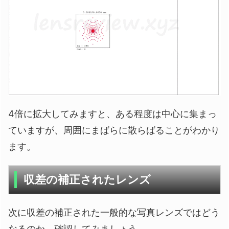
4倍に拡大してみますと、ある程度は中心に集まっ
ていますが、周囲にまばらに散らばることがわかり
ます。
収差の補正されたレンズ
次に収差の補正された一般的な写真レンズではどう
なるのか、確認してみましょう。