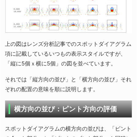
上の図はレンズ分析記事でのスポットダイアグラム
項に記載しているいつもの表示スタイルですが、
「縦に5個ｘ横に5個」の図を並べています。
それでは「縦方向の並び」と「横方向の並び」それ
ぞれの配置の意味を順に説明します。
横方向の並び：ピント方向の評価
スポットダイアグラムの横方向の並びは、「ピント