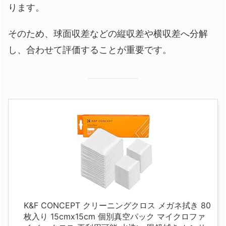
ります。
そのため、球面収差などの縦収差や横収差へ分解
し、合わせて評価することが重要です。
K&F CONCEPT クリーニングクロス メガネ拭き 80
枚入り 15cmx15cm 個別真空パック マイクロファ