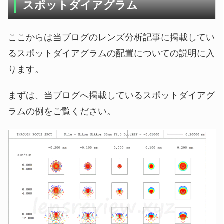
スポットダイアグラム
ここからは当ブログのレンズ分析記事に掲載してい
るスポットダイアグラムの配置についての説明に入
ります。
まずは、当ブログへ掲載しているスポットダイアグ
ラムの例をご覧ください。