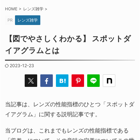
HOME
>
レンズ雑学
>
PR
レンズ雑学
【図でやさしくわかる】 スポットダ
イアグラムとは
2023-12-23
当記事は、レンズの性能指標のひとつ「スポットダ
イアグラム」に関する説明記事です。
当ブログは、これまでもレンズの性能指標である