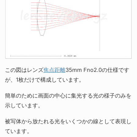
この図はレンズ
焦点距離
35mm Fno2.0の仕様です
が、1枚だけで構成しています。
簡単のために画面の中心に集光する光の様子のみを
示しています。
被写体から放たれる光をいくつかの線として表現し
ています。