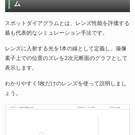
ム
スポットダイアグラムとは、レンズ性能を評価する
最も代表的なシミュレーション手法です。
レンズに入射する光を1本の線として定義し、撮像
素子上での位置のズレを2次元断面のグラフとして
表示します。
わかりやすく1枚だけのレンズを使って説明しまし
ょう。