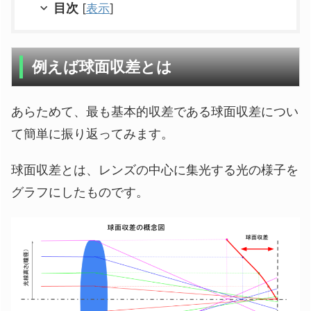
目次
[
表示
]
例えば球面収差とは
あらためて、最も基本的収差である球面収差につい
て簡単に振り返ってみます。
球面収差とは、レンズの中心に集光する光の様子を
グラフにしたものです。