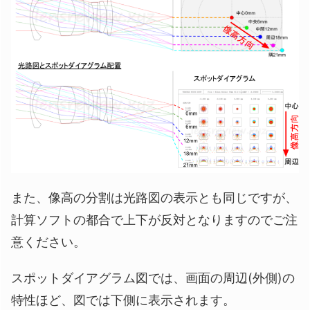
また、像高の分割は光路図の表示とも同じですが、
計算ソフトの都合で上下が反対となりますのでご注
意ください。
スポットダイアグラム図では、画面の周辺(外側)の
特性ほど、図では下側に表示されます。