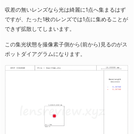
収差の無いレンズなら光は綺麗に1点へ集まるはず
ですが、たった1枚のレンズでは1点に集めることが
できず拡散してしまいます。
この集光状態を撮像素子側から(前から)見るのがス
ポットダイアグラムになります。