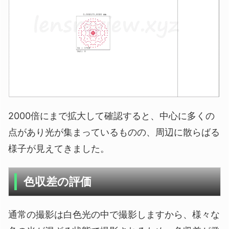
2000倍にまで拡大して確認すると、中心に多くの
点があり光が集まっているものの、周辺に散らばる
様子が見えてきました。
色収差の評価
通常の撮影は白色光の中で撮影しますから、様々な