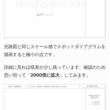
光路図と同じスケール感でスポットダイアグラムを
描画すると極小の点です。
詳細に見れば収差が少し残っています、確認のため
思い切って「
2000倍に拡大
」してみます。