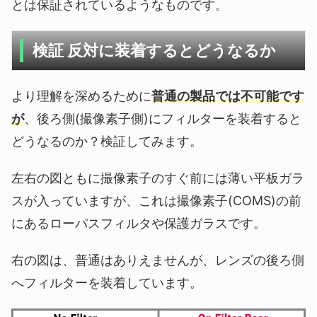
とは保証されているようなものです。
検証 反対に装着するとどうなるか
より理解を深めるために
普通の製品では不可能です
が
、後ろ側(撮像素子側)にフィルターを装着すると
どうなるのか？検証してみます。
左右の図ともに撮像素子のすぐ前には薄い平板ガラ
スが入っていますが、これは撮像素子(COMS)の前
にあるローパスフィルタや保護ガラスです。
右の図は、普通はありえませんが、レンズの後ろ側
へフィルターを装着しています。