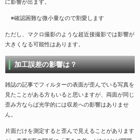
に影響が出ます。
※確認困難な微小量なので割愛します
ただし、マクロ撮影のような超近接撮影では影響が
大きくなる可能性はあります。
加工誤差の影響は？
雑誌の記事でフィルターの表面が歪んでいる写真を
見たことがある方もいると思いますが、両面が同じ
歪み方ならば光学的には収差への影響はありませ
ん。
片面だけを測定すると歪んで見えることがあります