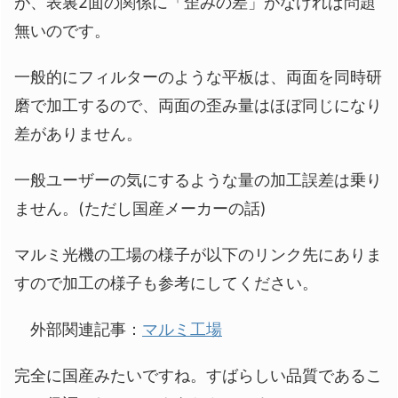
が、表裏2面の関係に「歪みの差」がなければ問題
無いのです。
一般的にフィルターのような平板は、両面を同時研
磨で加工するので、両面の歪み量はほぼ同じになり
差がありません。
一般ユーザーの気にするような量の加工誤差は乗り
ません。(ただし国産メーカーの話)
マルミ光機の工場の様子が以下のリンク先にありま
すので加工の様子も参考にしてください。
外部関連記事：
マルミ工場
完全に国産みたいですね。すばらしい品質であるこ