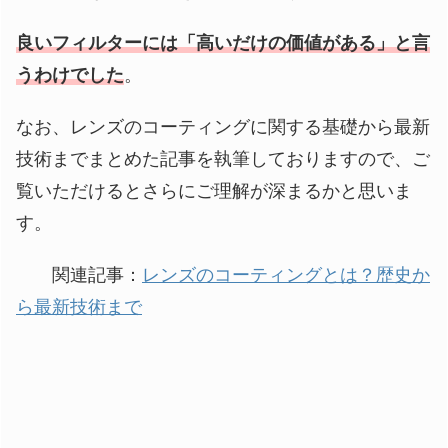
良いフィルターには「高いだけの価値がある」と言
うわけでした
。
なお、レンズのコーティングに関する基礎から最新
技術までまとめた記事を執筆しておりますので、ご
覧いただけるとさらにご理解が深まるかと思いま
す。
関連記事：
レンズのコーティングとは？歴史か
ら最新技術まで