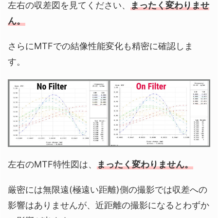
左右の収差図を見てください、
まったく変わりませ
ん。
さらにMTFでの結像性能変化も精密に確認しま
す。
左右のMTF特性図は、
まったく変わりません。
厳密には無限遠(極遠い距離)側の撮影では収差への
影響はありませんが、近距離の撮影になるとわずか