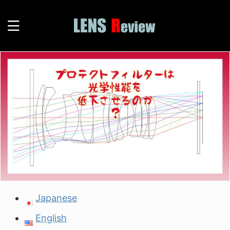
Japanese
English