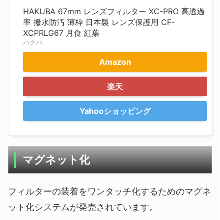
HAKUBA 67mm レンズフィルター XC-PRO 高透過
率 撥水防汚 薄枠 日本製 レンズ保護用 CF-
XCPRLG67 月食 紅葉
ハクバ
Amazon
楽天
Yahooショッピング
マグネット化
フィルターの装着をワンタッチ化するためのマグネ
ット化システムが発売されています。