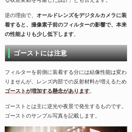
逆の理由で、
オールドレンズをデジタルカメラに装
着すると、撮像素子前のフィルターの影響で、本来
の性能よりも少し低下します
。
ゴーストには注意
フィルターを前側に装着する分には結像性能は変わ
りませんが、レンズ内部での反射材料が増えるため
ゴーストが増加する懸念があります
。
ゴーストとは主に逆光や夜景で発生するものです。
ゴーストのサンプル写真を記載します。