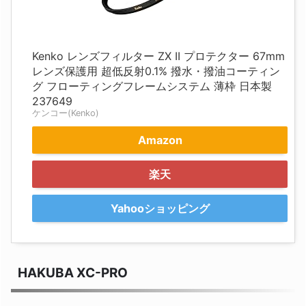
Kenko レンズフィルター ZX II プロテクター 67mm
レンズ保護用 超低反射0.1% 撥水・撥油コーティン
グ フローティングフレームシステム 薄枠 日本製
237649
ケンコー(Kenko)
Amazon
楽天
Yahooショッピング
HAKUBA XC-PRO