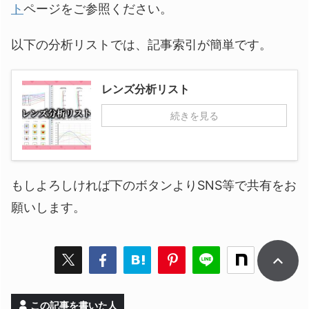
ト
ページをご参照ください。
以下の分析リストでは、記事索引が簡単です。
レンズ分析リスト
続きを見る
もしよろしければ下のボタンよりSNS等で共有をお
願いします。
この記事を書いた人