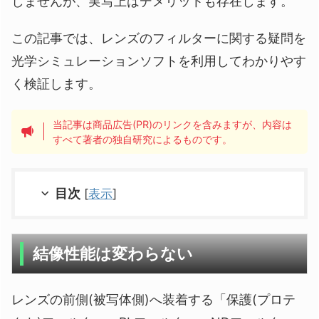
しませんが、実写上はデメリットも存在します。
この記事では、レンズのフィルターに関する疑問を
光学シミュレーションソフトを利用してわかりやす
く検証します。
当記事は商品広告(PR)のリンクを含みますが、内容は
すべて著者の独自研究によるものです。
目次
[
表示
]
結像性能は変わらない
レンズの前側(被写体側)へ装着する「保護(プロテ