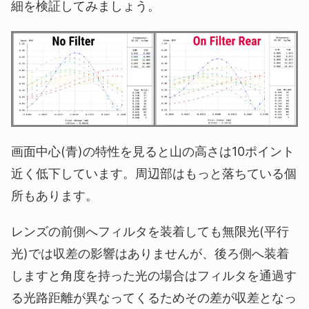
細を検証してみましょう。
画面中心(青)の特性を見ると山の高さは10ポイント
近く低下しています。周辺部はもっと落ちている個
所もあります。
レンズの前側へフィルタを装着しても無限光(平行
光)では収差の影響はありませんが、後ろ側へ装着
しますと角度を持った光の場合はフィルタを通過す
る光路距離が異なってくるためその差が収差となっ