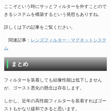
ここぞという時にサッとフィルターを外すことので
きるシステムを構築するという発想もありすね。
詳しくは下の記事をご覧ください。
関連記事：
レンズフィルター・マグネットシステ
ム
まとめ
フィルターを装着しても結像性能は低下しません
が、ゴースト悪化の懸念は存在します。
しかし、近年の高性能フィルターを装着すればゴー
ストもかなり緩和できると思います。