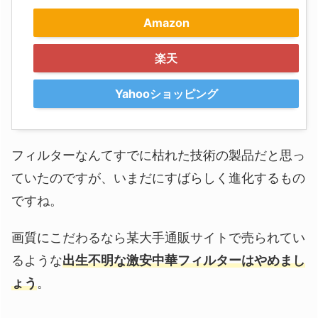
Amazon
楽天
Yahooショッピング
フィルターなんてすでに枯れた技術の製品だと思っ
ていたのですが、いまだにすばらしく進化するもの
ですね。
画質にこだわるなら某大手通販サイトで売られてい
るような
出生不明な激安中華フィルターはやめまし
ょう
。