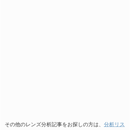
その他のレンズ分析記事をお探しの方は、
分析リス