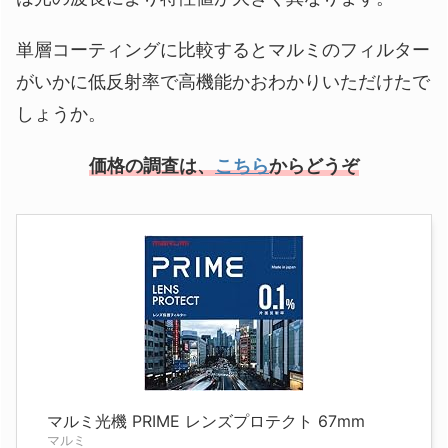
単層コーティングに比較するとマルミのフィルター
がいかに低反射率で高機能かおわかりいただけたで
しょうか。
価格の調査は、
こちら
からどうぞ
マルミ光機 PRIME レンズプロテクト 67mm
マルミ