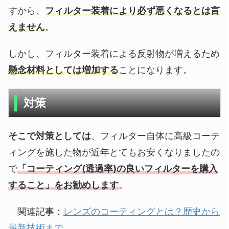
すから、
フィルター装着により必ず悪くなるとは言
えません
。
しかし、フィルター装着による反射物が増えるため
懸念材料としては増加する
ことになります。
対策
そこで対策としては
、フィルター自体に高級コーテ
ィングを施した物が近年とてもお安くなりましたの
で
「コーティング(透過率)の良いフィルターを購入
すること」をお勧めします
。
関連記事：
レンズのコーティングとは？歴史から
最新技術まで