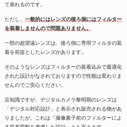
て表れるのです。
ただし、
一般的にはレンズの後ろ側にはフィルター
を装着しませんので問題ありません。
一部の超望遠レンズは、後ろ側に専用フィルタの装
着を前提としたレンズがあります。
そのようなレンズはフィルターの装着込みで最適化
された設計がなされておりますので性能は変わりま
せんのでご安心ください。
豆知識ですが、デジタルカメラ黎明期のレンズは
「デジタル対応設計」と表示され販売される物があ
りましたが、これは「撮像素子前のフィルターによ
る収差変動を考慮した設計」とも言えます。