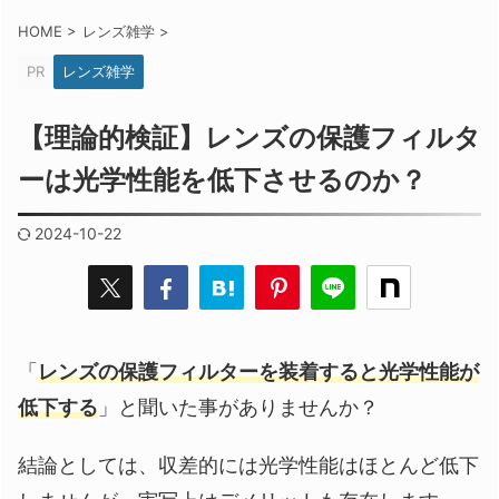
HOME
>
レンズ雑学
>
PR
レンズ雑学
【理論的検証】レンズの保護フィルタ
ーは光学性能を低下させるのか？
2024-10-22
「
レンズの保護フィルターを装着すると光学性能が
低下する
」と聞いた事がありませんか？
結論としては、収差的には光学性能はほとんど低下