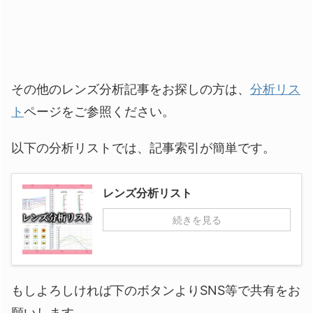
その他のレンズ分析記事をお探しの方は、
分析リス
ト
ページをご参照ください。
以下の分析リストでは、記事索引が簡単です。
レンズ分析リスト
続きを見る
もしよろしければ下のボタンよりSNS等で共有をお
願いします。