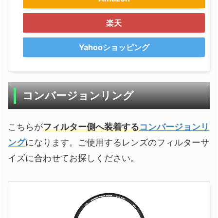
楽天
Yahooショッピング
コンバージョンリング
こちらが
フィルター側へ装着する
コンバージョンリ
ング
になります。ご使用するレンズのフィルターサ
イズに合わせてお探しください。