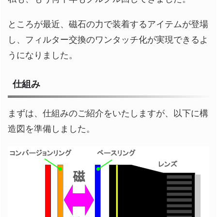
ところが最近、磁石の力で装着するアイテムが登場
し、フィルター交換のワンタッチ化が実現できるよ
うになりました。
仕組み
まずは、仕組みのご紹介をいたしますが、以下に構
造図を準備しました。