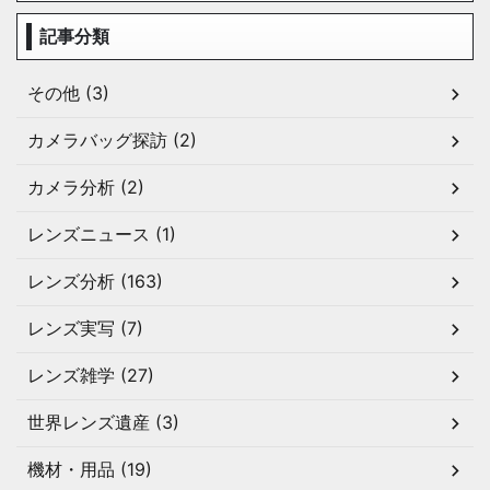
記事分類
その他 (3)
カメラバッグ探訪 (2)
カメラ分析 (2)
レンズニュース (1)
レンズ分析 (163)
レンズ実写 (7)
レンズ雑学 (27)
世界レンズ遺産 (3)
機材・用品 (19)