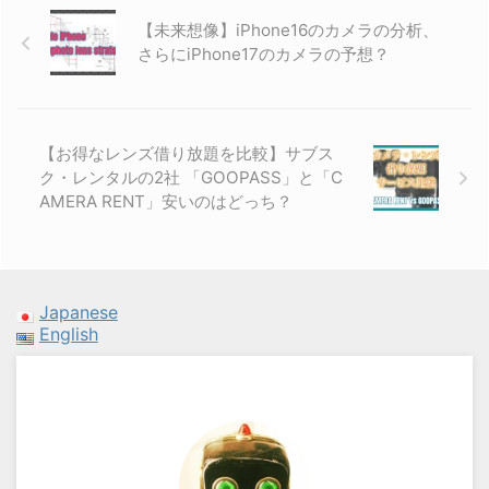
【未来想像】iPhone16のカメラの分析、
さらにiPhone17のカメラの予想？
【お得なレンズ借り放題を比較】サブス
ク・レンタルの2社 「GOOPASS」と「C
AMERA RENT」安いのはどっち？
Japanese
English