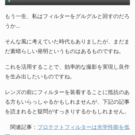
もう一生、私はフィルターをグルグルと回すのだろ
うか…
そんな風に考えていた時代もありましたが、まだま
だ素晴らしい発明というものはあるものですね。
これを活用することで、効率的な撮影を実現し良作
を生み出したいものですね。
レンズの前にフィルターを装着することに抵抗のあ
る方もいらっしゃるかもしれませんが、下記の記事
を読まれると疑問がすっきりするかもしれません。
関連記事：
プロテクトフィルターは光学性能を低