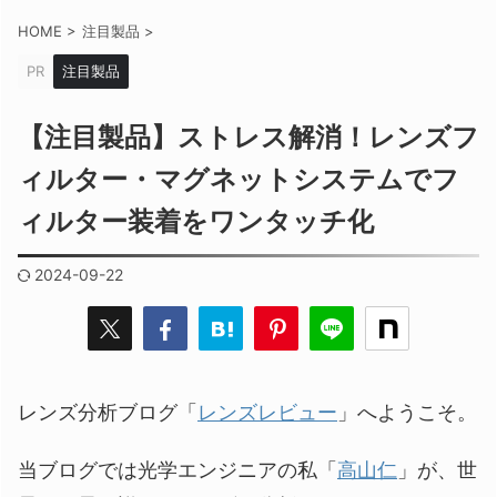
HOME
>
注目製品
>
PR
注目製品
【注目製品】ストレス解消！レンズフ
ィルター・マグネットシステムでフ
ィルター装着をワンタッチ化
2024-09-22
レンズ分析ブログ「
レンズレビュー
」へようこそ。
当ブログでは光学エンジニアの私「
高山仁
」が、世