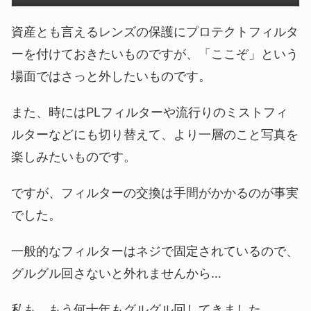
資産とも言えるレンズの保護にプロテクトフィルタ
ーを付けておきたいものですが、「ここぞ」という
場面ではさっと外したいものです。
また、時にはPLフィルターや流行りのミストフィ
ルターなどにも切り替えて、より一層のこと写真を
楽しみたいものです。
ですが、フィルターの交換は手間がかかるのが事実
でした。
一般的なフィルターはネジで固定されているので、
グルグル回さないと外れませんから…
私も、もう何十年もグルグル回してきました。