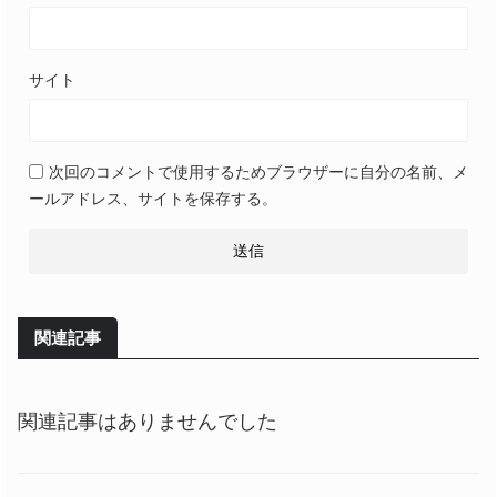
サイト
次回のコメントで使用するためブラウザーに自分の名前、メ
ールアドレス、サイトを保存する。
関連記事
関連記事はありませんでした