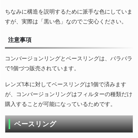
ちなみに構造を説明するために派手な色にしていま
すが、実際は「黒い色」なのでご安心ください。
注意事項
コンバージョンリングとベースリングは、バラバラ
で1個づつ販売されています。
レンズ1本に対してベースリングは1個で済みます
が、コンバージョンリングはフィルターの種類だけ
購入することが可能になっているためです。
ベースリング