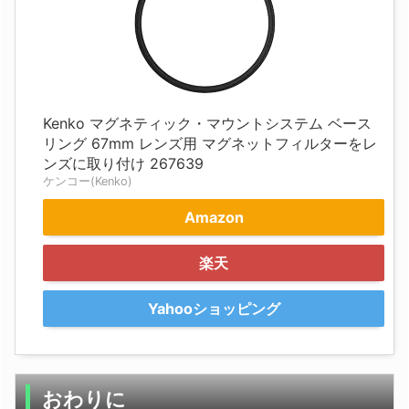
Kenko マグネティック・マウントシステム ベース
リング 67mm レンズ用 マグネットフィルターをレ
ンズに取り付け 267639
ケンコー(Kenko)
Amazon
楽天
Yahooショッピング
おわりに