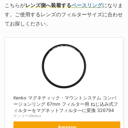
こちらが
レンズ側へ装着する
ベースリング
になりま
す。ご使用するレンズのフィルターサイズに合わせ
てお探しください。
Kenko マグネティック・マウントシステム コンバ
ージョンリング 67mm フィルター用 ねじ込み式フ
ィルターをマグネットフィルタ―に変換 326794
ケンコー(Kenko)
Amazon