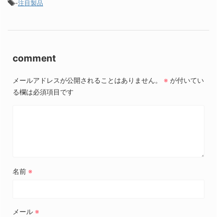
-
注目製品
comment
メールアドレスが公開されることはありません。
※
が付いてい
る欄は必須項目です
名前
※
メール
※