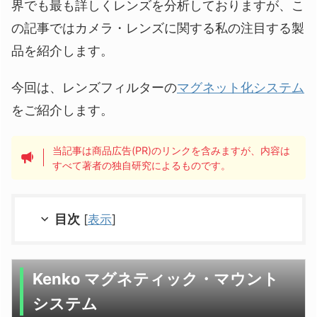
界でも最も詳しくレンズを分析しておりますが、こ
の記事ではカメラ・レンズに関する私の注目する製
品を紹介します。
今回は、レンズフィルターの
マグネット化システム
をご紹介します。
当記事は商品広告(PR)のリンクを含みますが、内容は
すべて著者の独自研究によるものです。
目次
[
表示
]
Kenko マグネティック・マウント
システム