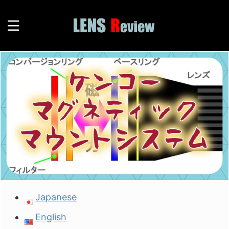
Japanese
English