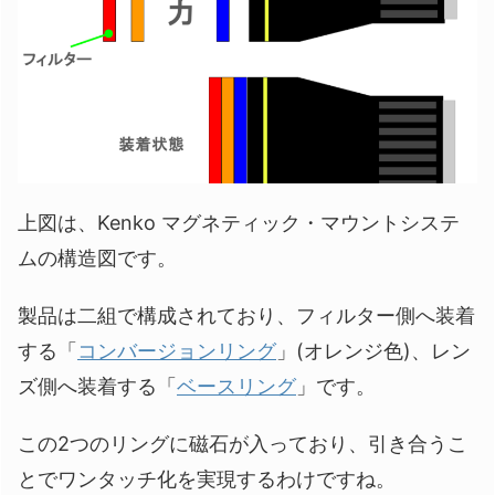
上図は、Kenko マグネティック・マウントシステ
ムの構造図です。
製品は二組で構成されており、フィルター側へ装着
する「
コンバージョンリング
」(オレンジ色)、レン
ズ側へ装着する「
ベースリング
」です。
この2つのリングに磁石が入っており、引き合うこ
とでワンタッチ化を実現するわけですね。