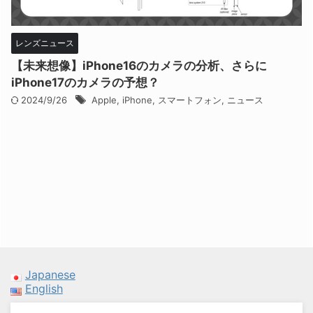
レンズニュース
【未来想像】iPhone16のカメラの分析、さらに
iPhone17のカメラの予想？
2024/9/26
Apple
,
iPhone
,
スマートフォン
,
ニュース
Japanese
English