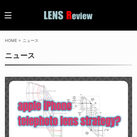
HOME
>
ニュース
ニュース