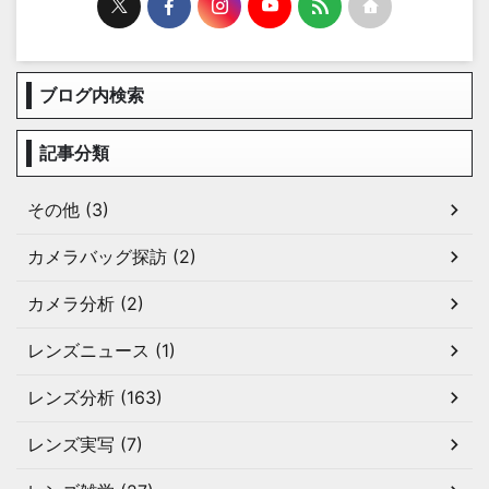
ブログ内検索
記事分類
その他 (3)
カメラバッグ探訪 (2)
カメラ分析 (2)
レンズニュース (1)
レンズ分析 (163)
レンズ実写 (7)