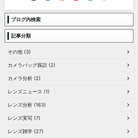
ブログ内検索
記事分類
その他 (3)
カメラバッグ探訪 (2)
カメラ分析 (2)
レンズニュース (1)
レンズ分析 (163)
レンズ実写 (7)
レンズ雑学 (27)