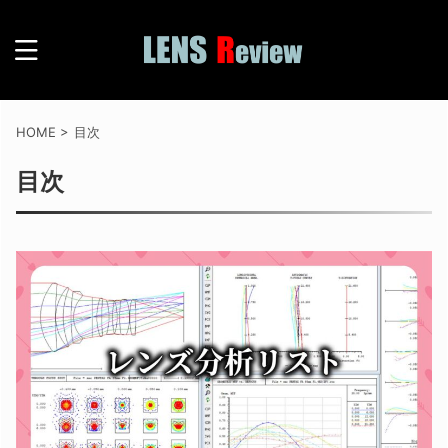
HOME
>
目次
目次