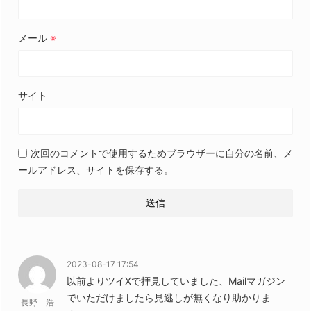
メール
※
サイト
次回のコメントで使用するためブラウザーに自分の名前、メ
ールアドレス、サイトを保存する。
2023-08-17 17:54
以前よりツイXで拝見していました、Mailマガジン
でいただけましたら見逃しが無くなり助かりま
長野 浩