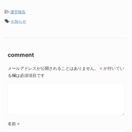
-
運営報告
-
お知らせ
comment
メールアドレスが公開されることはありません。
※
が付いてい
る欄は必須項目です
名前
※