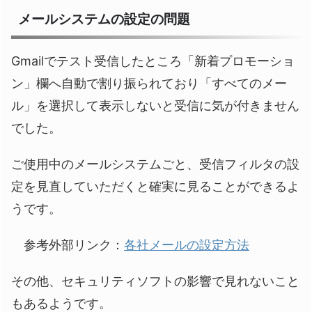
メールシステムの設定の問題
Gmailでテスト受信したところ「新着プロモーショ
ン」欄へ自動で割り振られており「すべてのメー
ル」を選択して表示しないと受信に気が付きません
でした。
ご使用中のメールシステムごと、受信フィルタの設
定を見直していただくと確実に見ることができるよ
うです。
参考外部リンク：
各社メールの設定方法
その他、セキュリティソフトの影響で見れないこと
もあるようです。