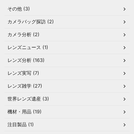
その他 (3)
カメラバッグ探訪 (2)
カメラ分析 (2)
レンズニュース (1)
レンズ分析 (163)
レンズ実写 (7)
レンズ雑学 (27)
世界レンズ遺産 (3)
機材・用品 (19)
注目製品 (1)