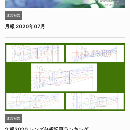
運営報告
月報 2020年07月
運営報告
年報2020 レンズ分析記事ランキング