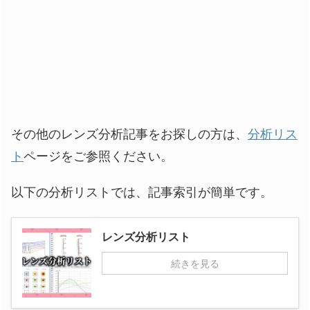
その他のレンズ分析記事をお探しの方は、
分析リス
ト
ページをご参照ください。
以下の分析リストでは、記事索引が簡単です。
レンズ分析リスト
続きを見る