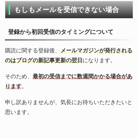
もしもメールを受信できない場合
登録から初回受信のタイミングについて
購読に関する登録後、
メールマガジンが発行される
のはブログの新記事更新の翌日
になります。
そのため、
最初の受信までに数週間かかる場合があ
ります
。
申し訳ありませんが、気長にお待ちいただきたいと
思います。