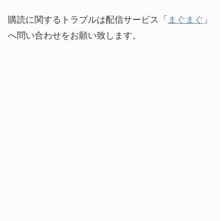
購読に関するトラブルは配信サービス「
まぐまぐ
」
へ問い合わせをお願い致します。