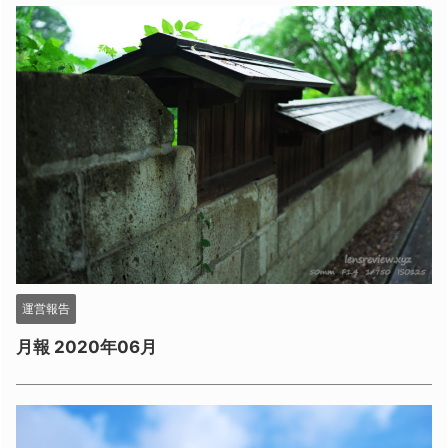
運営報告
月報 2020年06月