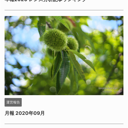
運営報告
月報 2020年09月