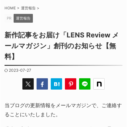
HOME
>
運営報告
>
PR
運営報告
新作記事をお届け「LENS Review メ
ールマガジン」創刊のお知らせ【無
料】
2023-07-27
当ブログの更新情報をメールマガジンで、ご連絡す
ることにいたしました。