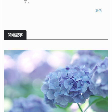
す。
返信
関連記事