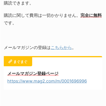
購読できます。
購読に関して費用は一切かかりません。
完全に無料
です。
メールマガジンの登録は
こちらから
。
まぐまぐ
メールマガジン登録ページ
https://www.mag2.com/m/0001696996