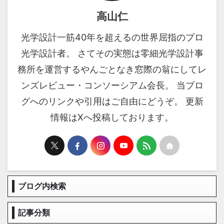
高山仁
光学設計一筋40年を超えるの世界屈指のプロ
光学設計者。 さてその実態は零細光学設計事
務所を運営するやんごとなき窓際の翁にしてレ
ンズレビュー・コンソーシアム会長。 当ブロ
グへのリンクや引用はご自由にどうぞ。 更新
情報はXへ投稿しております。
ブログ内検索
記事分類