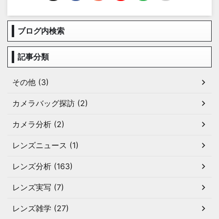
ブログ内検索
記事分類
その他 (3)
カメラバッグ探訪 (2)
カメラ分析 (2)
レンズニュース (1)
レンズ分析 (163)
レンズ実写 (7)
レンズ雑学 (27)