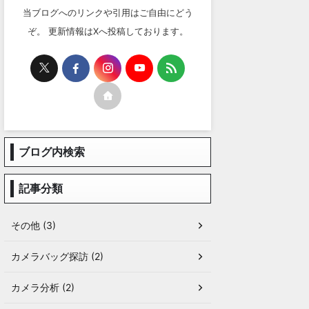
当ブログへのリンクや引用はご自由にどう
ぞ。 更新情報はXへ投稿しております。
ブログ内検索
記事分類
その他 (3)
カメラバッグ探訪 (2)
カメラ分析 (2)