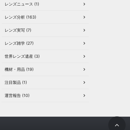
レンズニュース (1)
レンズ分析 (163)
レンズ実写 (7)
レンズ雑学 (27)
世界レンズ遺産 (3)
機材・用品 (19)
注目製品 (1)
運営報告 (10)