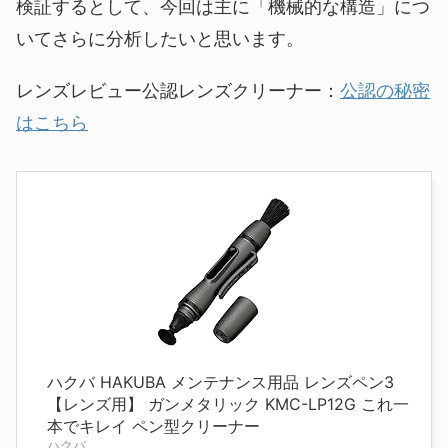
検証するとして、今回は主に「機械的な構造」につ
いてさらに分析したいと思います。
レンズレビュー公認レンズクリーナー：
公認の秘密
はこちら
ハクバ HAKUBA メンテナンス用品 レンズペン3
【レンズ用】 ガンメタリック KMC-LP12G これ一
本でキレイ ペン型クリーナー
ハクバ