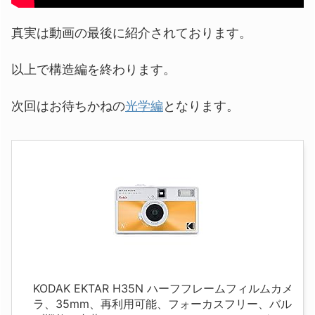
真実は動画の最後に紹介されております。
以上で構造編を終わります。
次回はお待ちかねの
光学編
となります。
KODAK EKTAR H35N ハーフフレームフィルムカメ
ラ、35mm、再利用可能、フォーカスフリー、バル