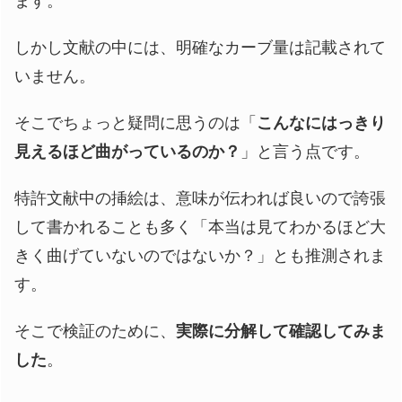
ます。
しかし文献の中には、明確なカーブ量は記載されて
いません。
そこでちょっと疑問に思うのは「
こんなにはっきり
見えるほど曲がっているのか？
」と言う点です。
特許文献中の挿絵は、意味が伝われば良いので誇張
して書かれることも多く「本当は見てわかるほど大
きく曲げていないのではないか？」とも推測されま
す。
そこで検証のために、
実際に分解して確認してみま
した
。