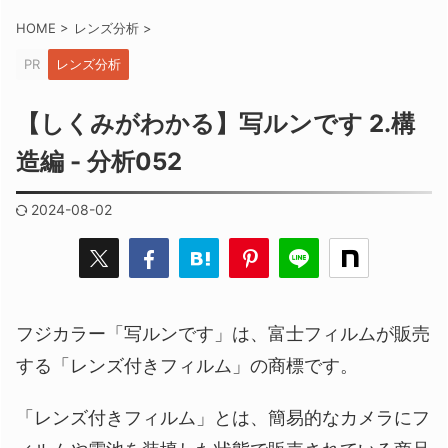
HOME
>
レンズ分析
>
PR
レンズ分析
【しくみがわかる】写ルンです 2.構
造編 - 分析052
2024-08-02
フジカラー「写ルンです」は、富士フィルムが販売
する「レンズ付きフィルム」の商標です。
「レンズ付きフィルム」とは、簡易的なカメラにフ