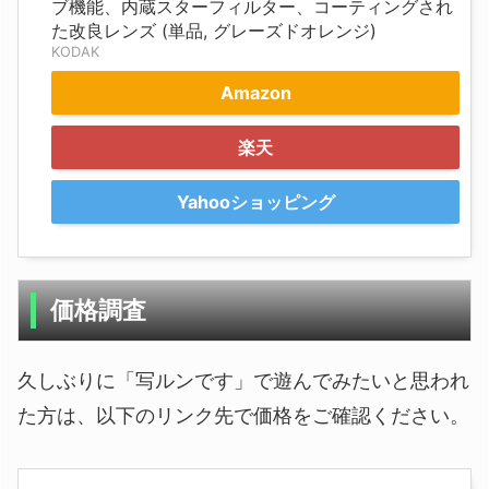
ブ機能、内蔵スターフィルター、コーティングされ
た改良レンズ (単品, グレーズドオレンジ)
KODAK
Amazon
楽天
Yahooショッピング
価格調査
久しぶりに「写ルンです」で遊んでみたいと思われ
た方は、以下のリンク先で価格をご確認ください。