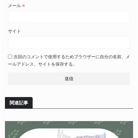
メール
※
サイト
次回のコメントで使用するためブラウザーに自分の名前、メ
ールアドレス、サイトを保存する。
関連記事