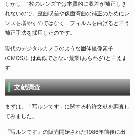
しかし、1枚のレンズでは本質的に収差が補正しき
れないので、歪曲収差や像面湾曲の補正のためにレ
ンズを増やすのではなく、フィルムを曲げると言う
補正手法を採用したのです。
現代のデジタルカメラのような固体撮像素子
(CMOS)には真似できない荒業(あらわざ)と言えま
す。
文献調査
まずは、「写ルンです」に関する特許文献を調査し
てみました。
「写ルンです」の販売開始された1986年前後に出