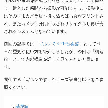
ィルムや電池を装填した状態で販売されている商品
で、購入した瞬間から撮影が可能であり、撮影後に
はそのままカメラ店へ持ち込めば写真がプリントさ
れ、またカメラ部分は回収されリサイクルし再販売
されるシステムとなっています。
前回の記事では「
写ルンです-1-基礎編
」として簡
単な歴史や使い方を紹介しましたが、今回は「構造
編」として内部構造を詳しく見てみたいと思いま
す。
関係する「写ルンです」シリーズ記事は以下をご参
照ください。
基礎編