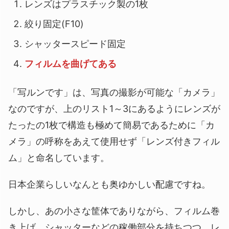
レンズはプラスチック製の1枚
絞り固定(F10)
シャッタースピード固定
フィルムを曲げてある
「写ルンです」は、写真の撮影が可能な「カメラ」
なのですが、上のリスト1～3にあるようにレンズが
たったの1枚で構造も極めて簡易であるために「カ
メラ」の呼称をあえて使用せず「レンズ付きフィル
ム」と命名しています。
日本企業らしいなんとも奥ゆかしい配慮ですね。
しかし、あの小さな筐体でありながら、フィルム巻
き上げ、シャッターなどの稼働部分を持ちつつ、レ