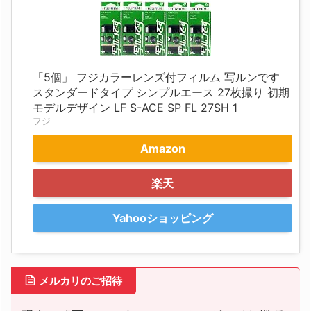
「5個」 フジカラーレンズ付フィルム 写ルンです
スタンダードタイプ シンプルエース 27枚撮り 初期
モデルデザイン LF S-ACE SP FL 27SH 1
フジ
Amazon
楽天
Yahooショッピング
メルカリのご招待