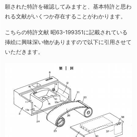
願された特許を確認してみますと、基本特許と思わ
れる文献がいくつか存在することがわかります。
こちらの特許文献 昭63-199351に記載されている
挿絵に興味深い物がありますので以下に引用させて
いただきます。