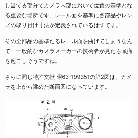
し当てる部分でカメラ内部において位置の基準とな
る重要な場所です。レール面を基準に各部品やレン
ズの取り付け寸法が定義されているはずです。
その全部品の基準たるレール面を曲げてしまうなん
て、一般的なカメラメーカーの技術者が見たら頭痛
を起こしそうですね。
さらに同じ特許文献 昭63-199351の第2図は、カメ
ラを上から眺めた断面図になっています。