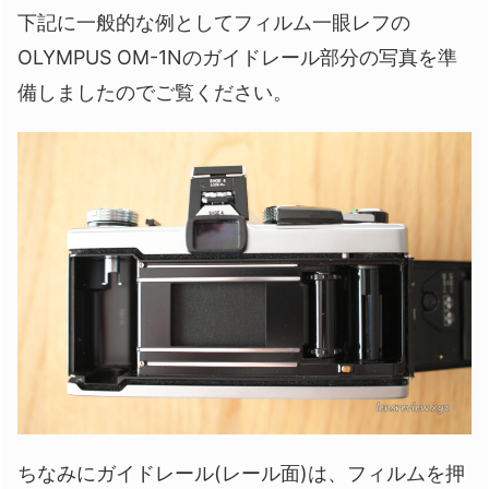
下記に一般的な例としてフィルム一眼レフの
OLYMPUS OM-1Nのガイドレール部分の写真を準
備しましたのでご覧ください。
ちなみにガイドレール(レール面)は、フィルムを押