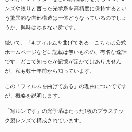
ンズや絞りと言った光学系を高精度に保持するとい
う驚異的な内部構造は一体どうなっているのでしょ
うか、興味は尽きない所です。
続いて、「4.フィルムを曲げてある」こちらは公式
ホームページなどに記載は無いものの、有名な逸話
です。どこで知ったか記憶が定かではありません
が、私も数十年前から知っています。
この「フィルムを曲げてある」の理由についてです
が、概略を説明します。
「写ルンです」の光学系はたった1枚のプラスチッ
ク製レンズで構成されています。