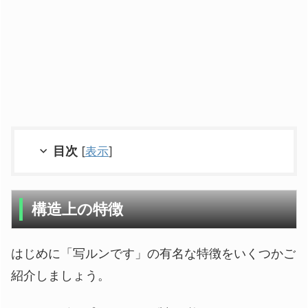
目次
[
表示
]
構造上の特徴
はじめに「写ルンです」の有名な特徴をいくつかご
紹介しましょう。