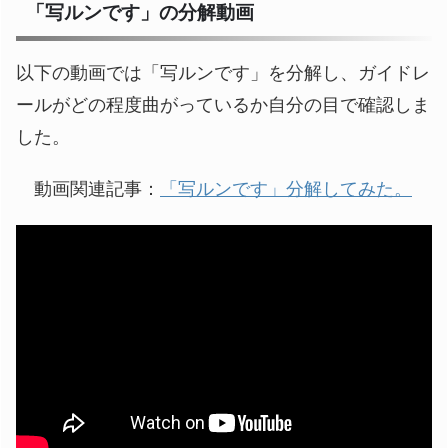
「写ルンです」の分解動画
以下の動画では「写ルンです」を分解し、ガイドレ
ールがどの程度曲がっているか自分の目で確認しま
した。
動画関連記事：
「写ルンです」分解してみた。