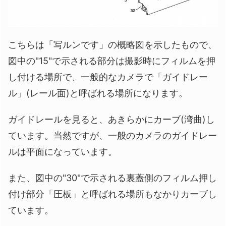
こちらは「写ルンです」の概略図を示したもので、
図中の"15"で示される部分は撮影時にフィルムを押
し付ける場所で、一般的なカメラで「ガイドレー
ル」(レール面)と呼ばれる場所になります。
ガイドレールを見ると、あきらかにカーブ(湾曲)し
ています。当然ですが、一般のカメラのガイドレー
ルは平面になっています。
また、図中の"30"で示される裏蓋側のフィルム押し
付け部分「圧板」と呼ばれる場所もなかりカーブし
ています。