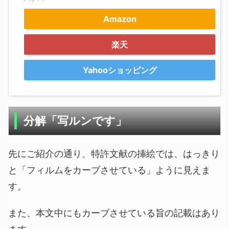
Amazon
楽天
Yahooショッピング
分解「写ルンです」
先にご紹介の通り、特許文献の挿絵では、はっきり
と「フィルムをカーブさせている」ように見えま
す。
また、本文中にもカーブさせている旨の記載はあり