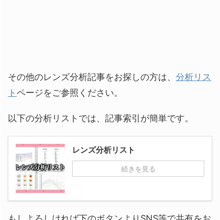
その他のレンズ分析記事をお探しの方は、
分析リス
ト
ページをご参照ください。
以下の分析リストでは、記事索引が簡単です。
レンズ分析リスト
続きを見る
もしよろしければ下のボタンよりSNS等で共有をお