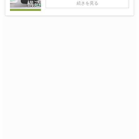
続きを見る