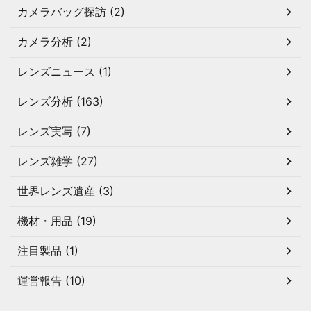
カメラバッグ探訪 (2)
カメラ分析 (2)
レンズニュース (1)
レンズ分析 (163)
レンズ実写 (7)
レンズ雑学 (27)
世界レンズ遺産 (3)
機材・用品 (19)
注目製品 (1)
運営報告 (10)