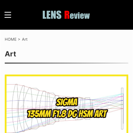
HOME
>
Art
Art