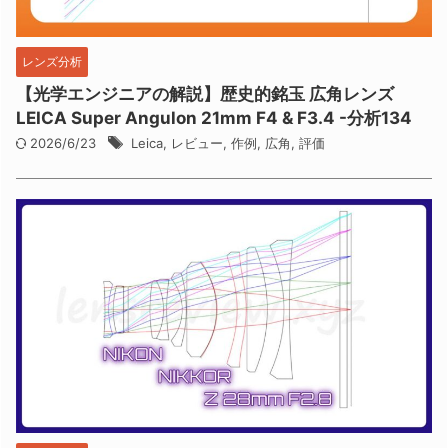
レンズ分析
【光学エンジニアの解説】歴史的銘玉 広角レンズ
LEICA Super Angulon 21mm F4 & F3.4 -分析134
2026/6/23
Leica
,
レビュー
,
作例
,
広角
,
評価