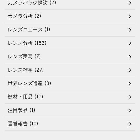
カメラバッグ探訪 (2)
カメラ分析 (2)
レンズニュース (1)
レンズ分析 (163)
レンズ実写 (7)
レンズ雑学 (27)
世界レンズ遺産 (3)
機材・用品 (19)
注目製品 (1)
運営報告 (10)