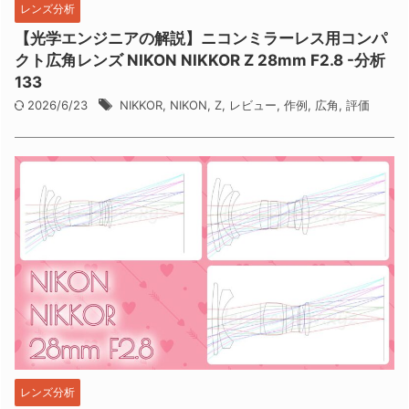
レンズ分析
【光学エンジニアの解説】ニコンミラーレス用コンパ
クト広角レンズ NIKON NIKKOR Z 28mm F2.8 -分析
133
2026/6/23
NIKKOR
,
NIKON
,
Z
,
レビュー
,
作例
,
広角
,
評価
レンズ分析