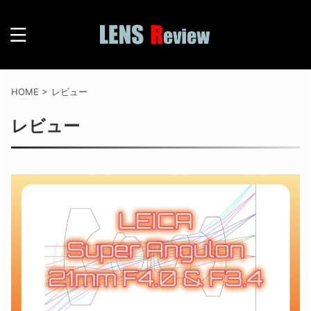
HOME
>
レビュー
レビュー