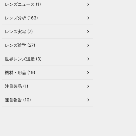
レンズニュース (1)
レンズ分析 (163)
レンズ実写 (7)
レンズ雑学 (27)
世界レンズ遺産 (3)
機材・用品 (19)
注目製品 (1)
運営報告 (10)