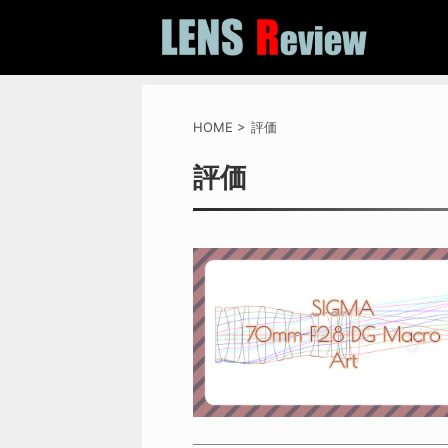
HOME
>
評価
評価