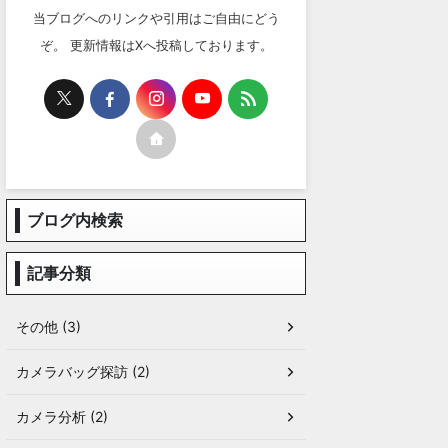
当ブログへのリンクや引用はご自由にどう
ぞ。 更新情報はXへ投稿しております。
ブログ内検索
記事分類
その他 (3)
カメラバッグ探訪 (2)
カメラ分析 (2)