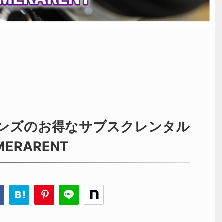
ンズのお得なサブスクレンタル
ERARENT