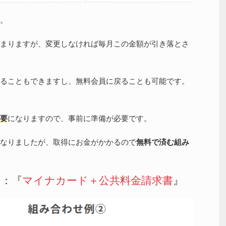
。
まりますが、変更しなければ毎月この金額が引き落とさ
ることもできますし、無料会員に戻ることも可能です。
要
になりますので、事前に準備が必要です。
なりましたが、取得にお金がかかるので
無料で済む組み
せ：『
マイナカード＋公共料金請求書
』