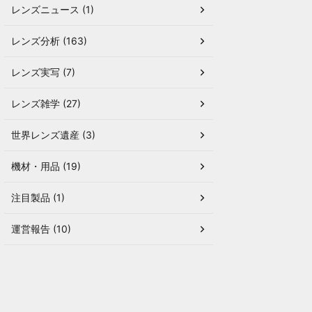
レンズニュース (1)
レンズ分析 (163)
レンズ実写 (7)
レンズ雑学 (27)
世界レンズ遺産 (3)
機材・用品 (19)
注目製品 (1)
運営報告 (10)