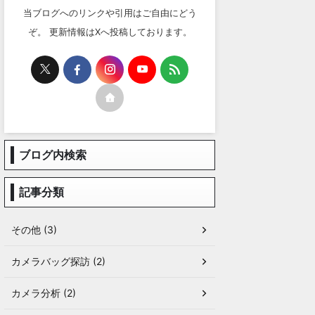
当ブログへのリンクや引用はご自由にどう
ぞ。 更新情報はXへ投稿しております。
ブログ内検索
記事分類
その他 (3)
カメラバッグ探訪 (2)
カメラ分析 (2)