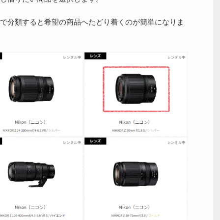
で分類すると希望の商品へたどり着くのが簡単になりま