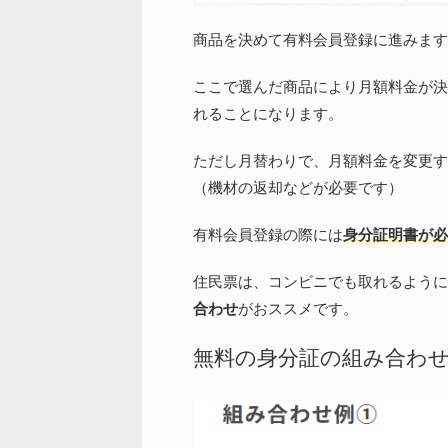
商品を決めて有料会員登録に進みます
ここで選んだ商品により月額料金が決
れることになります。
ただし月替わりで、月額料金を変更す
（機材の返却などが必要です）
有料会員登録の際には
身分証明書が必
住民票は、コンビニでも取れるように
合わせ
がおススメです。
無料の身分証の組み合わ