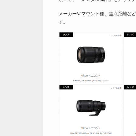
メーカーやマウント種、焦点距離など
す。