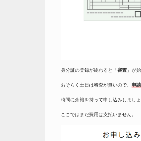
身分証の登録が終わると「
審査
」が始
おそらく土日は審査が無いので、
申請
時間に余裕を持って申し込みしましょ
ここではまだ費用は支払いません。