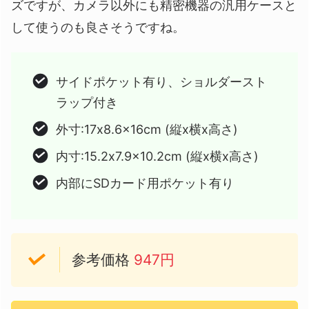
ズですが、カメラ以外にも精密機器の汎用ケースと
して使うのも良さそうですね。
サイドポケット有り、ショルダースト
ラップ付き
外寸:17x8.6x16cm (縦x横x高さ)
内寸:15.2x7.9x10.2cm (縦x横x高さ)
内部にSDカード用ポケット有り
参考価格
947円