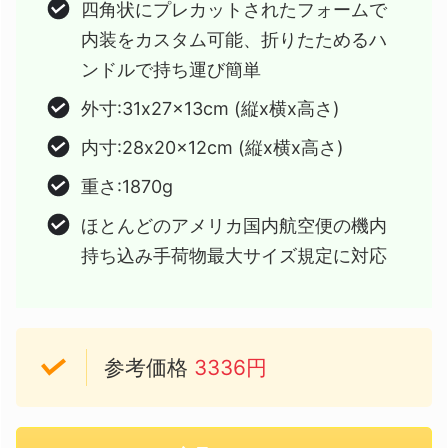
四角状にプレカットされたフォームで
内装をカスタム可能、折りたためるハ
ンドルで持ち運び簡単
外寸:31x27x13cm (縦x横x高さ)
内寸:28x20x12cm (縦x横x高さ)
重さ:1870g
ほとんどのアメリカ国内航空便の機内
持ち込み手荷物最大サイズ規定に対応
参考価格
3336円