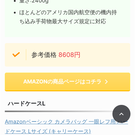
重さ:2400g
ほとんどのアメリカ国内航空便の機内持
ち込み手荷物最大サイズ規定に対応
参考価格
8608円
AMAZONの商品ページはコチラ
ハードケースL
Amazonベーシック カメラバッグ 一眼レフ用 ハー
ドケース Lサイズ (キャリーケース)