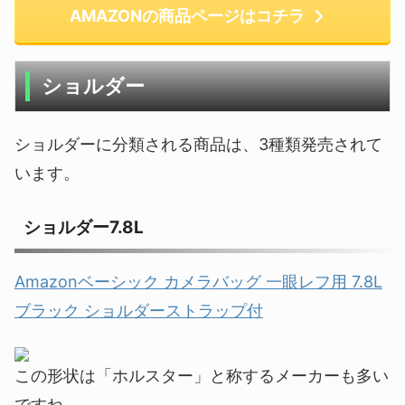
AMAZONの商品ページはコチラ
ショルダー
ショルダーに分類される商品は、3種類発売されて
います。
ショルダー7.8L
Amazonベーシック カメラバッグ 一眼レフ用 7.8L
ブラック ショルダーストラップ付
この形状は「ホルスター」と称するメーカーも多い
ですね。