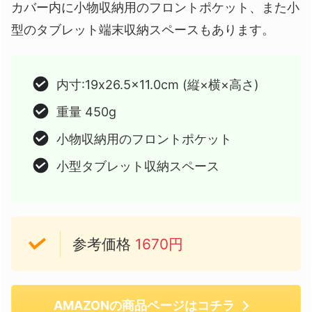
カバー内に小物収納用のフロントポケット、また小
型のタブレット端末収納スペースもあります。
内寸:19x26.5x11.0cm (縦×横×高さ)
重量 450g
小物収納用のフロントポケット
小型タブレット収納スペース
参考価格
1670円
AMAZONの商品ページはコチラ