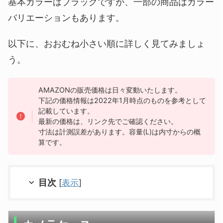
基本カラーはブラックですが、一部の商品はカラー
バリエーションもあります。
以下に、おおむね小さい順に詳しく見てみましょ
う。
AMAZONの販売価格は日々変動いたします。
下記の価格情報は2022年1月時点のものを参考として
記載しています。
最新の価格は、リンク先でご確認ください。
寸法は計測誤差があります。容量(L)は内寸からの概
算です。
目次
[
表示
]