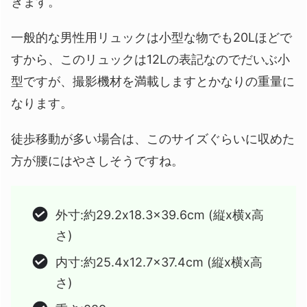
きます。
一般的な男性用リュックは小型な物でも20Lほどで
すから、このリュックは12Lの表記なのでだいぶ小
型ですが、撮影機材を満載しますとかなりの重量に
なります。
徒歩移動が多い場合は、このサイズぐらいに収めた
方が腰にはやさしそうですね。
外寸:約29.2x18.3x39.6cm (縦x横x高
さ)
内寸:約25.4x12.7x37.4cm (縦x横x高
さ)