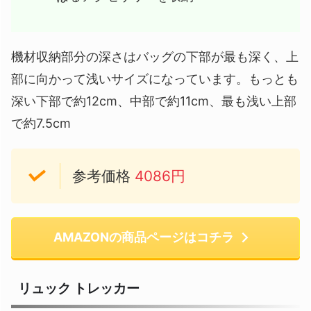
機材収納部分の深さはバッグの下部が最も深く、上
部に向かって浅いサイズになっています。もっとも
深い下部で約12cm、中部で約11cm、最も浅い上部
で約7.5cm
参考価格
4086円
AMAZONの商品ページはコチラ
リュック トレッカー