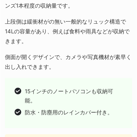
ンズ1本程度の収納量です。
上段側は緩衝材がの無い一般的なリュック構造で
14Lの容量があり、例えば食料や雨具などが収納で
きます。
側面が開くデザインで、カメラや写真機材が素早く
出し入れできます。
15インチのノートパソコンも収納可
能。
防水・防塵用のレインカバー付き。