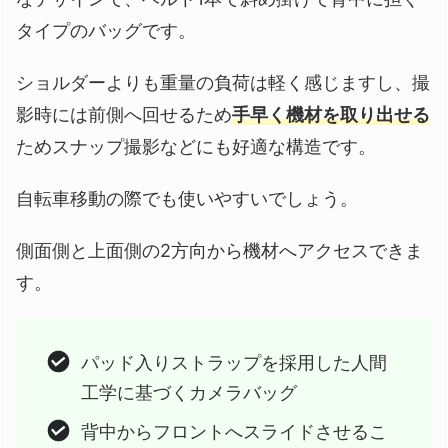
タイプのバッグです。
ショルダーよりも重量の負荷は軽く感じますし、撮
影時には前側へ回せるため
手早く機材を取り出せる
ためスナップ撮影などにも好適な構造です。
自転車移動の際でも使いやすいでしょう。
側面側と上面側の2方向から機材へアクセスできま
す。
パッド入りストラップを採用した人間
工学に基づくカメラバッグ
背中からフロントへスライドさせるこ