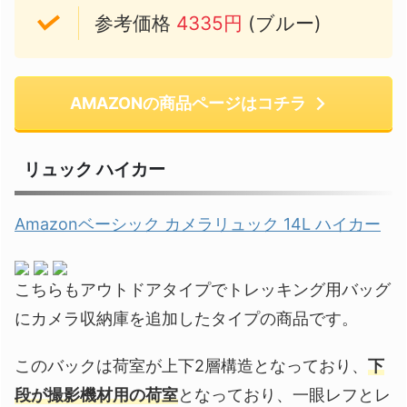
参考価格
4335円
(ブルー)
AMAZONの商品ページはコチラ
リュック ハイカー
Amazonベーシック カメラリュック 14L ハイカー
こちらもアウトドアタイプでトレッキング用バッグ
にカメラ収納庫を追加したタイプの商品です。
このバックは荷室が上下2層構造となっており、
下
段が撮影機材用の荷室
となっており、一眼レフとレ