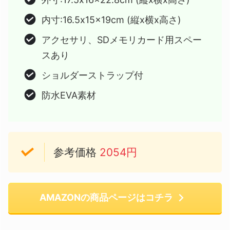
内寸:16.5x15x19cm (縦x横x高さ)
アクセサリ、SDメモリカード用スペー
スあり
ショルダーストラップ付
防水EVA素材
参考価格
2054円
AMAZONの商品ページはコチラ