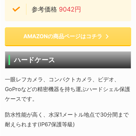
参考価格
9042円
AMAZONの商品ページはコチラ
ハードケース
一眼レフカメラ、コンパクトカメラ、ビデオ、
GoProなどの精密機器を持ち運ぶハードシェル保護
ケースです。
防水性能が高く、水深1メートル地点で30分間まで
耐えられます(IP67保護等級)