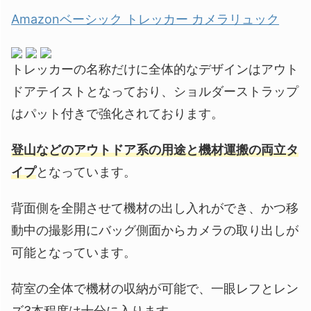
Amazonベーシック トレッカー カメラリュック
トレッカーの名称だけに全体的なデザインはアウト
ドアテイストとなっており、ショルダーストラップ
はパット付きで強化されております。
登山などのアウトドア系の用途と機材運搬の両立タ
イプ
となっています。
背面側を全開させて機材の出し入れができ、かつ移
動中の撮影用にバッグ側面からカメラの取り出しが
可能となっています。
荷室の全体で機材の収納が可能で、一眼レフとレン
ズ3本程度は十分に入ります。