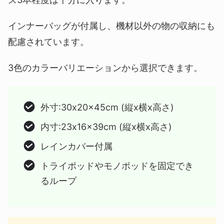
インナーバッグが付属し、機材以外の物の収納にも
配慮されています。
3色のカラーバリエーションから選択できます。
外寸:30x20x45cm (縦x横x高さ)
内寸:23x16x39cm (縦x横x高さ)
レインカバー付属
トライポッドやモノポッドを固定でき
るループ