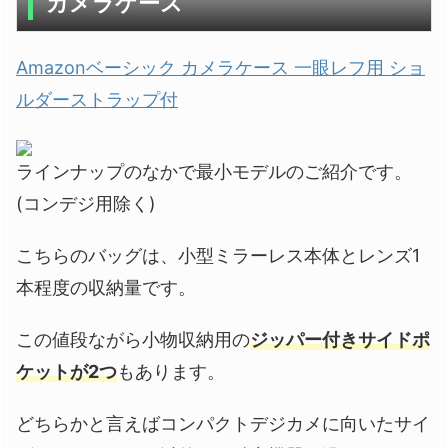
カメラケース
Amazonベーシック カメラケース 一眼レフ用 ショ
ルダーストラップ付
ラインナップのなかで最小モデルのご紹介です。
(コンデジ用除く)
こちらのバッグは、小型ミラーレス本体とレンズ1
本程度の収納量です。
この値段ながら小物収納用の
ジッパー付きサイドポ
ケットが2つ
もあります。
どちらかと言えばコンパクトデジカメに向いたサイ