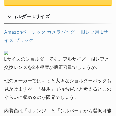
ショルダー Lサイズ
Amazonベーシック カメラバッグ 一眼レフ用 Lサ
イズ ブラック
Lサイズのショルダーです。フルサイズ一眼レフと
交換レンズを2本程度が適正容量でしょうか。
他のメーカーではもっと大きなショルダーバッグも
見かけますが、「徒歩」で持ち運ぶと考えるとこの
ぐらいに収めるのが限界でしょう。
内装色は「オレンジ」と「シルバー」から選択可能