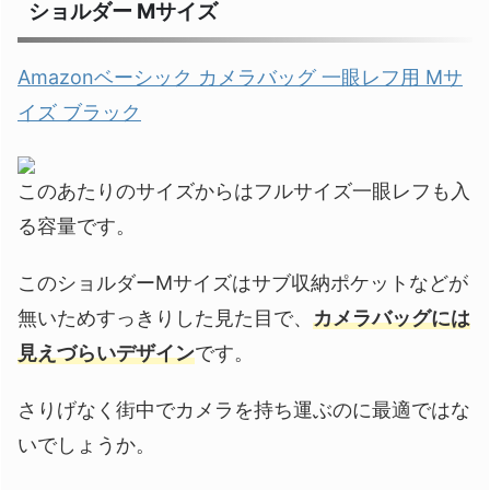
ショルダー Mサイズ
Amazonベーシック カメラバッグ 一眼レフ用 Mサ
イズ ブラック
このあたりのサイズからはフルサイズ一眼レフも入
る容量です。
このショルダーMサイズはサブ収納ポケットなどが
無いためすっきりした見た目で、
カメラバッグには
見えづらいデザイン
です。
さりげなく街中でカメラを持ち運ぶのに最適ではな
いでしょうか。