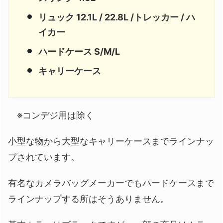
リュック 12.1L / 22.8L /トレッカー / ハ
イカー
ハードケース S/M/L
キャリーケース
※コンデジ用は除く
小型な物から大型なキャリーケースまでラインナッ
プされています。
有名なカメラバッグメーカーでもハードケースまで
ラインナップする所はそうありません。