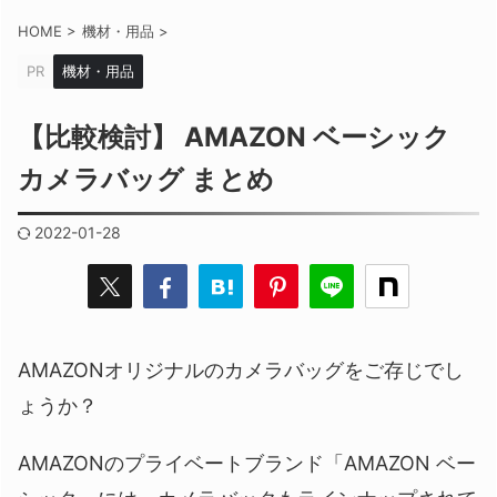
HOME
>
機材・用品
>
PR
機材・用品
【比較検討】 AMAZON ベーシック
カメラバッグ まとめ
2022-01-28
AMAZONオリジナルのカメラバッグをご存じでし
ょうか？
AMAZONのプライベートブランド「AMAZON ベー