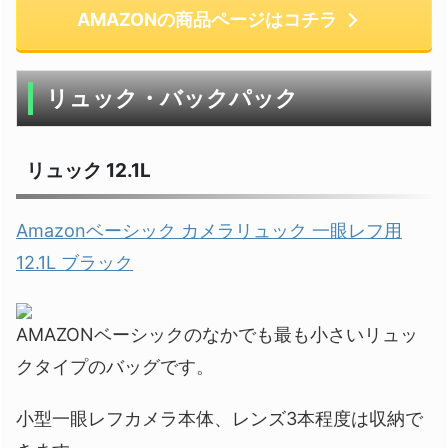
AMAZONの商品ページはコチラ
リュック・バックパック
リュック 12.1L
Amazonベーシック カメラリュック 一眼レフ用
12.1L ブラック
AMAZONベーシックのなかでも最も小さいリュッ
クタイプのバッグです。
小型一眼レフカメラ本体、レンズ3本程度は収納で