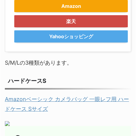
Amazon
楽天
Yahooショッピング
S/M/Lの3種類があります。
ハードケースS
Amazonベーシック カメラバッグ 一眼レフ用 ハー
ドケース Sサイズ