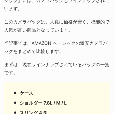
シック」には、カメラバックもラインナップされて
います。
このカメラバッグは、大変に価格が安く、機能的で
人気が高い商品となっています。
当記事では、AMAZON ベーシックの激安カメラバ
ックをまとめて比較します。
まずは、現在ラインナップされているバッグの一覧
です。
ケース
ショルダー 7.8L / M / L
スリング 4.5L