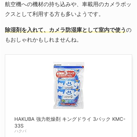
航空機への機材の持ち込みや、車載用のカメラボッ
クスとして利用する方も多いようです。
除湿剤を入れて、カメラ防湿庫として室内で使う
の
もおしゃれかもしれませんね。
HAKUBA 強力乾燥剤 キングドライ 3パック KMC-
33S
ハクバ