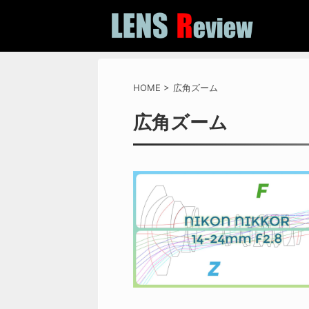
HOME
>
広角ズーム
広角ズーム