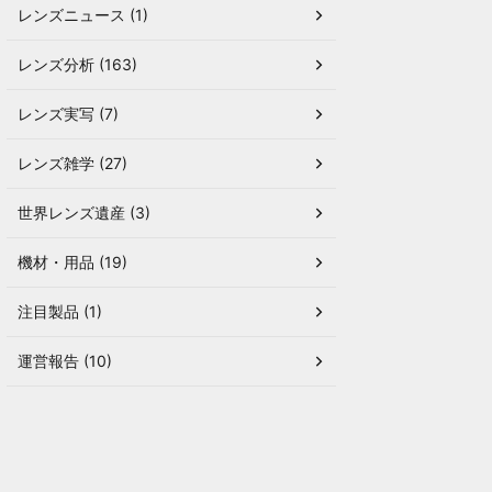
レンズニュース (1)
レンズ分析 (163)
レンズ実写 (7)
レンズ雑学 (27)
世界レンズ遺産 (3)
機材・用品 (19)
注目製品 (1)
運営報告 (10)