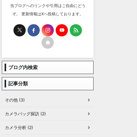
当ブログへのリンクや引用はご自由にどう
ぞ。 更新情報はXへ投稿しております。
ブログ内検索
記事分類
その他 (3)
カメラバッグ探訪 (2)
カメラ分析 (2)