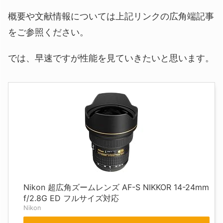
概要や文献情報については上記リンクの広角端記事
をご参照ください。
では、早速ですが性能を見ていきたいと思います。
Nikon 超広角ズームレンズ AF-S NIKKOR 14-24mm
f/2.8G ED フルサイズ対応
Nikon