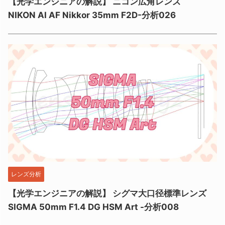
【光学エンジニアの解説】 ニコン広角レンズ
NIKON AI AF Nikkor 35mm F2D-分析026
レンズ分析
【光学エンジニアの解説】 シグマ大口径標準レンズ
SIGMA 50mm F1.4 DG HSM Art -分析008