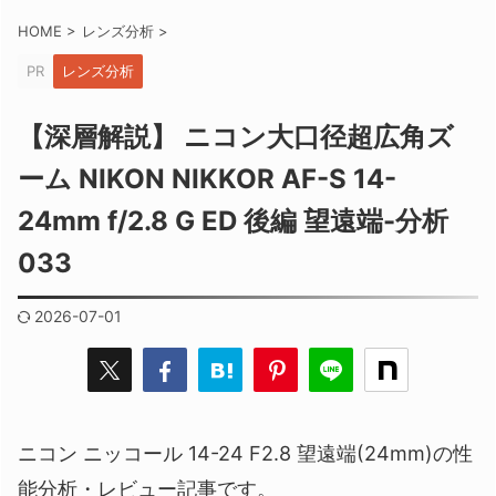
HOME
>
レンズ分析
>
PR
レンズ分析
【深層解説】 ニコン大口径超広角ズ
ーム NIKON NIKKOR AF-S 14-
24mm f/2.8 G ED 後編 望遠端-分析
033
2026-07-01
ニコン ニッコール 14-24 F2.8 望遠端(24mm)の性
能分析・レビュー記事です。