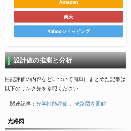
Amazon
楽天
Yahooショッピング
設計値の推測と分析
性能評価の内容などについて簡単にまとめた記事は
以下のリンク先を参照ください。
関連記事：
光学性能評価
、
光路図を図解
光路図