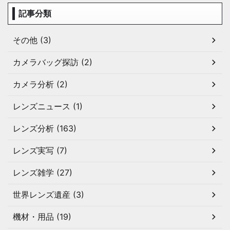
記事分類
その他 (3)
カメラバッグ探訪 (2)
カメラ分析 (2)
レンズニュース (1)
レンズ分析 (163)
レンズ実写 (7)
レンズ雑学 (27)
世界レンズ遺産 (3)
機材・用品 (19)