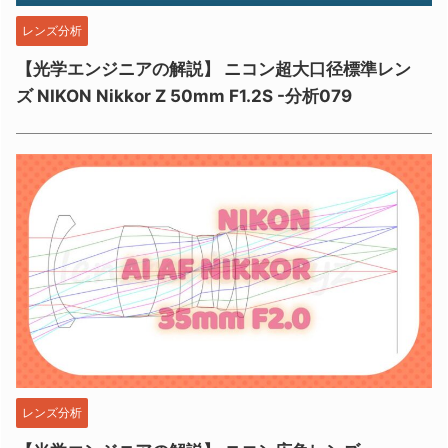
レンズ分析
【光学エンジニアの解説】 ニコン超大口径標準レン
ズ NIKON Nikkor Z 50mm F1.2S -分析079
レンズ分析