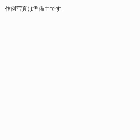
作例写真は準備中です。