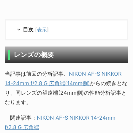
目次
[
表示
]
レンズの概要
当記事は前回の分析記事、
NIKON AF-S NIKKOR
14-24mm f/2.8 G 広角端(14mm側)
からの続きとな
り、同レンズの望遠端(24mm側)の性能分析記事と
なります。
関連記事：
NIKON AF-S NIKKOR 14-24mm
f/2.8 G 広角端