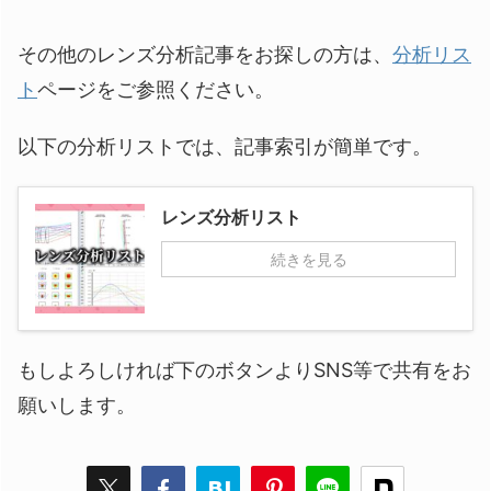
その他のレンズ分析記事をお探しの方は、
分析リス
ト
ページをご参照ください。
以下の分析リストでは、記事索引が簡単です。
レンズ分析リスト
続きを見る
もしよろしければ下のボタンよりSNS等で共有をお
願いします。