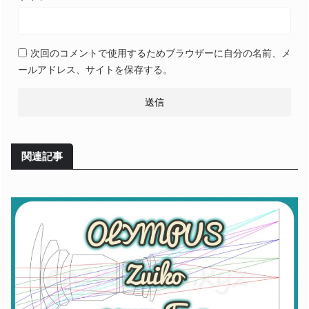
次回のコメントで使用するためブラウザーに自分の名前、メ
ールアドレス、サイトを保存する。
関連記事