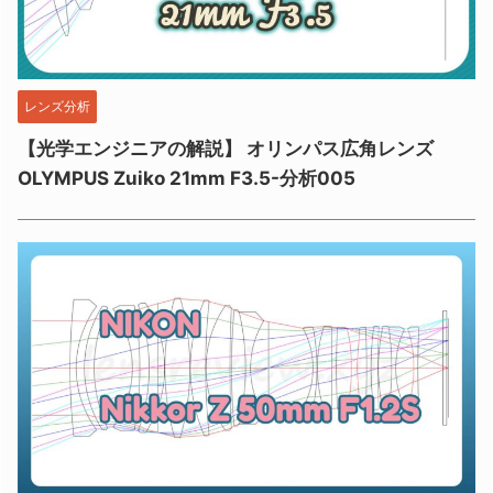
レンズ分析
【光学エンジニアの解説】 オリンパス広角レンズ
OLYMPUS Zuiko 21mm F3.5-分析005