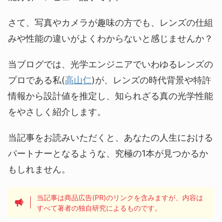
さて、写真やカメラが趣味の方でも、レンズの仕組
みや性能の違いがよくわからないと感じませんか？
当ブログでは、光学エンジニアでいわゆるレンズの
プロである私(
高山仁
)が、レンズの時代背景や特許
情報から設計値を推定し、知られざる真の光学性能
をやさしく紹介します。
当記事をお読みいただくと、あなたの人生における
パートナーとなるような、究極の1本が見つかるか
もしれません。
当記事は商品広告(PR)のリンクを含みますが、内容は
すべて著者の独自研究によるものです。