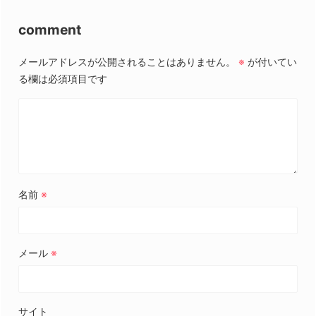
comment
メールアドレスが公開されることはありません。
※
が付いてい
る欄は必須項目です
名前
※
メール
※
サイト