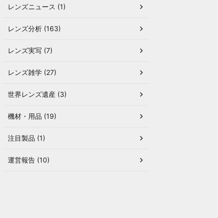
レンズニュース (1)
レンズ分析 (163)
レンズ実写 (7)
レンズ雑学 (27)
世界レンズ遺産 (3)
機材・用品 (19)
注目製品 (1)
運営報告 (10)