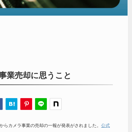
事業売却に思うこと
パスからカメラ事業の売却の一報が発表がされました。
公式