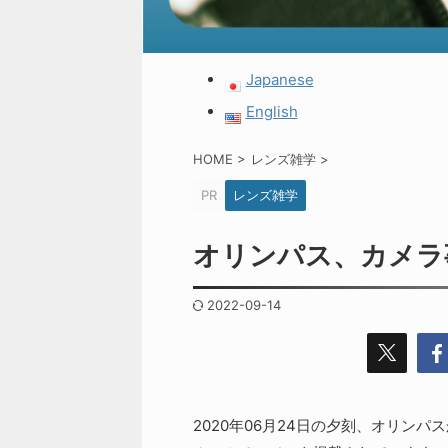
Japanese
English
HOME
>
レンズ雑学
>
PR
レンズ雑学
オリンパス、カメラ
2022-09-14
2020年06月24日の夕刻、オリン