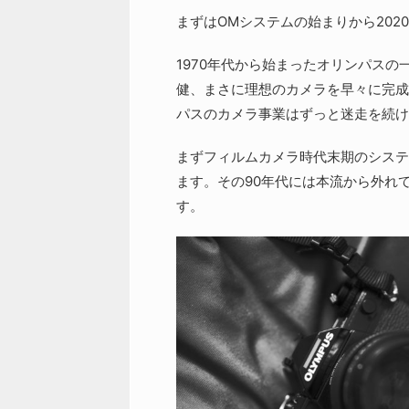
まずはOMシステムの始まりから202
1970年代から始まったオリンパス
健、まさに理想のカメラを早々に完成
パスのカメラ事業はずっと迷走を続け
まずフィルムカメラ時代末期のシステ
ます。その90年代には本流から外れ
す。