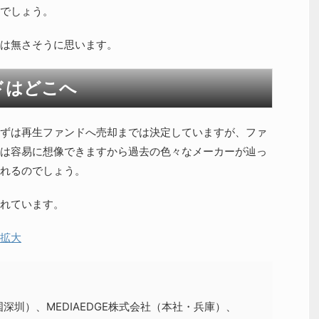
でしょう。
は無さそうに思います。
ンドはどこへ
ずは再生ファンドへ売却までは決定していますが、ファ
は容易に想像できますから過去の色々なメーカーが辿っ
れるのでしょう。
されています。
拡大
国深圳）、MEDIAEDGE株式会社（本社・兵庫）、