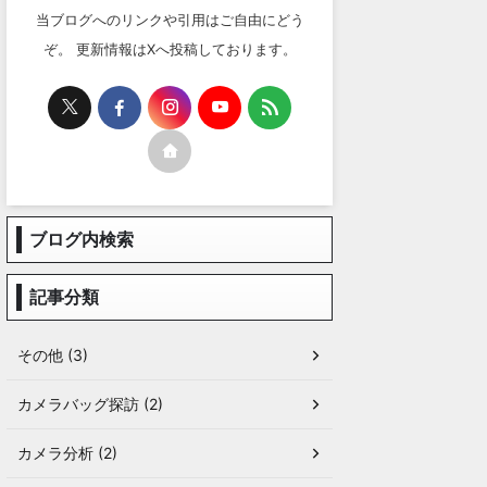
当ブログへのリンクや引用はご自由にどう
ぞ。 更新情報はXへ投稿しております。
ブログ内検索
記事分類
その他 (3)
カメラバッグ探訪 (2)
カメラ分析 (2)