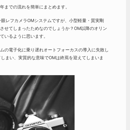
0年までの流れを簡単にまとめます。
の一眼レフカメラOMシステムですが、小型軽量・質実剛
させてしまったためなのでしょうか？OM以降のオリン
ているように思います。
ムの電子化に乗り遅れオートフォーカスの導入に失敗し
てしまい、実質的な意味でOMは終焉を迎えてしまいま