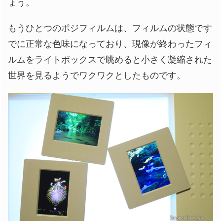
ょう。
もうひとつのポジフィルムは、フィルムの状態です
でに正常な色味になっており、現像が終わったフィ
ルムをライトボックスで眺めると小さく凝縮された
世界を見るようでワクワクとしたものです。