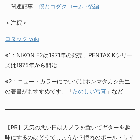
関連記事：
僕とコダクローム -後編
＜注釈＞
コダック wiki
※1：NIKON F2は1971年の発売、PENTAX Kシリー
ズは1975年から開始
※2：ニュー・カラーについてはホンマタカシ先生
の著書がおすすめです。「
たのしい写真
」など
【PR】天気の悪い日はカメラを置いてギターを趣
味にするのはどうでしょうか？憧れのポール・サイ