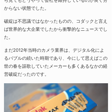
ら見てもどうやって会社を維持しているのか良く分
からない状態でした。
破綻は不思議ではなかったものの、コダックと言え
ば世界的な大企業でしたから衝撃的なニュースでし
た。
まだ2012年当時のカメラ業界は、デジタル化によ
るバブルの続いた時期であり、今にして思えばこの
世の春を謳歌していたメーカーも多くあるなかの経
営破綻だったのです。