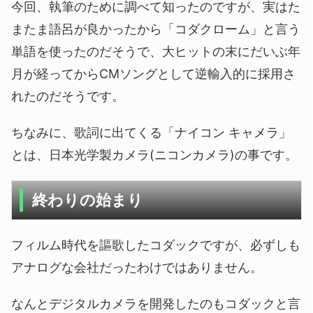
今回、執筆のために調べて知ったのですが、実はた
またま語呂が良かったから「コダクローム」と言う
単語を使ったのだそうで、大ヒットの末にだいぶ年
月が経ってからCMソングとして逆輸入的に採用さ
れたのだそうです。
ちなみに、歌詞に出てくる「ナイコン キャメラ」
とは、日本光学製カメラ(ニコンカメラ)の事です。
終わりの始まり
フィルム時代を謳歌したコダックですが、必ずしも
アナログな会社だったわけではありません。
なんとデジタルカメラを開発したのもコダックと言