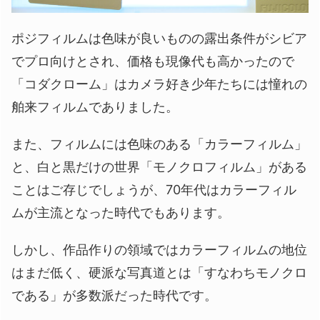
ポジフィルムは色味が良いものの露出条件がシビア
でプロ向けとされ、価格も現像代も高かったので
「コダクローム」はカメラ好き少年たちには憧れの
舶来フィルムでありました。
また、フィルムには色味のある「カラーフィルム」
と、白と黒だけの世界「モノクロフィルム」がある
ことはご存じでしょうが、70年代はカラーフィル
ムが主流となった時代でもあります。
しかし、作品作りの領域ではカラーフィルムの地位
はまだ低く、硬派な写真道とは「すなわちモノクロ
である」が多数派だった時代です。