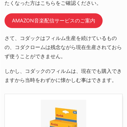
たくなった方はこちらをご確認ください。
AMAZON音楽配信サービスのご案内
さて、コダックはフィルム生産を続けているもの
の、コダクロームは残念ながら現在生産されておら
ず使うことができません。
しかし、コダックのフィルムは、現在でも購入でき
ますから当時をわずかに懐かしむ事はできます。