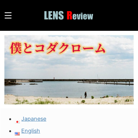
Japanese
English