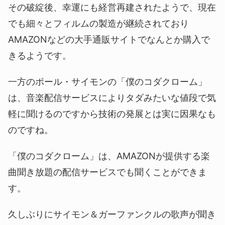
その破綻後、幸運にも経営再建されたようで、現在
でも細々とフィルムの製造が継続されており
AMAZONなどの大手通販サイトでなんとか購入で
きるようです。
一方のポール・サイモンの「僕のコダクローム」
は、音楽配信サービスによりタダみたいな値段で気
軽に聞けるのですから技術の発展とは実に因果なも
のですね。
「僕のコダクローム」は、AMAZONが提供する楽
曲聞き放題の配信サービスでも聞くことができま
す。
久しぶりにサイモン＆ガーファンクルの歌声が聞き