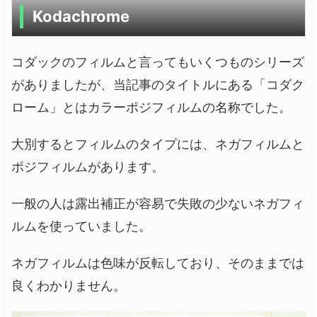
Kodachrome
コダックのフィルムと言ってもいくつものシリーズ
がありましたが、当記事のタイトルにある「コダク
ローム」とはカラーポジフィルムの名称でした。
大別するとフィルムのタイプには、ネガフィルムと
ポジフィルムがあります。
一般の人は露出補正が容易で失敗の少ないネガフィ
ルムを使っていました。
ネガフィルムは色味が反転しており、そのままでは
良くわかりません。