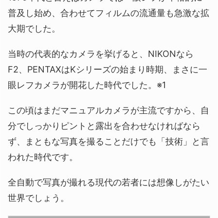
普及し始め、合わせてフィルムの流通量も急激な拡
大期でした。
当時の代表的なカメラを挙げると、NIKONなら
F2、PENTAXはKシリーズの始まり時期、まさに一
眼レフカメラが開花した時代でした。※1
この頃はまだマニュアルカメラが主流ですから、自
分でしっかりピントと露出を合わせなければなら
ず、まともな写真を撮ることだけでも「技術」と言
われた時代です。
全自動で写真が撮れる現代の若者には想像しがたい
世界でしょう。