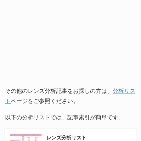
その他のレンズ分析記事をお探しの方は、
分析リス
ト
ページをご参照ください。
以下の分析リストでは、記事索引が簡単です。
レンズ分析リスト