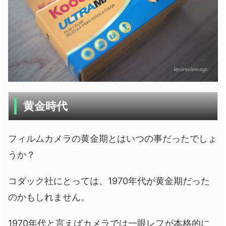
黄金時代
フィルムカメラの黄金期とはいつの事だったでしょ
うか？
コダック社にとっては、1970年代が黄金期だった
のかもしれません。
1970年代と言えばカメラでは一眼レフが本格的に