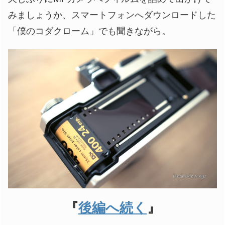
みましょうか、スマートフォンへダウンロードした
「僕のコダクローム」でも聞きながら。
『
後編へ続く
』