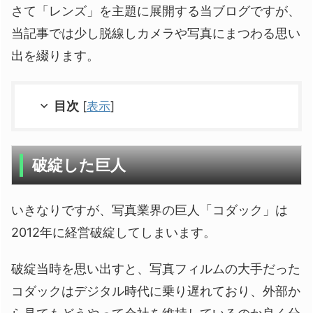
さて「レンズ」を主題に展開する当ブログですが、
当記事では少し脱線しカメラや写真にまつわる思い
出を綴ります。
目次
[
表示
]
破綻した巨人
いきなりですが、写真業界の巨人「コダック」は
2012年に経営破綻してしまいます。
破綻当時を思い出すと、写真フィルムの大手だった
コダックはデジタル時代に乗り遅れており、外部か