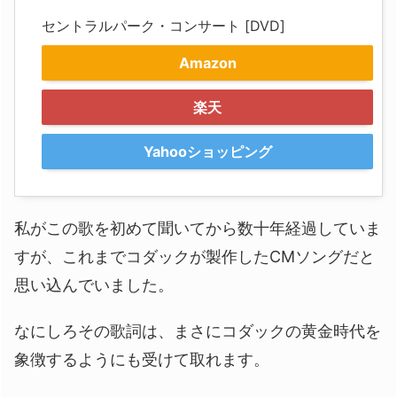
セントラルパーク・コンサート [DVD]
Amazon
楽天
Yahooショッピング
私がこの歌を初めて聞いてから数十年経過していま
すが、これまでコダックが製作したCMソングだと
思い込んでいました。
なにしろその歌詞は、まさにコダックの黄金時代を
象徴するようにも受けて取れます。