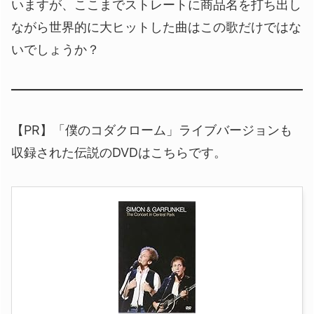
いますが、ここまでストレートに商品名を打ち出し
ながら世界的に大ヒットした曲はこの歌だけではな
いでしょうか？
【PR】「僕のコダクローム」ライブバージョンも
収録された伝説のDVDはこちらです。