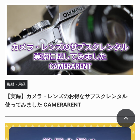
機材・用品
【実録】カメラ・レンズのお得なサブスクレンタル
使ってみました CAMERARENT