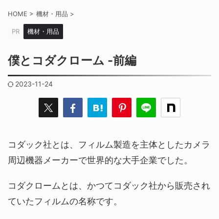
HOME
>
機材・用品
>
PR
機材・用品
僕とコダクローム -前編
2023-11-24
コダック社とは、フィルム製造を主体としたカメラ
周辺機器メーカーで世界的な大手企業でした。
コダクロームとは、かつてコダック社から販売され
ていたフィルムの名称です。