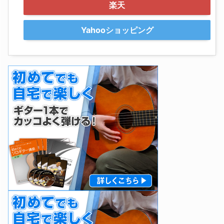
楽天
Yahooショッピング