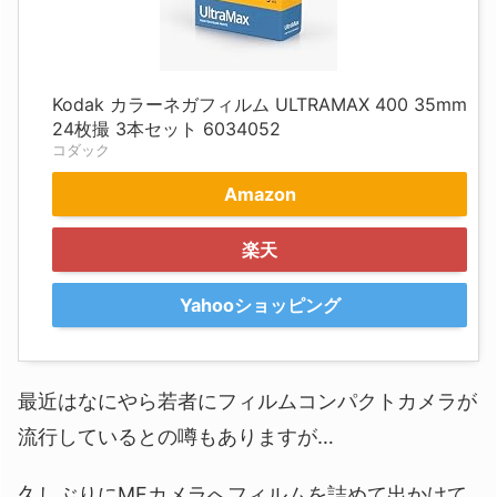
Kodak カラーネガフィルム ULTRAMAX 400 35mm
24枚撮 3本セット 6034052
コダック
Amazon
楽天
Yahooショッピング
最近はなにやら若者にフィルムコンパクトカメラが
流行しているとの噂もありますが…
久しぶりにMFカメラへフィルムを詰めて出かけて