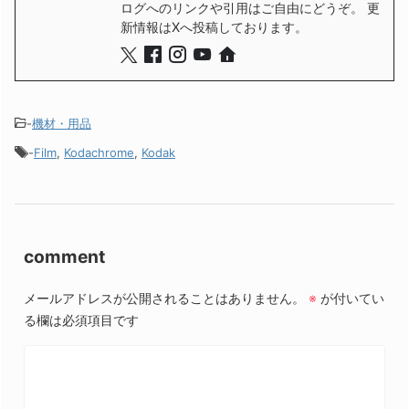
ログへのリンクや引用はご自由にどうぞ。 更
新情報はXへ投稿しております。
-
機材・用品
-
Film
,
Kodachrome
,
Kodak
comment
メールアドレスが公開されることはありません。
※
が付いてい
る欄は必須項目です