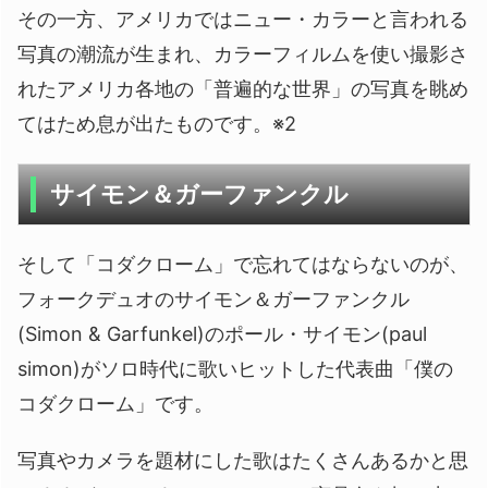
その一方、アメリカではニュー・カラーと言われる
写真の潮流が生まれ、カラーフィルムを使い撮影さ
れたアメリカ各地の「普遍的な世界」の写真を眺め
てはため息が出たものです。※2
サイモン＆ガーファンクル
そして「コダクローム」で忘れてはならないのが、
フォークデュオのサイモン＆ガーファンクル
(Simon & Garfunkel)のポール・サイモン(paul
simon)がソロ時代に歌いヒットした代表曲「僕の
コダクローム」です。
写真やカメラを題材にした歌はたくさんあるかと思