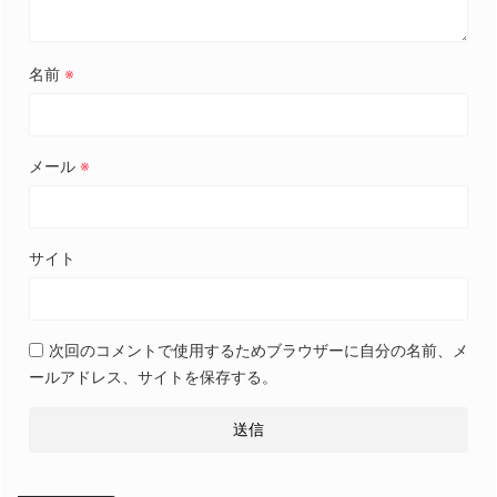
名前
※
メール
※
サイト
次回のコメントで使用するためブラウザーに自分の名前、メ
ールアドレス、サイトを保存する。