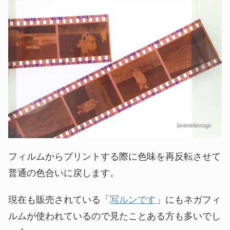
フィルムからプリントする際に色味を再反転させて
普通の色合いに戻します。
現在も販売されている「
写ルンです
」にもネガフィ
ルムが使われているので見たことある方も多いでし