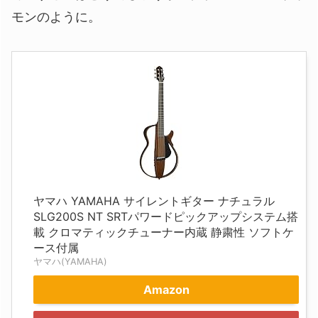
モンのように。
ヤマハ YAMAHA サイレントギター ナチュラル
SLG200S NT SRTパワードピックアップシステム搭
載 クロマティックチューナー内蔵 静粛性 ソフトケ
ース付属
ヤマハ(YAMAHA)
Amazon