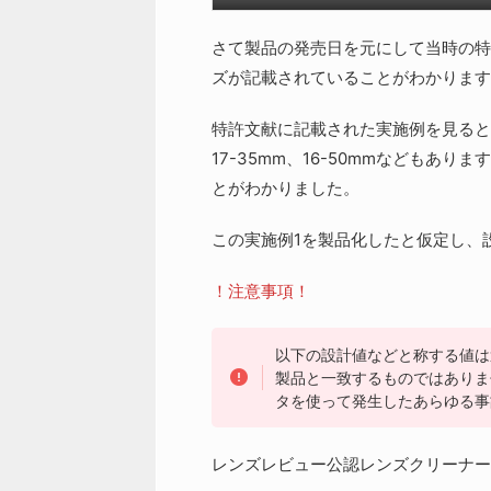
さて製品の発売日を元にして当時の特
ズが記載されていることがわかります
特許文献に記載された実施例を見ると
17-35mm、16-50mmなどもありま
とがわかりました。
この実施例1を製品化したと仮定し、
！注意事項！
以下の設計値などと称する値は
製品と一致するものではありま
タを使って発生したあらゆる事
レンズレビュー公認レンズクリーナー