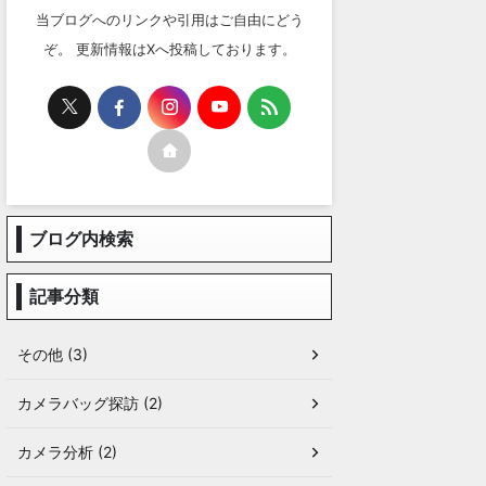
当ブログへのリンクや引用はご自由にどう
ぞ。 更新情報はXへ投稿しております。
ブログ内検索
記事分類
その他 (3)
カメラバッグ探訪 (2)
カメラ分析 (2)