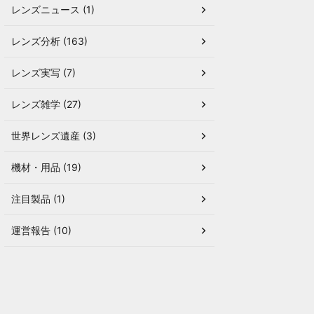
レンズニュース (1)
レンズ分析 (163)
レンズ実写 (7)
レンズ雑学 (27)
世界レンズ遺産 (3)
機材・用品 (19)
注目製品 (1)
運営報告 (10)