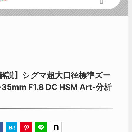
解説】シグマ超大口径標準ズー
35mm F1.8 DC HSM Art-分析