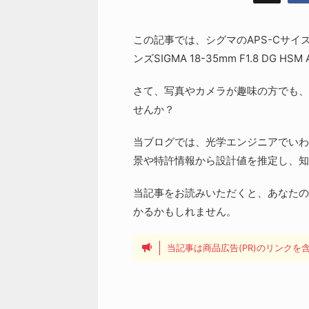
この記事では、シグマのAPS-Cサ
ンズSIGMA 18-35mm F1.8 DG
さて、写真やカメラが趣味の方でも、
せんか？
当ブログでは、光学エンジニアでいわ
景や特許情報から設計値を推定し、知
当記事をお読みいただくと、あなたの
かるかもしれません。
当記事は商品広告(PR)のリンク