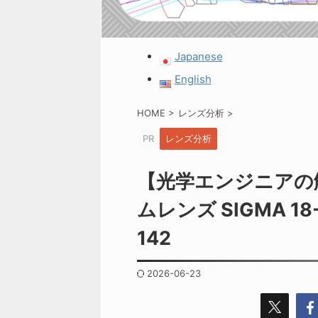
Japanese
English
HOME
>
レンズ分析
>
PR
レンズ分析
【光学エンジニアの
ムレンズ SIGMA 18-
142
2026-06-23