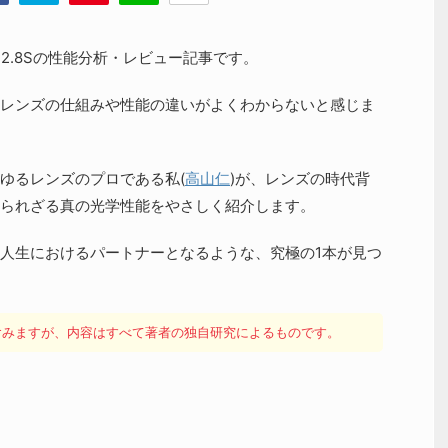
 F2.8Sの性能分析・レビュー記事です。
レンズの仕組みや性能の違いがよくわからないと感じま
ゆるレンズのプロである私(
高山仁
)が、レンズの時代背
られざる真の光学性能をやさしく紹介します。
人生におけるパートナーとなるような、究極の1本が見つ
を含みますが、内容はすべて著者の独自研究によるものです。