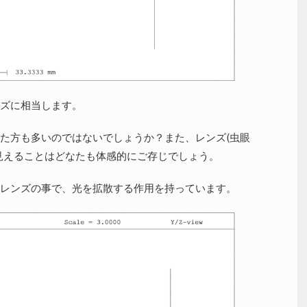
ズに相当します。
た方も多いのではないでしょうか？また、レンズ(虫眼
見えることはどなたも体感的にご存じでしょう。
レンズの事で、光を拡散する作用を持っています。