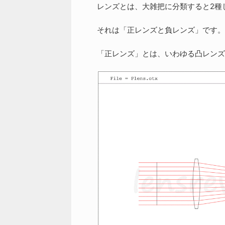
レンズとは、大雑把に分類すると2種
それは「正レンズと負レンズ」です。
「正レンズ」とは、いわゆる凸レンズ