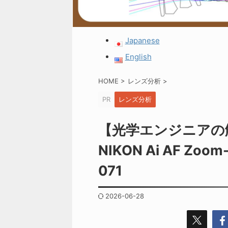
Japanese
English
HOME
>
レンズ分析
>
PR
レンズ分析
【光学エンジニアの
NIKON Ai AF Zoom
071
2026-06-28