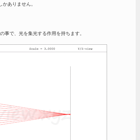
しかありません。
の事で、光を集光する作用を持ちます。