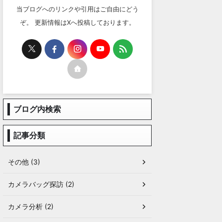
当ブログへのリンクや引用はご自由にどう
ぞ。 更新情報はXへ投稿しております。
ブログ内検索
記事分類
その他 (3)
カメラバッグ探訪 (2)
カメラ分析 (2)