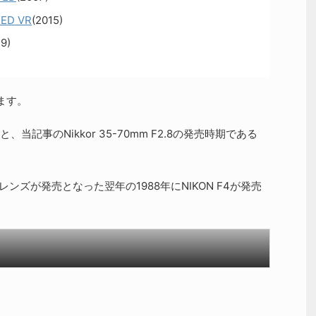
 ED VR
(2015)
19)
ます。
記事のNikkor 35-70mm F2.8の発売時期である
本レンズが発売となった翌年の1988年にNIKON F4が発売