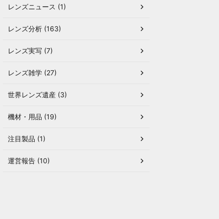
レンズニュース (1)
レンズ分析 (163)
レンズ実写 (7)
レンズ雑学 (27)
世界レンズ遺産 (3)
機材・用品 (19)
注目製品 (1)
運営報告 (10)