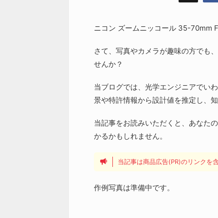
ニコン ズームニッコール 35-70mm
さて、写真やカメラが趣味の方でも、
せんか？
当ブログでは、光学エンジニアでいわ
景や特許情報から設計値を推定し、知
当記事をお読みいただくと、あなたの
かるかもしれません。
当記事は商品広告(PR)のリンク
作例写真は準備中です。