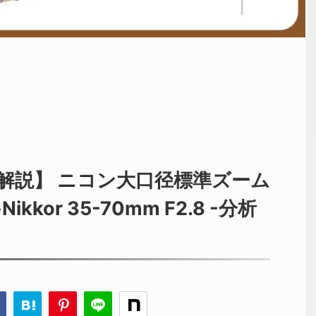
解説】 ニコン大口径標準ズーム
-Nikkor 35-70mm F2.8 -分析