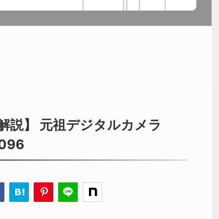
解説】 元祖デジタルカメラ
096