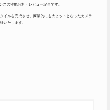
レンズの性能分析・レビュー記事です。
タイルを完成させ、商業的にも大ヒットとなったカメラ
証いたします。