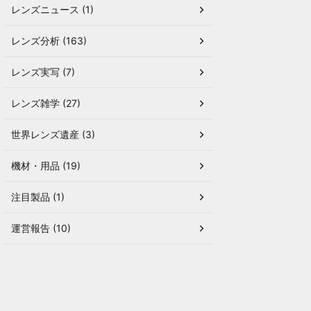
レンズニュース (1)
レンズ分析 (163)
レンズ実写 (7)
レンズ雑学 (27)
世界レンズ遺産 (3)
機材・用品 (19)
注目製品 (1)
運営報告 (10)