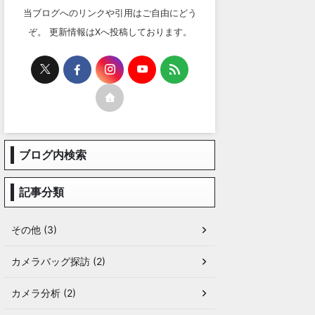
当ブログへのリンクや引用はご自由にどう
ぞ。 更新情報はXへ投稿しております。
ブログ内検索
記事分類
その他 (3)
カメラバッグ探訪 (2)
カメラ分析 (2)