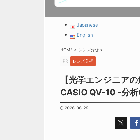
Japanese
English
HOME
>
レンズ分析
>
PR
レンズ分析
【光学エンジニアの
CASIO QV-10 -分析
2026-06-25