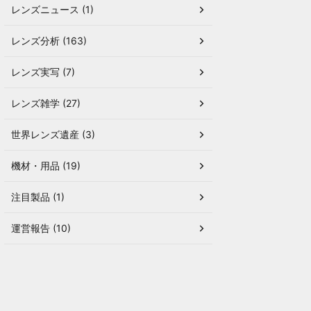
レンズニュース (1)
レンズ分析 (163)
レンズ実写 (7)
レンズ雑学 (27)
世界レンズ遺産 (3)
機材・用品 (19)
注目製品 (1)
運営報告 (10)