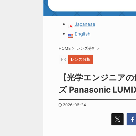
Japanese
English
HOME
>
レンズ分析
>
PR
レンズ分析
【光学エンジニアの
ズ Panasonic LUMI
2026-06-24