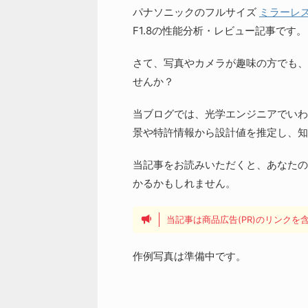
パナソニックのフルサイズ
ミラーレ
F1.8の性能分析・レビュー記事です。
さて、写真やカメラが趣味の方でも、
せんか？
当ブログでは、光学エンジニアでいわ
景や特許情報から設計値を推定し、知
当記事をお読みいただくと、あなたの
かるかもしれません。
当記事は商品広告(PR)のリンク
作例写真は準備中です。