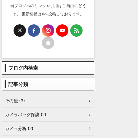
当ブログへのリンクや引用はご自由にどう
ぞ。 更新情報はXへ投稿しております。
ブログ内検索
記事分類
その他 (3)
カメラバッグ探訪 (2)
カメラ分析 (2)