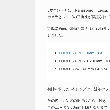
Lマウントとは、Panasonic 、L
カメラとレンズの互換性が保証されて
実際に商品が発売開始された2019年3
しました。
LUMIX S PRO 50mm F1.4
LUMIX S PRO 70-200mm F4 O
LUMIX S 24-105mm F4 MACRO
初陣を飾った3本レンズは、近年のフ
その後、レンズの拡張はさらに続き、1
事のLUMIX S 50mm F1.8となります