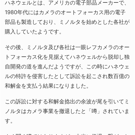
ハネウェルとは、アメリカの電子部品メーカーで、
1980年代にはカメラのオートフォーカス用の電子
部品も製造しており、ミノルタを始めとした各社が
購入していたようです。
その後、ミノルタ及び各社は一眼レフカメラのオー
トフォーカス化を見据えてハネウェルから脱却し独
自開発の道を進んだようですが、この時にハネウェ
ルの特許を侵害したとして訴訟を起こされ数百億の
和解金を支払う結果になりました。
この訴訟に対する和解金捻出の余波が尾を引いてミ
ノルタはカメラ事業を撤退したと「噂」されていま
す。