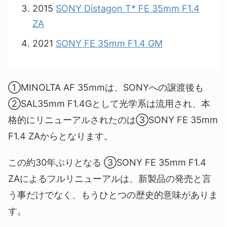
2015
SONY Distagon T* FE 35mm F1.4
ZA
2021
SONY FE 35mm F1.4 GM
①MINOLTA AF 35mmは、SONYへの譲渡後も
②SAL35mm F1.4Gとして光学系は流用され、本
格的にリニューアルされたのは③SONY FE 35mm
F1.4 ZAからとなります。
この約30年ぶりとなる ③SONY FE 35mm F1.4
ZAによるフルリニューアルは、新製品の発売と言
う事だけでなく、もうひとつの歴史的意味がありま
す。