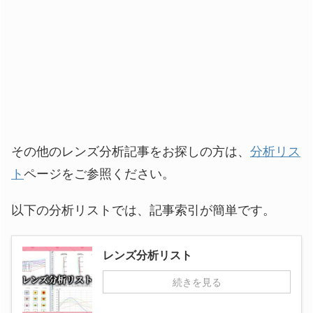
その他のレンズ分析記事をお探しの方は、
分析リス
ト
ページをご参照ください。
以下の分析リストでは、記事索引が簡単です。
レンズ分析リスト
続きを見る