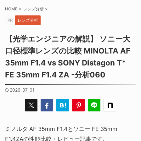
HOME
>
レンズ分析
>
PR
レンズ分析
【光学エンジニアの解説】 ソニー大
口径標準レンズの比較 MINOLTA AF
35mm F1.4 vs SONY Distagon T*
FE 35mm F1.4 ZA -分析060
2026-07-01
ミノルタ AF 35mm F1.4とソニー FE 35mm
F1.4ZAの性能比較・レビュー記事です。