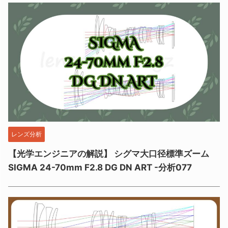
レンズ分析
【光学エンジニアの解説】 シグマ大口径標準ズーム
SIGMA 24-70mm F2.8 DG DN ART -分析077