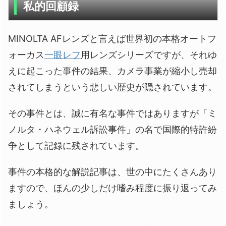
私的回顧録
MINOLTA AFレンズと言えば世界初の本格オートフ
ォーカス
一眼レフ
用レンズシリーズですが、それゆ
えに起こった事件の結果、カメラ事業が縮小し売却
されてしまうという悲しい歴史が隠されています。
その事件とは、誠に有名な事件ではありますが「ミ
ノルタ・ハネウェル訴訟事件」の名で国際的特許紛
争として記録に残されています。
事件の本格的な解説記事は、世の中にたくさんあり
ますので、ほんの少しだけ嗜み程度に振り返ってみ
ましょう。