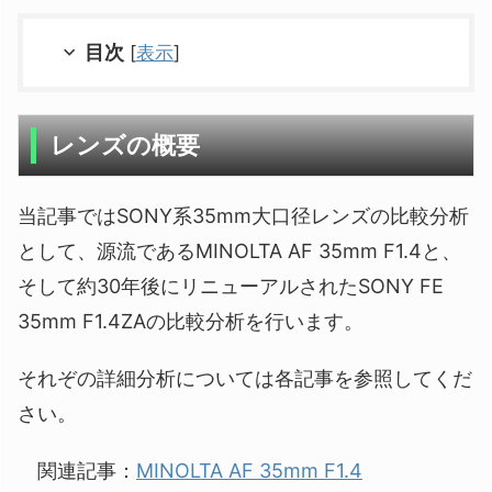
目次
[
表示
]
レンズの概要
当記事ではSONY系35mm大口径レンズの比較分析
として、源流であるMINOLTA AF 35mm F1.4と、
そして約30年後にリニューアルされたSONY FE
35mm F1.4ZAの比較分析を行います。
それぞの詳細分析については各記事を参照してくだ
さい。
関連記事：
MINOLTA AF 35mm F1.4