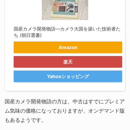
国産カメラ開発物語―カメラ大国を築いた技術者た
ち (朝日選書)
Amazon
楽天
Yahooショッピング
国産カメラ開発物語の方は、中古はすでにプレミア
ム気味の価格になっておりますが、オンデマンド版
もあるようです。