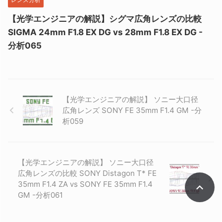
【光学エンジニアの解説】シグマ広角レンズの比較
SIGMA 24mm F1.8 EX DG vs 28mm F1.8 EX DG -
分析065
【光学エンジニアの解説】 ソニー大口径
広角レンズ SONY FE 35mm F1.4 GM -分
析059
【光学エンジニアの解説】 ソニー大口径
広角レンズの比較 SONY Distagon T* FE
35mm F1.4 ZA vs SONY FE 35mm F1.4
GM -分析061