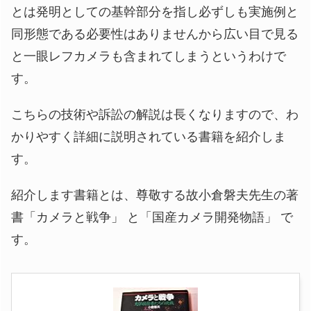
とは発明としての基幹部分を指し必ずしも実施例と
同形態である必要性はありませんから広い目で見る
と一眼レフカメラも含まれてしまうというわけで
す。
こちらの技術や訴訟の解説は長くなりますので、わ
かりやすく詳細に説明されている書籍を紹介しま
す。
紹介します書籍とは、尊敬する故小倉磐夫先生の著
書「カメラと戦争」 と「国産カメラ開発物語」 で
す。