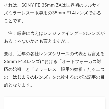
それは、SONY FE 35mm ZAは世界初のフルサイ
ズミラーレス一眼専用の35mm F1.4レンズである
ことです。
注：厳密に言えばレンジファインダーのレンズが
あるじゃないかとも言えますが…
要は、近年の各社レンズシリーズの代表とも言える
35mm F1.4レンズにおける「オートフォーカス対
応の始祖」と「ミラーレス一眼用の始祖」たる二つ
の「
はじまりのレンズ
」を比較するのが当記事の目
的となります。