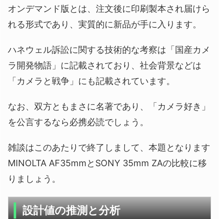
オンデマンド版とは、注文後に印刷製本され届けら
れる形式であり、実質的に新品が手に入ります。
ハネウェル訴訟に関する技術的な考察は「国産カメ
ラ開発物語」に記載されており、社会背景などは
「カメラと戦争」にも記載されています。
なお、双方ともまさに名著であり、「カメラ好き」
を公言するなら必携必読でしょう。
雑談はこのあたりで終了しまして、本題となります
MINOLTA AF35mmとSONY 35mm ZAの比較に移
りましょう。
設計値の推測と分析