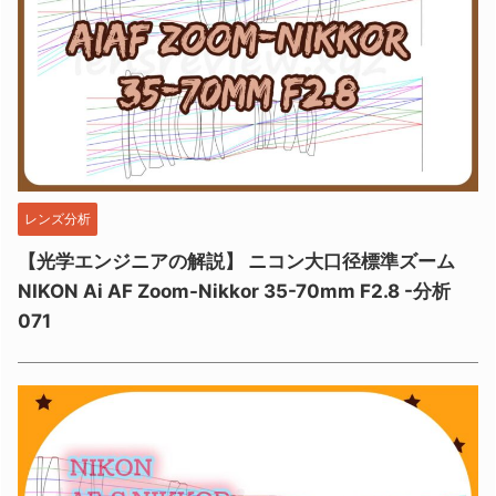
レンズ分析
【光学エンジニアの解説】 ニコン大口径標準ズーム
NIKON Ai AF Zoom-Nikkor 35-70mm F2.8 -分析
071