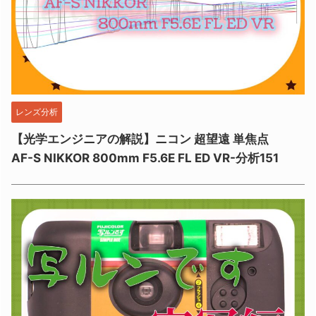
レンズ分析
【光学エンジニアの解説】ニコン 超望遠 単焦点
AF-S NIKKOR 800mm F5.6E FL ED VR-分析151