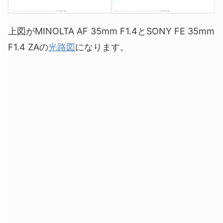
上図がMINOLTA AF 35mm F1.4とSONY FE 35mm
F1.4 ZAの
光路図
になります。