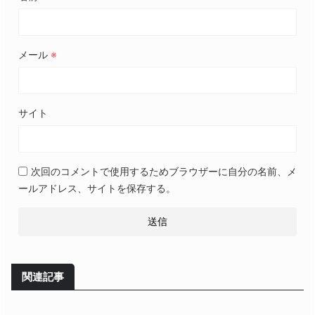
メール
※
サイト
次回のコメントで使用するためブラウザーに自分の名前、メ
ールアドレス、サイトを保存する。
関連記事