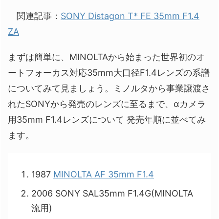
関連記事：
SONY Distagon T* FE 35mm F1.4
ZA
まずは簡単に、MINOLTAから始まった世界初のオ
ートフォーカス対応35mm大口径F1.4レンズの系譜
についてみて見ましょう。ミノルタから事業譲渡さ
れたSONYから発売のレンズに至るまで、αカメラ
用35mm F1.4レンズについて 発売年順に並べてみ
ます。
1987
MINOLTA AF 35mm F1.4
2006 SONY SAL35mm F1.4G(MINOLTA
流用)