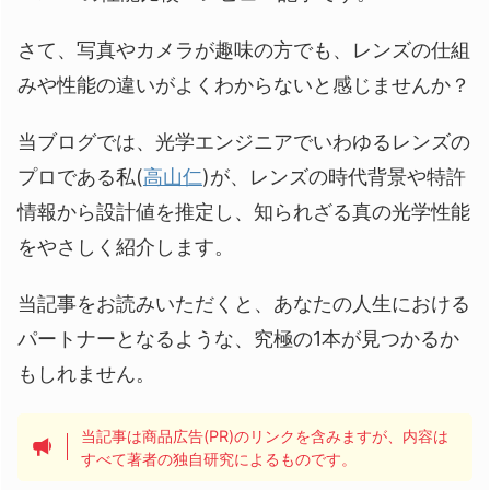
さて、写真やカメラが趣味の方でも、レンズの仕組
みや性能の違いがよくわからないと感じませんか？
当ブログでは、光学エンジニアでいわゆるレンズの
プロである私(
高山仁
)が、レンズの時代背景や特許
情報から設計値を推定し、知られざる真の光学性能
をやさしく紹介します。
当記事をお読みいただくと、あなたの人生における
パートナーとなるような、究極の1本が見つかるか
もしれません。
当記事は商品広告(PR)のリンクを含みますが、内容は
すべて著者の独自研究によるものです。