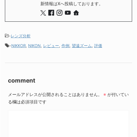
新情報はXへ投稿しております。
-
レンズ分析
-
NIKKOR
,
NIKON
,
レビュー
,
作例
,
望遠ズーム
,
評価
comment
メールアドレスが公開されることはありません。
※
が付いてい
る欄は必須項目です