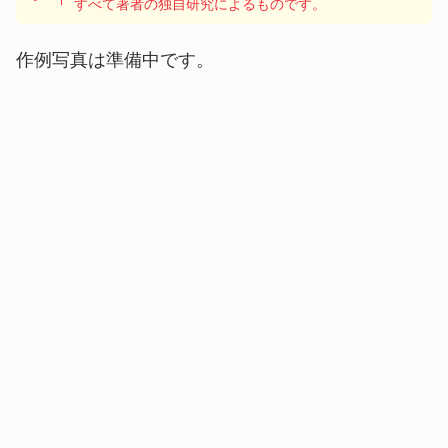
すべて著者の独自研究によるものです。
作例写真は準備中です。