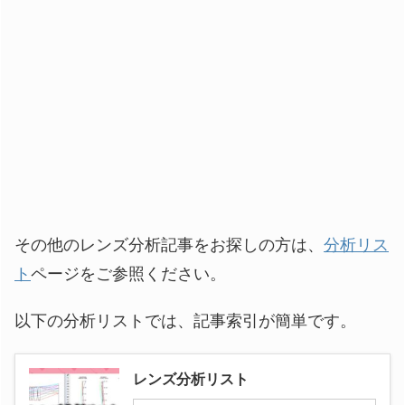
その他のレンズ分析記事をお探しの方は、
分析リス
ト
ページをご参照ください。
以下の分析リストでは、記事索引が簡単です。
レンズ分析リスト