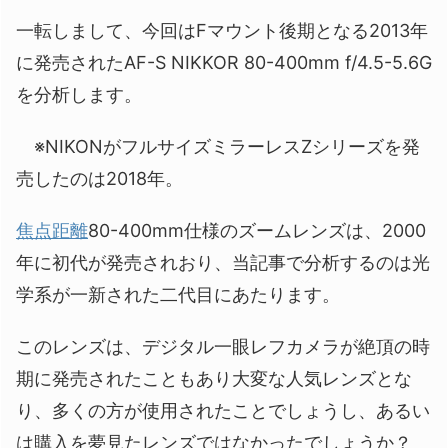
一転しまして、今回はFマウント後期となる2013年
に発売されたAF-S NIKKOR 80-400mm f/4.5-5.6G
を分析します。
※NIKONがフルサイズミラーレスZシリーズを発
売したのは2018年。
焦点距離
80-400mm仕様のズームレンズは、2000
年に初代が発売されおり、当記事で分析するのは光
学系が一新された二代目にあたります。
このレンズは、デジタル一眼レフカメラが絶頂の時
期に発売されたこともあり大変な人気レンズとな
り、多くの方が使用されたことでしょうし、あるい
は購入を夢見たレンズではなかったでしょうか？