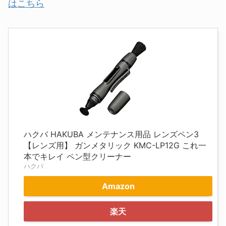
はこちら
ハクバ HAKUBA メンテナンス用品 レンズペン3
【レンズ用】 ガンメタリック KMC-LP12G これ一
本でキレイ ペン型クリーナー
ハクバ
Amazon
楽天