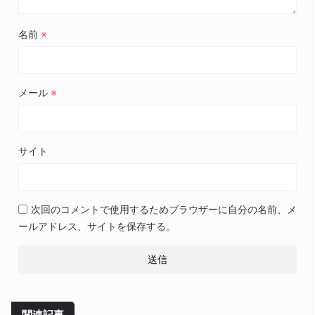
名前
※
メール
※
サイト
次回のコメントで使用するためブラウザーに自分の名前、メ
ールアドレス、サイトを保存する。
関連記事