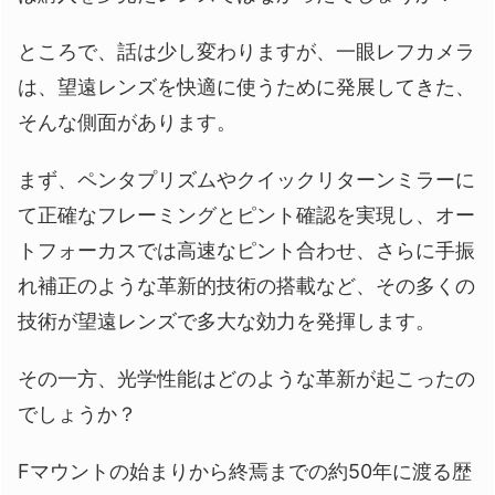
ところで、話は少し変わりますが、一眼レフカメラ
は、望遠レンズを快適に使うために発展してきた、
そんな側面があります。
まず、ペンタプリズムやクイックリターンミラーに
て正確なフレーミングとピント確認を実現し、オー
トフォーカスでは高速なピント合わせ、さらに手振
れ補正のような革新的技術の搭載など、その多くの
技術が望遠レンズで多大な効力を発揮します。
その一方、光学性能はどのような革新が起こったの
でしょうか？
Fマウントの始まりから終焉までの約50年に渡る歴