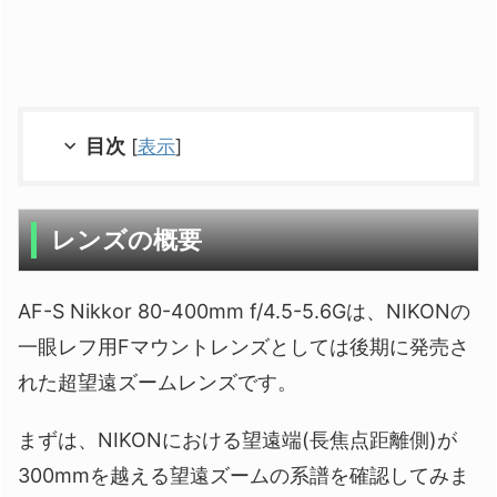
目次
[
表示
]
レンズの概要
AF-S Nikkor 80-400mm f/4.5-5.6Gは、NIKONの
一眼レフ用Fマウントレンズとしては後期に発売さ
れた超望遠ズームレンズです。
まずは、NIKONにおける望遠端(長焦点距離側)が
300mmを越える望遠ズームの系譜を確認してみま