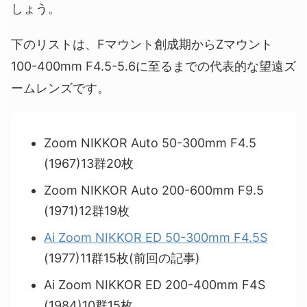
しょう。
下のリストは、Fマウント創成期からZマウント
100-400mm F4.5-5.6に至るまでの代表的な望遠ズ
ームレンズです。
Zoom NIKKOR Auto 50-300mm F4.5
(1967)13群20枚
Zoom NIKKOR Auto 200-600mm F9.5
(1971)12群19枚
Ai Zoom NIKKOR ED 50-300mm F4.5S
(1977)11群15枚(前回の記事)
Ai Zoom NIKKOR ED 200-400mm F4S
(1984)10群15枚