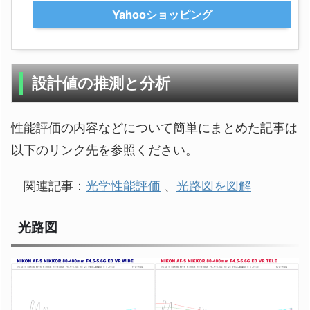
Yahooショッピング
設計値の推測と分析
性能評価の内容などについて簡単にまとめた記事は
以下のリンク先を参照ください。
関連記事：
光学性能評価
、
光路図を図解
光路図