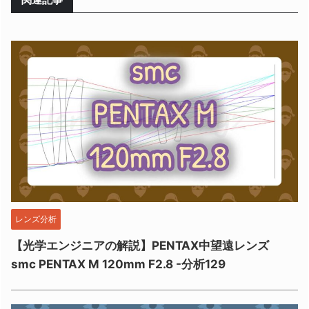
レンズ分析
【光学エンジニアの解説】PENTAX中望遠レンズ
smc PENTAX M 120mm F2.8 -分析129