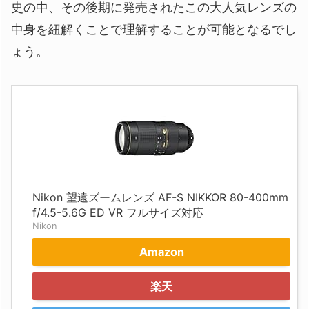
史の中、その後期に発売されたこの大人気レンズの
中身を紐解くことで理解することが可能となるでし
ょう。
Nikon 望遠ズームレンズ AF-S NIKKOR 80-400mm
f/4.5-5.6G ED VR フルサイズ対応
Nikon
Amazon
楽天