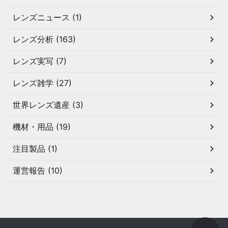
レンズニュース (1)
レンズ分析 (163)
レンズ実写 (7)
レンズ雑学 (27)
世界レンズ遺産 (3)
機材・用品 (19)
注目製品 (1)
運営報告 (10)