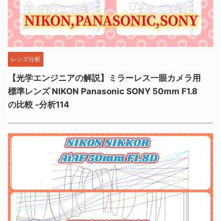
レンズ分析
【光学エンジニアの解説】ミラーレス一眼カメラ用
標準レンズ NIKON Panasonic SONY 50mm F1.8
の比較 -分析114