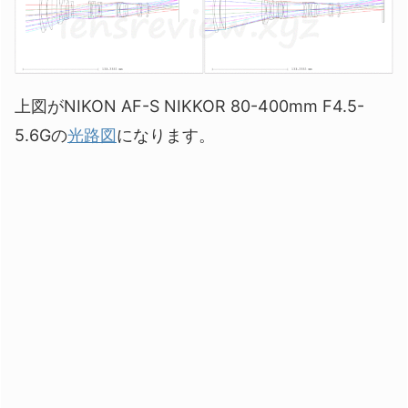
上図がNIKON AF-S NIKKOR 80-400mm F4.5-
5.6Gの
光路図
になります。