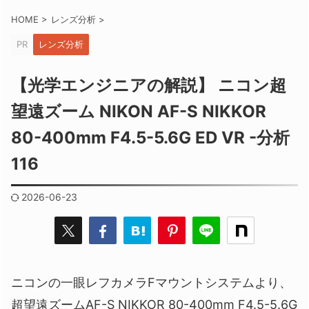
HOME
>
レンズ分析
>
PR
レンズ分析
【光学エンジニアの解説】 ニコン超
望遠ズーム NIKON AF-S NIKKOR
80-400mm F4.5-5.6G ED VR -分析
116
2026-06-23
ニコンの一眼レフカメラFマウントシステムより、
超望遠ズームAF-S NIKKOR 80-400mm F4.5-5.6G