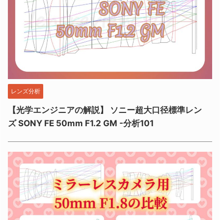
レンズ分析
【光学エンジニアの解説】 ソニー超大口径標準レン
ズ SONY FE 50mm F1.2 GM -分析101