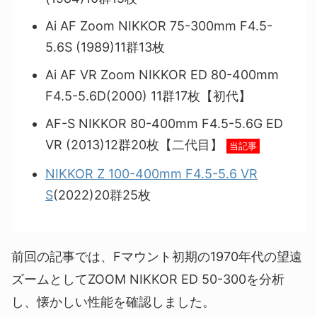
Ai AF Zoom NIKKOR 75-300mm F4.5-
5.6S (1989)11群13枚
Ai AF VR Zoom NIKKOR ED 80-400mm
F4.5-5.6D(2000) 11群17枚【初代】
AF-S NIKKOR 80-400mm F4.5-5.6G ED
VR (2013)12群20枚【二代目】
当記事
NIKKOR Z 100-400mm F4.5-5.6 VR
S
(2022)20群25枚
前回の記事では、Fマウント初期の1970年代の望遠
ズームとしてZOOM NIKKOR ED 50-300を分析
し、懐かしい性能を確認しました。