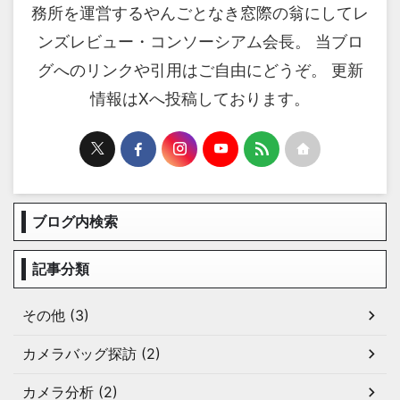
務所を運営するやんごとなき窓際の翁にしてレ
ンズレビュー・コンソーシアム会長。 当ブロ
グへのリンクや引用はご自由にどうぞ。 更新
情報はXへ投稿しております。
ブログ内検索
記事分類
その他 (3)
カメラバッグ探訪 (2)
カメラ分析 (2)