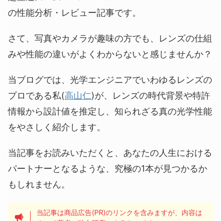
の性能分析・レビュー記事です。
さて、写真やカメラが趣味の方でも、レンズの仕組
みや性能の違いがよくわからないと感じませんか？
当ブログでは、光学エンジニアでいわゆるレンズの
プロである私(
高山仁
)が、レンズの時代背景や特許
情報から設計値を推定し、知られざる真の光学性能
をやさしく紹介します。
当記事をお読みいただくと、あなたの人生における
パートナーとなるような、究極の1本が見つかるか
もしれません。
当記事は商品広告(PR)のリンクを含みますが、内容は