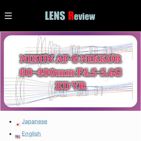
Japanese
English