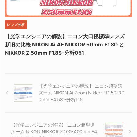
レンズ分析
【光学エンジニアの解説】ニコン大口径標準レンズ
新旧の比較 NIKON Ai AF NIKKOR 50mm F1.8D と
NIKKOR Z 50mm F1.8S-分析051
【光学エンジニアの解説】 ニコン超望遠
ズーム NIKON Ai Zoom Nikkor ED 50-30
0mm F4.5S -分析115
【光学エンジニアの解説】 ニコン超望遠
ズーム NIKON NIKKOR Z 100-400mm F4.