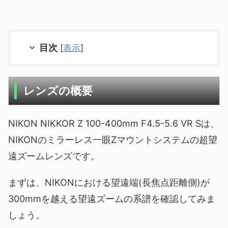
目次
[
表示
]
レンズの概要
NIKON NIKKOR Z 100-400mm F4.5-5.6 VR Sは、
NIKONのミラーレス一眼Zマウントシステムの超望
遠ズームレンズです。
まずは、NIKONにおける望遠端(長焦点距離側)が
300mmを越える望遠ズームの系譜を確認してみま
しょう。