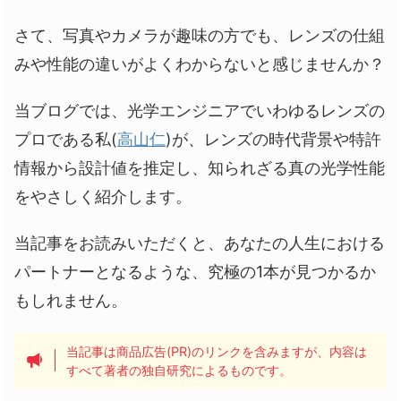
さて、写真やカメラが趣味の方でも、レンズの仕組
みや性能の違いがよくわからないと感じませんか？
当ブログでは、光学エンジニアでいわゆるレンズの
プロである私(
高山仁
)が、レンズの時代背景や特許
情報から設計値を推定し、知られざる真の光学性能
をやさしく紹介します。
当記事をお読みいただくと、あなたの人生における
パートナーとなるような、究極の1本が見つかるか
もしれません。
当記事は商品広告(PR)のリンクを含みますが、内容は
すべて著者の独自研究によるものです。