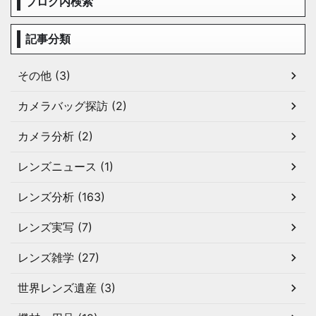
ブログ内検索
記事分類
その他 (3)
カメラバッグ探訪 (2)
カメラ分析 (2)
レンズニュース (1)
レンズ分析 (163)
レンズ実写 (7)
レンズ雑学 (27)
世界レンズ遺産 (3)