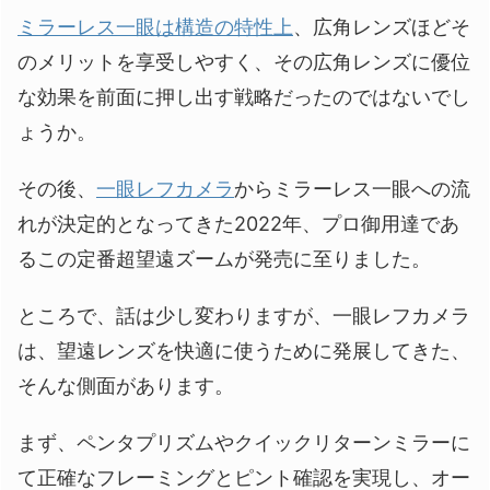
ミラーレス一眼は構造の特性上
、広角レンズほどそ
のメリットを享受しやすく、その広角レンズに優位
な効果を前面に押し出す戦略だったのではないでし
ょうか。
その後、
一眼レフカメラ
からミラーレス一眼への流
れが決定的となってきた2022年、プロ御用達であ
るこの定番超望遠ズームが発売に至りました。
ところで、話は少し変わりますが、一眼レフカメラ
は、望遠レンズを快適に使うために発展してきた、
そんな側面があります。
まず、ペンタプリズムやクイックリターンミラーに
て正確なフレーミングとピント確認を実現し、オー