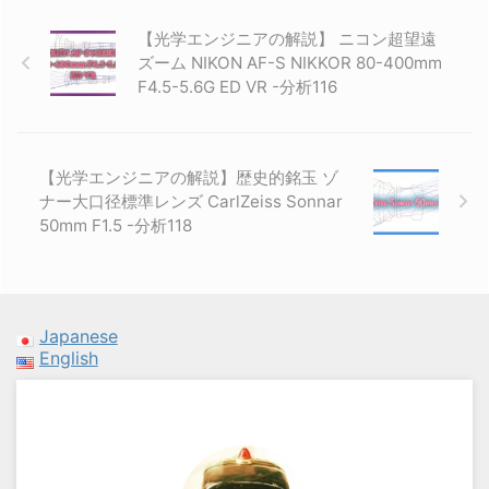
【光学エンジニアの解説】 ニコン超望遠
ズーム NIKON AF-S NIKKOR 80-400mm
F4.5-5.6G ED VR -分析116
【光学エンジニアの解説】歴史的銘玉 ゾ
ナー大口径標準レンズ CarlZeiss Sonnar
50mm F1.5 -分析118
Japanese
English