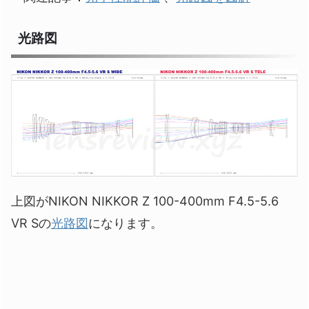
光路図
上図がNIKON NIKKOR Z 100-400mm F4.5-5.6
VR Sの
光路図
になります。