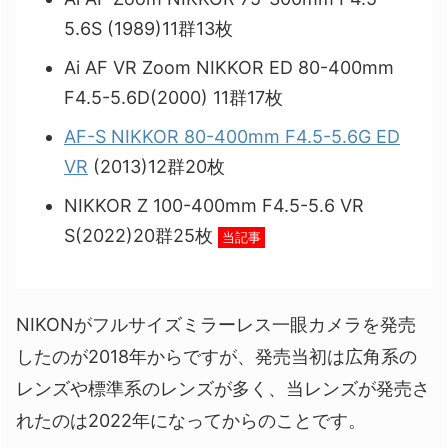
5.6S (1989)11群13枚
Ai AF VR Zoom NIKKOR ED 80-400mm
F4.5-5.6D(2000) 11群17枚
AF-S NIKKOR 80-400mm F4.5-5.6G ED
VR
(2013)12群20枚
NIKKOR Z 100-400mm F4.5-5.6 VR
S(2022)20群25枚
当記事
NIKONがフルサイズミラーレス一眼カメラを発売
したのが2018年からですが、発売当初は広角系の
レンズや標準系のレンズが多く、当レンズが発売さ
れたのは2022年になってからのことです。