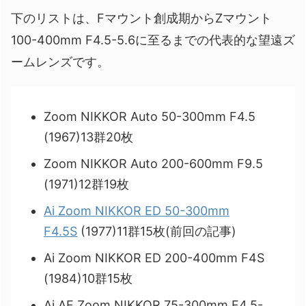
下のリストは、Fマウント創成期からZマウント
100-400mm F4.5-5.6に至るまでの代表的な望遠ズ
ームレンズです。
Zoom NIKKOR Auto 50-300mm F4.5
(1967)13群20枚
Zoom NIKKOR Auto 200-600mm F9.5
(1971)12群19枚
Ai Zoom NIKKOR ED 50-300mm
F4.5S
(1977)11群15枚(前回の記事)
Ai Zoom NIKKOR ED 200-400mm F4S
(1984)10群15枚
Ai AF Zoom NIKKOR 75-300mm F4.5-