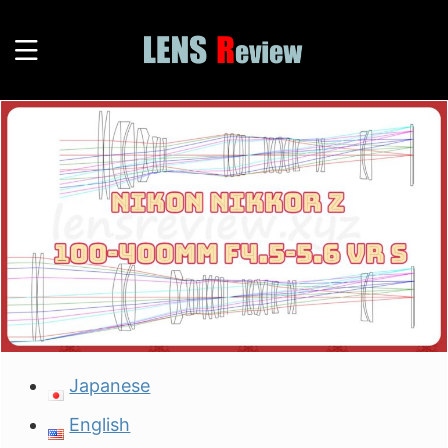
Japanese
English