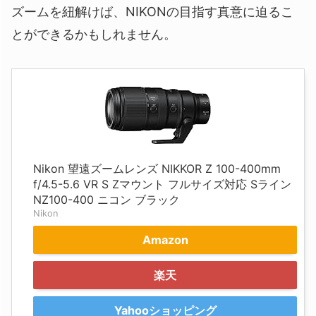
ズームを紐解けば、NIKONの目指す真意に迫るこ
とができるかもしれません。
Nikon 望遠ズームレンズ NIKKOR Z 100-400mm
f/4.5-5.6 VR S Zマウント フルサイズ対応 Sライン
NZ100-400 ニコン ブラック
Nikon
Amazon
楽天
Yahooショッピング