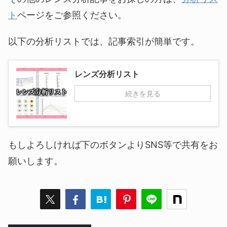
ト
ページをご参照ください。
以下の分析リストでは、記事索引が簡単です。
レンズ分析リスト
続きを見る
もしよろしければ下のボタンよりSNS等で共有をお
願いします。