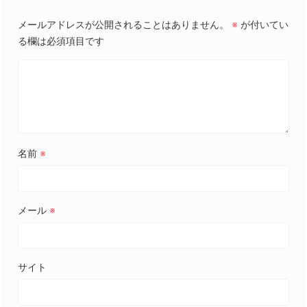
メールアドレスが公開されることはありません。
※
が付いてい
る欄は必須項目です
名前
※
メール
※
サイト