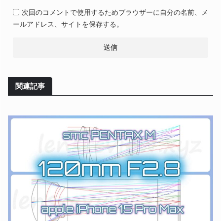
次回のコメントで使用するためブラウザーに自分の名前、メ
ールアドレス、サイトを保存する。
関連記事