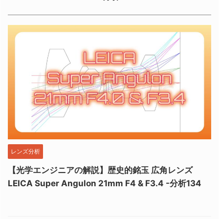
レンズ分析
【光学エンジニアの解説】歴史的銘玉 広角レンズ
LEICA Super Angulon 21mm F4 & F3.4 -分析134