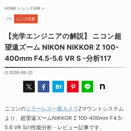
HOME
>
レンズ分析
>
PR
レンズ分析
【光学エンジニアの解説】 ニコン超
望遠ズーム NIKON NIKKOR Z 100-
400mm F4.5-5.6 VR S -分析117
2026-06-23
ニコンの
ミラーレス一眼カメラ
Zマウントシステム
より、超望遠ズームNIKKOR Z 100-400mm F4.5-
5.6 VR Sの性能分析・レビュー記事です。