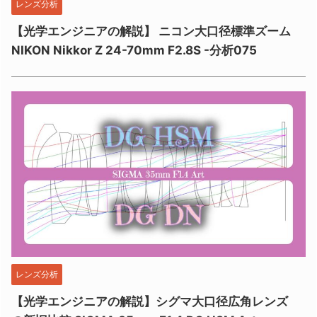
レンズ分析
【光学エンジニアの解説】 ニコン大口径標準ズーム
NIKON Nikkor Z 24-70mm F2.8S -分析075
レンズ分析
【光学エンジニアの解説】シグマ大口径広角レンズ