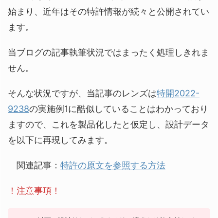
始まり、近年はその特許情報が続々と公開されてい
ます。
当ブログの記事執筆状況ではまったく処理しきれま
せん。
そんな状況ですが、当記事のレンズは
特開2022-
9238
の実施例1に酷似していることはわかっており
ますので、これを製品化したと仮定し、設計データ
を以下に再現してみます。
関連記事：
特許の原文を参照する方法
！注意事項！