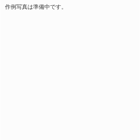
作例写真は準備中です。