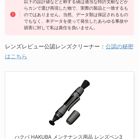
以下の設計値などと称する値は適当な特許文献などか
らカンで選び再現した物で、実際の製品と一致するも
のではありません。当然、データ類は保証されるもの
でもなく、本データを使って発生したあらゆる事故や
損害に対して私は責任を負いません。
レンズレビュー公認レンズクリーナー：
公認の秘密
はこちら
ハクバ HAKUBA メンテナンス用品 レンズペン3