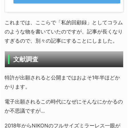
これまでは、ここらで「私的回顧録」としてコラム
のような物を書いていたのですが、記事が長くなり
すぎるので、別々の記事にすることにしました。
文献調査
特許が出願されると公開まではおよそ1年半ほどか
かります。
電子出願されるこの時代になぜにそんなにかかるの
か不思議ですが…
2018年からNIKONのフルサイズミラーレス一眼が