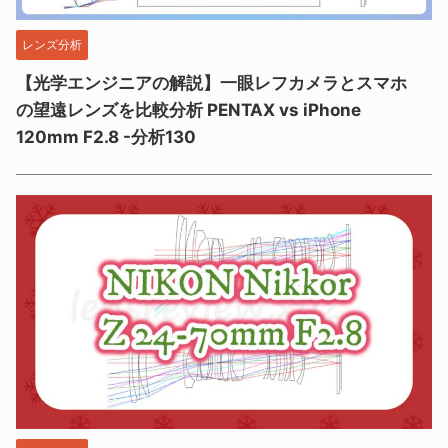
レンズ分析
【光学エンジニアの解説】一眼レフカメラとスマホ
の望遠レンズを比較分析 PENTAX vs iPhone
120mm F2.8 -分析130